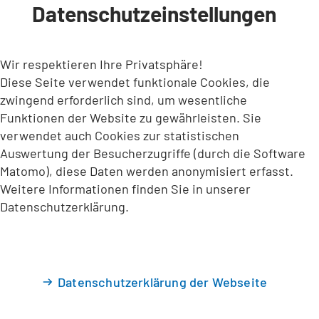
Datenschutzeinstellungen
INHALT ANSPRINGEN
Wir respektieren Ihre Privatsphäre!
Diese Seite verwendet funktionale Cookies, die
zwingend erforderlich sind, um wesentliche
Funktionen der Website zu gewährleisten. Sie
verwendet auch Cookies zur statistischen
Auswertung der Besucherzugriffe (durch die Software
Matomo), diese Daten werden anonymisiert erfasst.
Weitere Informationen finden Sie in unserer
Datenschutzerklärung.
Datenschutzerklärung der Webseite