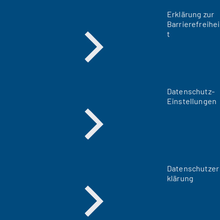
Erklärung zur
Barrierefreihei
t
Datenschutz-
Einstellungen
Datenschutzer
klärung