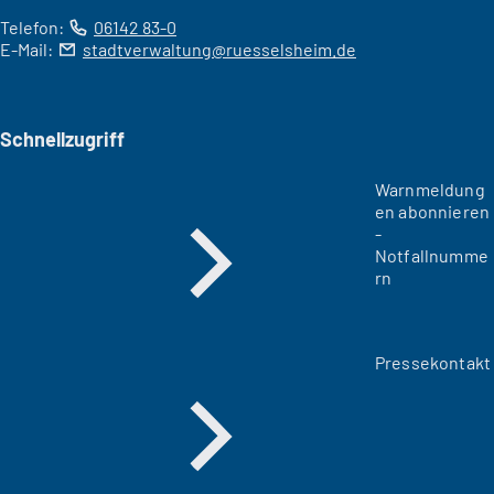
Telefon:
06142 83-0
E-Mail:
stadtverwaltung
ruesselsheim
de
Schnellzugriff
Warnmeldung
en abonnieren
-
Notfallnumme
rn
Pressekontakt