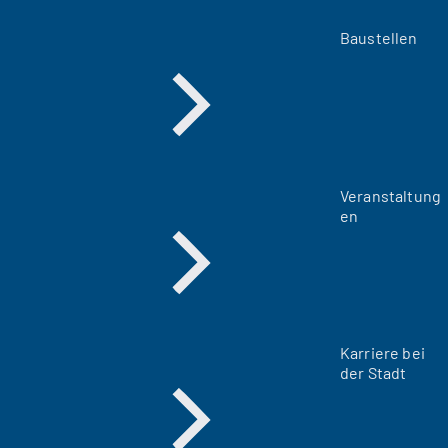
Baustellen
Veranstaltung
en
Karriere bei
der Stadt