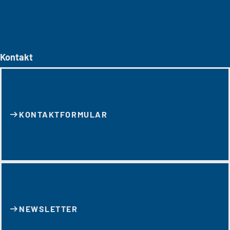
Kontakt
KONTAKT­FORMULAR
NEWSLETTER