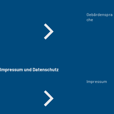
Gebärdenspra
che
Impressum und Datenschutz
Impressum