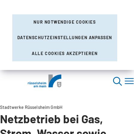
NUR NOTWENDIGE COOKIES
DATENSCHUTZEINSTELLUNGEN ANPASSEN
ALLE COOKIES AKZEPTIEREN
Stadtwerke Rüsselsheim GmbH
Netzbetrieb bei Gas,
Strom, Wasser sowie