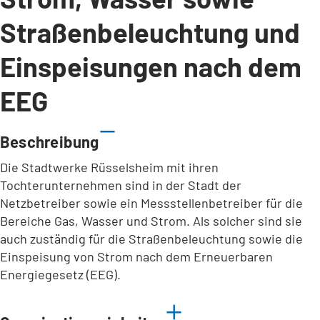
Straßenbeleuchtung und
Einspeisungen nach dem
EEG
Beschreibung
Die Stadtwerke Rüsselsheim mit ihren
Tochterunternehmen sind in der Stadt der
Netzbetreiber sowie ein Messstellenbetreiber für die
Bereiche Gas, Wasser und Strom. Als solcher sind sie
auch zuständig für die Straßenbeleuchtung sowie die
Einspeisung von Strom nach dem Erneuerbaren
Energiegesetz (EEG).