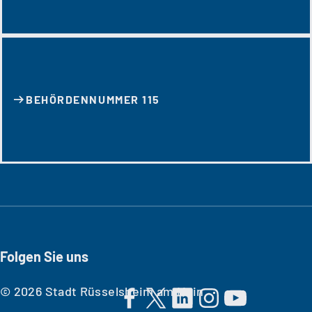
BEHÖRDENNUMMER 115
Folgen Sie uns
© 2026 Stadt Rüsselsheim am Main