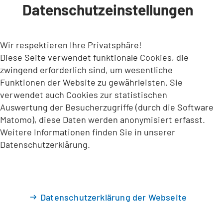
Datenschutzeinstellungen
INHALT ANSPRINGEN
Wir respektieren Ihre Privatsphäre!
Diese Seite verwendet funktionale Cookies, die
zwingend erforderlich sind, um wesentliche
Funktionen der Website zu gewährleisten. Sie
verwendet auch Cookies zur statistischen
Auswertung der Besucherzugriffe (durch die Software
Matomo), diese Daten werden anonymisiert erfasst.
Weitere Informationen finden Sie in unserer
Datenschutzerklärung.
Datenschutzerklärung der Webseite