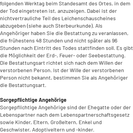
folgenden Werktag beim Standesamt des Ortes, in dem
der Tod eingetreten ist, anzuzeigen. Dabei ist der
nichtvertrauliche Teil des Leichenschauscheines
abzugeben (siehe auch Sterbeurkunde). Als
Angehöriger haben Sie die Bestattung zu veranlassen,
die frühestens 48 Stunden und nicht später als 96
Stunden nach Eintritt des Todes stattfinden soll. Es gibt
die Möglichkeit der Erd-, Feuer- oder Seebestattung.
Die Bestattungsart richtet sich nach dem Willen der
verstorbenen Person. Ist der Wille der verstorbenen
Person nicht bekannt, bestimmen Sie als Angehöriger
die Bestattungsart.
Sorgepflichtige Angehörige
Sorgepflichtige Angehörige sind der Ehegatte oder der
Lebenspartner nach dem Lebenspartnerschaftsgesetz
sowie Kinder, Eltern, Großeltern, Enkel und
Geschwister, Adoptiveltern und -kinder.