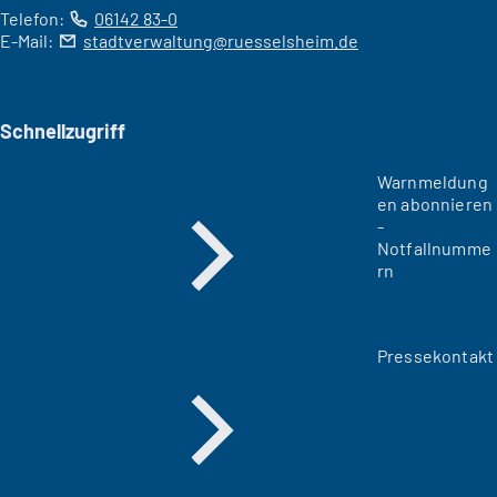
Telefon:
06142 83-0
E-Mail:
stadtverwaltung
ruesselsheim
de
Schnellzugriff
Warnmeldung
en abonnieren
-
Notfallnumme
rn
Pressekontakt