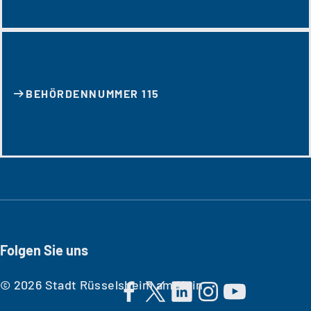
BEHÖRDENNUMMER 115
Folgen Sie uns
© 2026 Stadt Rüsselsheim am Main