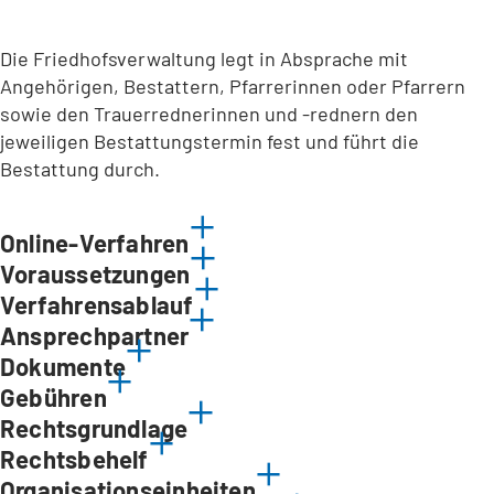
Die Friedhofsverwaltung legt in Absprache mit
Angehörigen, Bestattern, Pfarrerinnen oder Pfarrern
sowie den Trauerrednerinnen und -rednern den
jeweiligen Bestattungstermin fest und führt die
Bestattung durch.
Online-Verfahren
Voraussetzungen
Verfahrensablauf
Ansprechpartner
Dokumente
Gebühren
Rechtsgrundlage
Rechtsbehelf
Organisationseinheiten