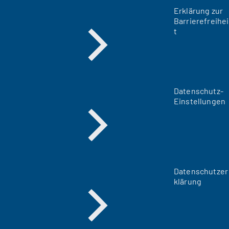
Erklärung zur
Barrierefreihei
t
Datenschutz-
Einstellungen
Datenschutzer
klärung