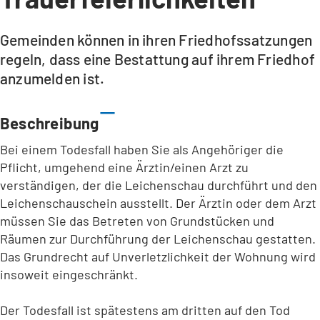
Gemeinden können in ihren Friedhofssatzungen
regeln, dass eine Bestattung auf ihrem Friedhof
anzumelden ist.
Beschreibung
Bei einem Todesfall haben Sie als Angehöriger die
Pflicht, umgehend eine Ärztin/einen Arzt zu
verständigen, der die Leichenschau durchführt und den
Leichenschauschein ausstellt. Der Ärztin oder dem Arzt
müssen Sie das Betreten von Grundstücken und
Räumen zur Durchführung der Leichenschau gestatten.
Das Grundrecht auf Unverletzlichkeit der Wohnung wird
insoweit eingeschränkt.
Der Todesfall ist spätestens am dritten auf den Tod