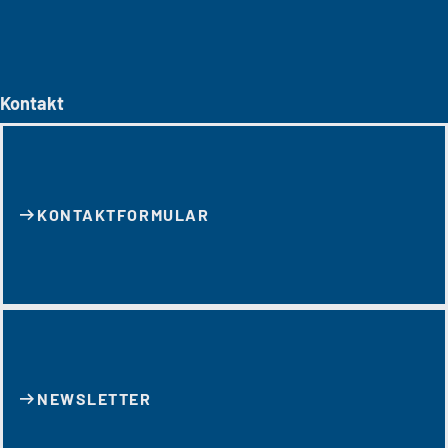
Kontakt
KONTAKT­FORMULAR
NEWSLETTER