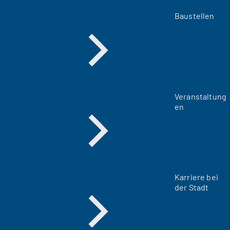
Baustellen
Veranstaltung
en
Karriere bei
der Stadt