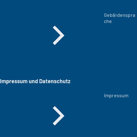
Gebärdenspra
che
Impressum und Datenschutz
Impressum