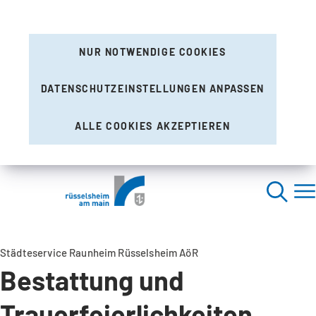
NUR NOTWENDIGE COOKIES
DATENSCHUTZEINSTELLUNGEN ANPASSEN
ALLE COOKIES AKZEPTIEREN
Städteservice Raunheim Rüsselsheim AöR
Bestattung und
Trauerfeierlichkeiten