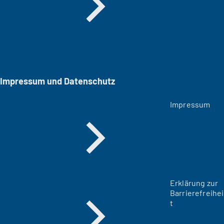
Impressum und Datenschutz
Impressum
Erklärung zur
Barrierefreihei
t