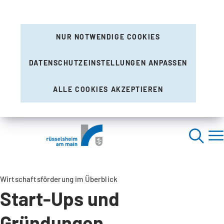
NUR NOTWENDIGE COOKIES
DATENSCHUTZEINSTELLUNGEN ANPASSEN
ALLE COOKIES AKZEPTIEREN
Wirtschaftsförderung im Überblick
Start-Ups und
Gründungen