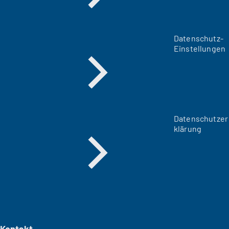
Datenschutz-
Einstellungen
Datenschutzer
klärung