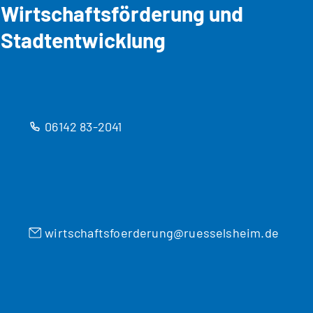
Wirtschaftsförderung und
Stadtentwicklung
06142 83-2041
wirtschaftsfoerderung
ruesselsheim
de