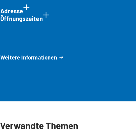
Adresse
Öffnungszeiten
Weitere Informationen
Verwandte Themen