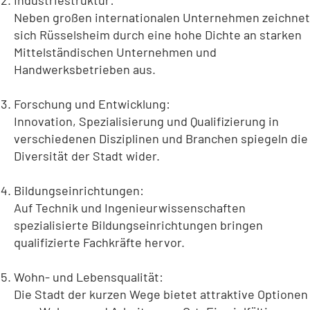
Industriestruktur:
Neben großen internationalen Unternehmen zeichnet
sich Rüsselsheim durch eine hohe Dichte an starken
Mittelständischen Unternehmen und
Handwerksbetrieben aus.
Forschung und Entwicklung:
Innovation, Spezialisierung und Qualifizierung in
verschiedenen Disziplinen und Branchen spiegeln die
Diversität der Stadt wider.
Bildungseinrichtungen:
Auf Technik und Ingenieurwissenschaften
spezialisierte Bildungseinrichtungen bringen
qualifizierte Fachkräfte hervor.
Wohn- und Lebensqualität:
Die Stadt der kurzen Wege bietet attraktive Optionen