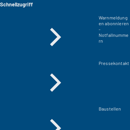
Schnellzugriff
Warnmeldung
en abonnieren
-
Notfallnumme
rn
Pressekontakt
Baustellen