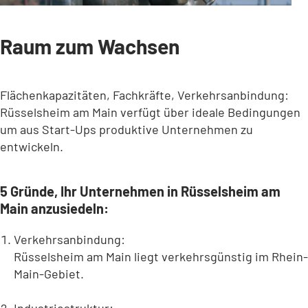
Raum zum Wachsen
Flächenkapazitäten, Fachkräfte, Verkehrsanbindung:
Rüsselsheim am Main verfügt über ideale Bedingungen
um aus Start-Ups produktive Unternehmen zu
entwickeln.
5 Gründe, Ihr Unternehmen in Rüsselsheim am
Main anzusiedeln:
Verkehrsanbindung:
Rüsselsheim am Main liegt verkehrsgünstig im Rhein-
Main-Gebiet.