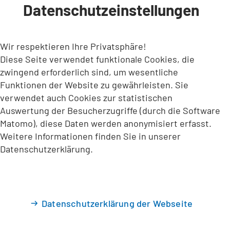
Datenschutzeinstellungen
INHALT ANSPRINGEN
Wir respektieren Ihre Privatsphäre!
Diese Seite verwendet funktionale Cookies, die
zwingend erforderlich sind, um wesentliche
Funktionen der Website zu gewährleisten. Sie
verwendet auch Cookies zur statistischen
Auswertung der Besucherzugriffe (durch die Software
Matomo), diese Daten werden anonymisiert erfasst.
Weitere Informationen finden Sie in unserer
Datenschutzerklärung.
Datenschutzerklärung der Webseite