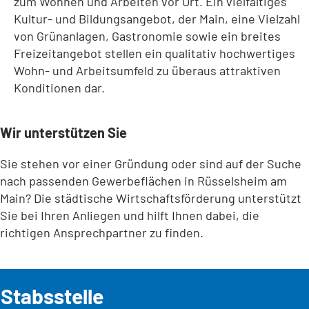
zum Wohnen und Arbeiten vor Ort. Ein vielfältiges
Kultur- und Bildungsangebot, der Main, eine Vielzahl
von Grünanlagen, Gastronomie sowie ein breites
Freizeitangebot stellen ein qualitativ hochwertiges
Wohn- und Arbeitsumfeld zu überaus attraktiven
Konditionen dar.
Wir unterstützen Sie
Sie stehen vor einer Gründung oder sind auf der Suche
nach passenden Gewerbeflächen in Rüsselsheim am
Main? Die städtische Wirtschaftsförderung unterstützt
Sie bei Ihren Anliegen und hilft Ihnen dabei, die
richtigen Ansprechpartner zu finden.
Stabsstelle