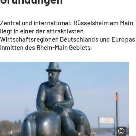
Zentral und international: Rüsselsheim am Main
liegt in einer der attraktivsten
Wirtschaftsregionen Deutschlands und Europas
inmitten des Rhein-Main Gebiets.