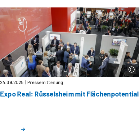
24.09.2025
Pressemitteilung
Expo Real: Rüsselsheim mit Flächenpotential