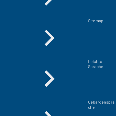
Sitemap
Leichte
Sprache
Gebärdenspra
che