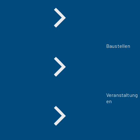
Baustellen
Veranstaltung
en