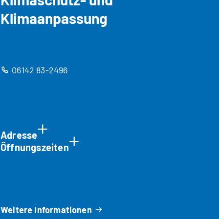
Klimaanpassung
06142 83-2496
Adresse
Öffnungszeiten
Weitere Informationen