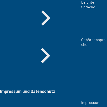
Leichte
Sprache
Gebärdenspra
che
Impressum und Datenschutz
Impressum