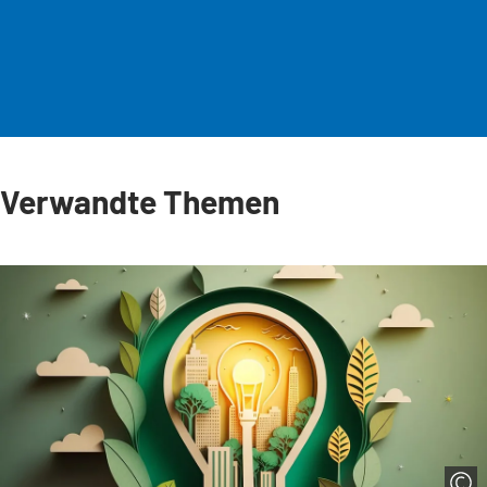
Verwandte Themen