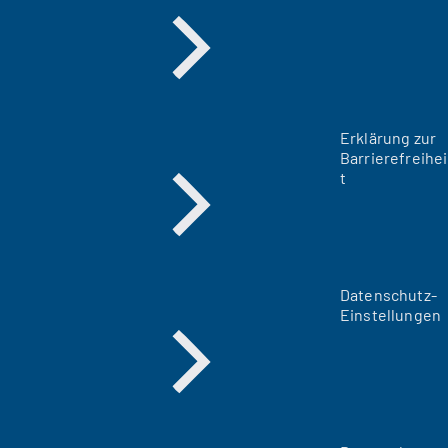
Erklärung zur
Barrierefreihei
t
Datenschutz-
Einstellungen