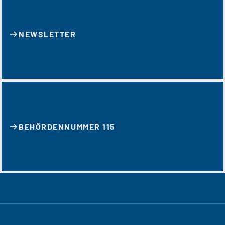
NEWSLETTER
BEHÖRDENNUMMER 115