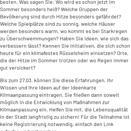
besten. Was sagen Sie: Wo wird es schon jetzt im
Sommer besonders heiß? Welche Gruppen der
Bevölkerung sind durch Hitze besonders gefährdet?
Welche Spielplätze sind zu sonnig, welche Häuser
werden besonders warm, wo kommt es bei Starkregen
zu Überschwemmungen? Haben Sie Ideen, wie sich das
verbessern lässt? Kennen Sie Initiativen, die sich schon
heute für ein klimafestes Rüsselsheim einsetzen? Orte,
die der Hitze im Sommer trotzen oder wo Regen immer
gut versickert?
Bis zum 27.03. können Sie diese Erfahrungen, Ihr
Wissen und Ihre Ideen auf der Ideenkarte
Klimaanpassung eintragen. Sie fließen dann soweit
möglich in die Entwicklung von Maßnahmen zur
Klimaanpassung ein. Helfen Sie mit, die Lebensqualität
in der Stadt langfristig zu sichern! Für die Teilnahme ist
keine Registrierung notwendig, einfach den Link