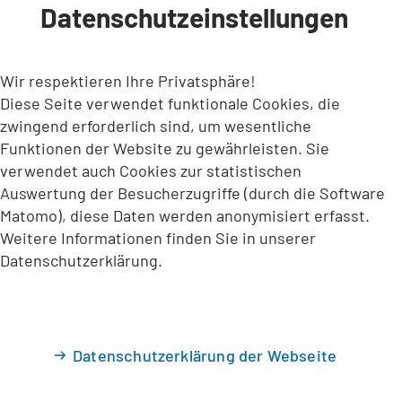
Datenschutzeinstellungen
INHALT ANSPRINGEN
Wir respektieren Ihre Privatsphäre!
Diese Seite verwendet funktionale Cookies, die
zwingend erforderlich sind, um wesentliche
Funktionen der Website zu gewährleisten. Sie
verwendet auch Cookies zur statistischen
Auswertung der Besucherzugriffe (durch die Software
Matomo), diese Daten werden anonymisiert erfasst.
Weitere Informationen finden Sie in unserer
Datenschutzerklärung.
Datenschutzerklärung der Webseite