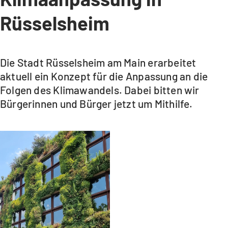
Rüsselsheim
Die Stadt Rüsselsheim am Main erarbeitet
aktuell ein Konzept für die Anpassung an die
Folgen des Klimawandels. Dabei bitten wir
Bürgerinnen und Bürger jetzt um Mithilfe.