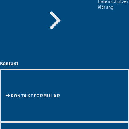
Datenschutzer
klärung
Kontakt
KONTAKT­FORMULAR