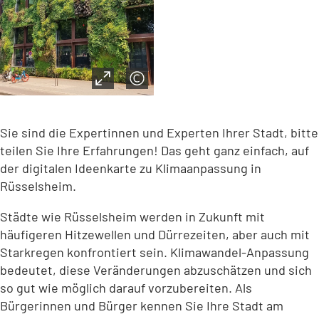
Sie sind die Expertinnen und Experten Ihrer Stadt, bitte
teilen Sie Ihre Erfahrungen! Das geht ganz einfach, auf
der digitalen Ideenkarte zu Klimaanpassung in
Rüsselsheim.
Städte wie Rüsselsheim werden in Zukunft mit
häufigeren Hitzewellen und Dürrezeiten, aber auch mit
Starkregen konfrontiert sein. Klimawandel-Anpassung
bedeutet, diese Veränderungen abzuschätzen und sich
so gut wie möglich darauf vorzubereiten. Als
Bürgerinnen und Bürger kennen Sie Ihre Stadt am