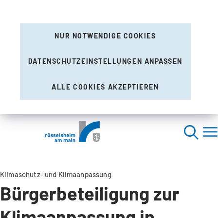
NUR NOTWENDIGE COOKIES
DATENSCHUTZEINSTELLUNGEN ANPASSEN
ALLE COOKIES AKZEPTIEREN
Klimaschutz- und Klimaanpassung
Bürgerbeteiligung zur
Klimaanpassung in