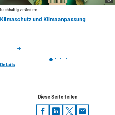
Nachhaltig verändern
Klimaschutz und Klimaanpassung
Details
Diese Seite teilen