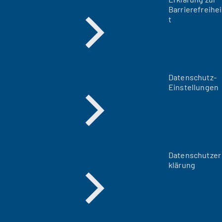
Barrierefreihei
t
Datenschutz-
Einstellungen
Datenschutzer
klärung