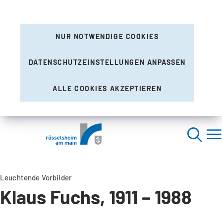
NUR NOTWENDIGE COOKIES
DATENSCHUTZEINSTELLUNGEN ANPASSEN
ALLE COOKIES AKZEPTIEREN
Leuchtende Vorbilder
Klaus Fuchs, 1911 – 1988