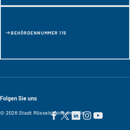
BEHÖRDENNUMMER 115
Folgen Sie uns
© 2026 Stadt Rüsselsheim am Main