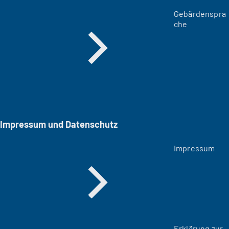
Gebärdenspra
che
Impressum und Datenschutz
Impressum
Erklärung zur