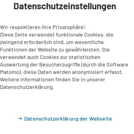
Datenschutzeinstellungen
INHALT ANSPRINGEN
Wir respektieren Ihre Privatsphäre!
Diese Seite verwendet funktionale Cookies, die
zwingend erforderlich sind, um wesentliche
Funktionen der Website zu gewährleisten. Sie
verwendet auch Cookies zur statistischen
Auswertung der Besucherzugriffe (durch die Software
Matomo), diese Daten werden anonymisiert erfasst.
Weitere Informationen finden Sie in unserer
Datenschutzerklärung.
Datenschutzerklärung der Webseite