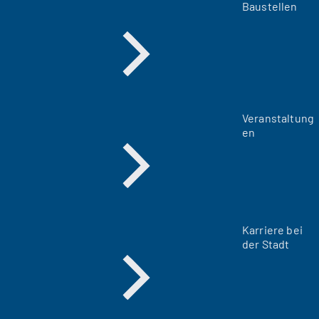
Baustellen
Veranstaltung
en
Karriere bei
der Stadt