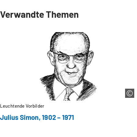
Verwandte Themen
Leuchtende Vorbilder
Julius Simon, 1902 – 1971