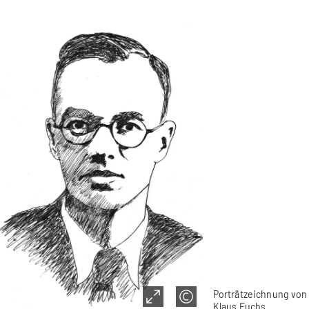
Porträtzeichnung von
Klaus Fuchs