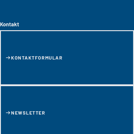
Kontakt
KONTAKT­FORMULAR
NEWSLETTER