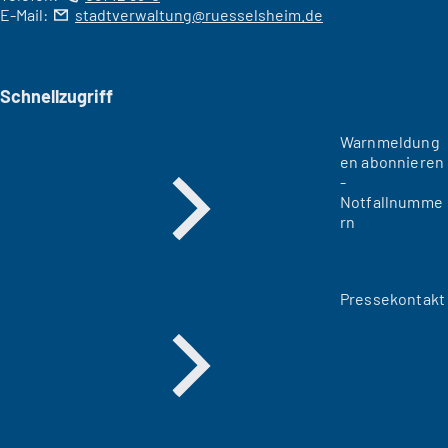
E-Mail:
stadtverwaltung
ruesselsheim
de
Schnellzugriff
Warnmeldung
en abonnieren
-
Notfallnumme
rn
Pressekontakt