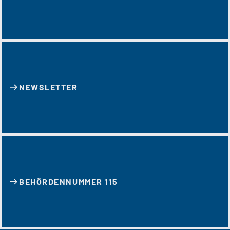
NEWSLETTER
BEHÖRDENNUMMER 115