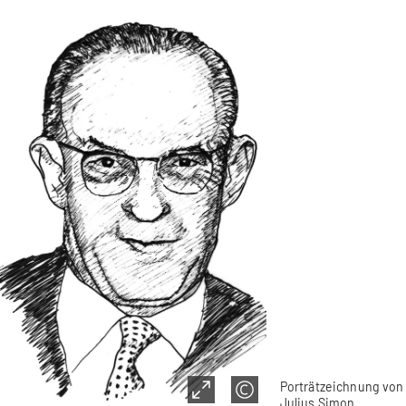
Porträtzeichnung von
Julius Simon