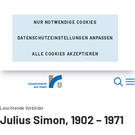
NUR NOTWENDIGE COOKIES
DATENSCHUTZEINSTELLUNGEN ANPASSEN
ALLE COOKIES AKZEPTIEREN
Leuchtende Vorbilder
Julius Simon, 1902 – 1971