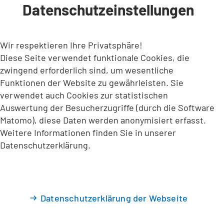
Datenschutzeinstellungen
INHALT ANSPRINGEN
Wir respektieren Ihre Privatsphäre!
Diese Seite verwendet funktionale Cookies, die
zwingend erforderlich sind, um wesentliche
Funktionen der Website zu gewährleisten. Sie
verwendet auch Cookies zur statistischen
Auswertung der Besucherzugriffe (durch die Software
Matomo), diese Daten werden anonymisiert erfasst.
Weitere Informationen finden Sie in unserer
Datenschutzerklärung.
Datenschutzerklärung der Webseite