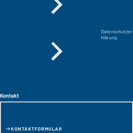
Datenschutzer
klärung
Kontakt
KONTAKT­FORMULAR