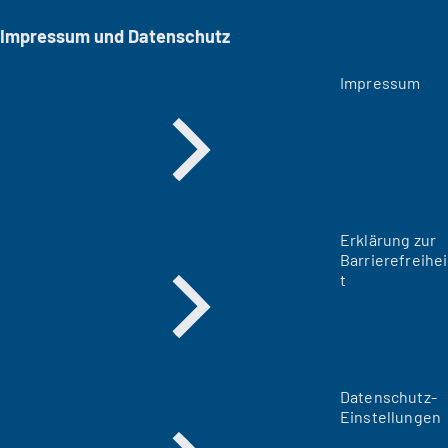
Impressum und Datenschutz
Impressum
Erklärung zur
Barrierefreihei
t
Datenschutz-
Einstellungen