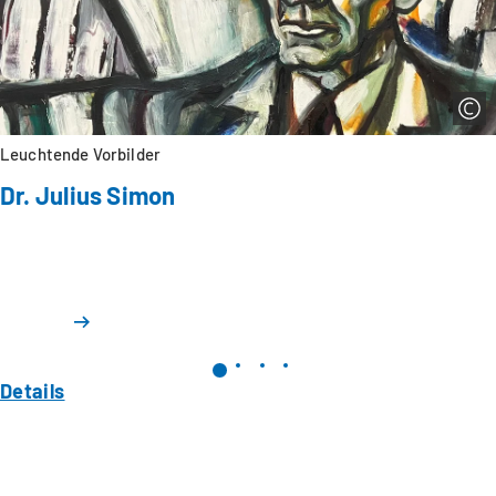
Leuchtende Vorbilder
Dr. Julius Simon
Details