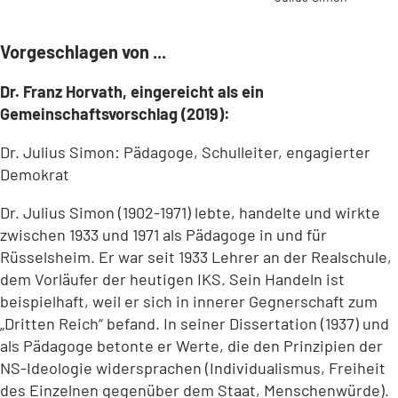
Vorgeschlagen von ...
Dr. Franz Horvath, eingereicht als ein
Gemeinschaftsvorschlag (2019):
Dr. Julius Simon: Pädagoge, Schulleiter, engagierter
Demokrat
Dr. Julius Simon (1902-1971) lebte, handelte und wirkte
zwischen 1933 und 1971 als Pädagoge in und für
Rüsselsheim. Er war seit 1933 Lehrer an der Realschule,
dem Vorläufer der heutigen IKS. Sein Handeln ist
beispielhaft, weil er sich in innerer Gegnerschaft zum
„Dritten Reich“ befand. In seiner Dissertation (1937) und
als Pädagoge betonte er Werte, die den Prinzipien der
NS-Ideologie widersprachen (Individualismus, Freiheit
des Einzelnen gegenüber dem Staat, Menschenwürde).