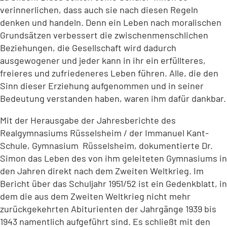
verinnerlichen, dass auch sie nach diesen Regeln
denken und handeln. Denn ein Leben nach moralischen
Grundsätzen verbessert die zwischenmenschlichen
Beziehungen, die Gesellschaft wird dadurch
ausgewogener und jeder kann in ihr ein erfüllteres,
freieres und zufriedeneres Leben führen. Alle, die den
Sinn dieser Erziehung aufgenommen und in seiner
Bedeutung verstanden haben, waren ihm dafür dankbar.
Mit der Herausgabe der Jahresberichte des
Realgymnasiums Rüsselsheim / der Immanuel Kant-
Schule, Gymnasium Rüsselsheim, dokumentierte Dr.
Simon das Leben des von ihm geleiteten Gymnasiums in
den Jahren direkt nach dem Zweiten Weltkrieg. Im
Bericht über das Schuljahr 1951/52 ist ein Gedenkblatt, in
dem die aus dem Zweiten Weltkrieg nicht mehr
zurückgekehrten Abiturienten der Jahrgänge 1939 bis
1943 namentlich aufgeführt sind. Es schließt mit den