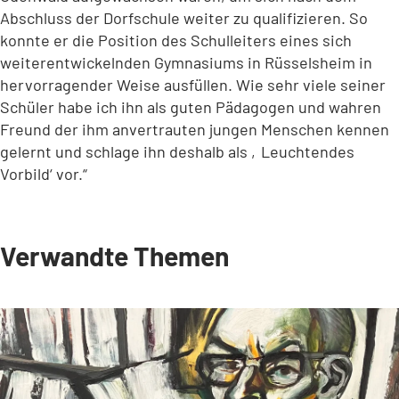
Abschluss der Dorfschule weiter zu qualifizieren. So
konnte er die Position des Schulleiters eines sich
weiterentwickelnden Gymnasiums in Rüsselsheim in
hervorragender Weise ausfüllen. Wie sehr viele seiner
Schüler habe ich ihn als guten Pädagogen und wahren
Freund der ihm anvertrauten jungen Menschen kennen
gelernt und schlage ihn deshalb als ‚Leuchtendes
Vorbild‘ vor.“
Verwandte Themen