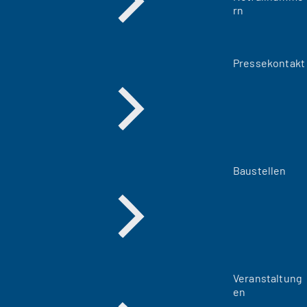
rn
Pressekontakt
Baustellen
Veranstaltung
en