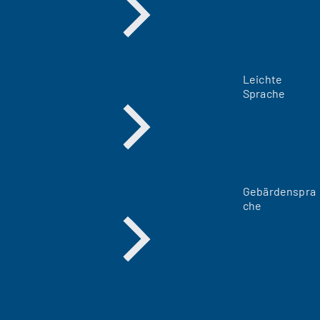
Leichte
Sprache
Gebärdenspra
che