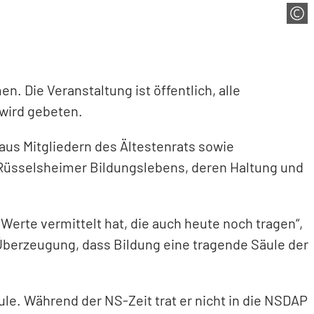
. Die Veranstaltung ist öffentlich, alle
wird gebeten.
aus Mitgliedern des Ältestenrats sowie
s Rüsselsheimer Bildungslebens, deren Haltung und
Werte vermittelt hat, die auch heute noch tragen“,
 Überzeugung, dass Bildung eine tragende Säule der
le. Während der NS-Zeit trat er nicht in die NSDAP