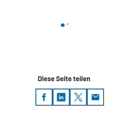
Diese Seite teilen