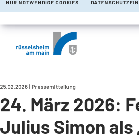
NUR NOTWENDIGE COOKIES
DATENSCHUTZEI
25.02.2026
Pressemitteilung
24. März 2026: F
Julius Simon als