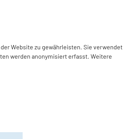
n der Website zu gewährleisten. Sie verwendet
aten werden anonymisiert erfasst. Weitere