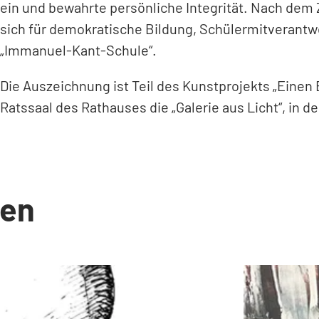
ein und bewahrte persönliche Integrität. Nach dem
sich für demokratische Bildung, Schülermitverantwo
„Immanuel-Kant-Schule“.
Die Auszeichnung ist Teil des Kunstprojekts „Einen
Ratssaal des Rathauses die „Galerie aus Licht“, in d
en