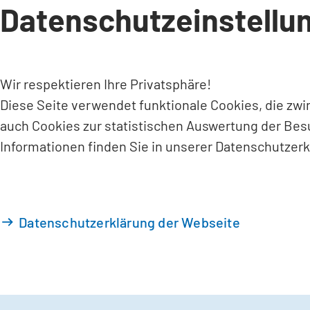
Datenschutzeinstellu
INHALT ANSPRINGEN
Wir respektieren Ihre Privatsphäre!
Diese Seite verwendet funktionale Cookies, die zw
auch Cookies zur statistischen Auswertung der Bes
Informationen finden Sie in unserer Datenschutzerk
Datenschutzerklärung der Webseite