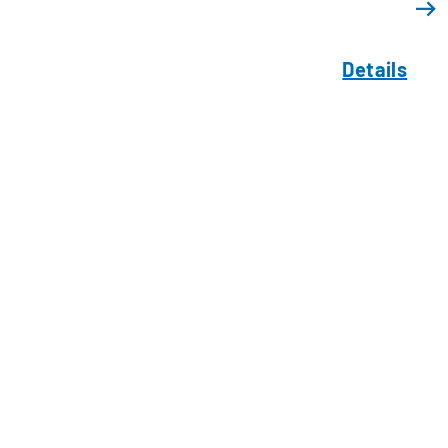
Details