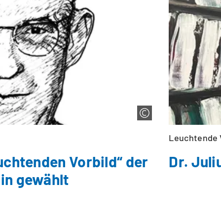
Leuchtende 
uchtenden Vorbild“ der
Dr. Jul
in gewählt