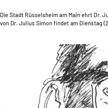
Die Stadt Rüsselsheim am Main ehrt Dr. Ju
von Dr. Julius Simon findet am Dienstag 