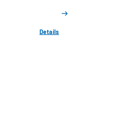
Details