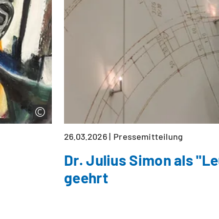
26.03.2026
Pressemitteilung
Dr. Julius Simon als "L
geehrt