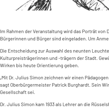
Im Rahmen der Veranstaltung wird das Porträt von Dr.
Bürgerinnen und Bürger sind eingeladen. Um Anmel
Die Entscheidung zur Auswahl des neunten Leuchten
Kulturpreisträgerinnen und -trägern der Stadt. Ge
Wirken bis heute Orientierung geben.
„Mit Dr. Julius Simon zeichnen wir einen Pädagogen 
sagt Oberbürgermeister Patrick Burghardt. Sein Wir
Gesellschaft sei.
Dr. Julius Simon kam 1933 als Lehrer an die Rüssel