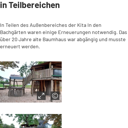
in Teilbereichen
In Teilen des Außenbereiches der Kita In den
Bachgärten waren einige Erneuerungen notwendig. Das
über 20 Jahre alte Baumhaus war abgängig und musste
erneuert werden.