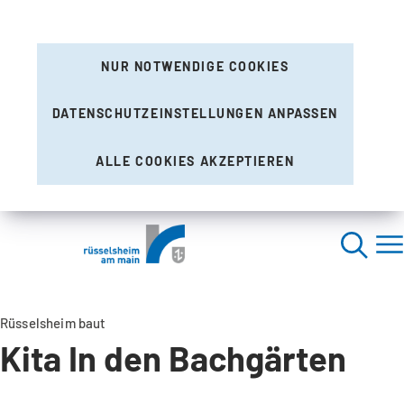
NUR NOTWENDIGE COOKIES
DATENSCHUTZEINSTELLUNGEN ANPASSEN
ALLE COOKIES AKZEPTIEREN
Rüsselsheim baut
Kita In den Bachgärten