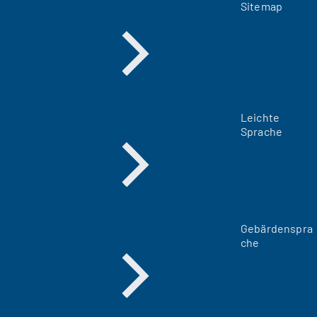
Sitemap
Leichte
Sprache
Gebärdenspra
che