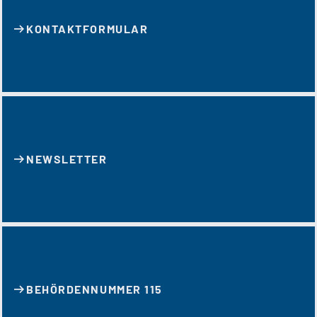
KONTAKT­FORMULAR
NEWSLETTER
BEHÖRDENNUMMER 115