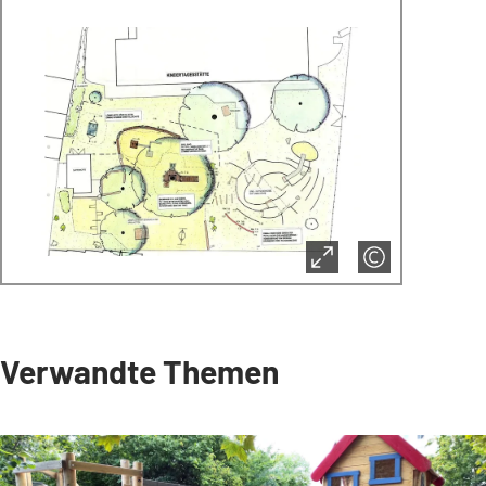
Verwandte Themen