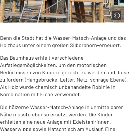
Denn die Stadt hat die Wasser-Matsch-Anlage und das
Holzhaus unter einem großen Silberahorn-erneuert.
Das Baumhaus erhielt verschiedene
Aufstiegsmöglichkeiten, um den motorischen
Bedürfnissen von Kindern gerecht zu werden und diese
zu fördern (Hängebrücke, Leiter, Netz, schräge Ebene).
Als Holz wurde chemisch unbehandelte Robinie in
Kombination mit Eiche verwendet.
Die hölzerne Wasser-Matsch-Anlage in unmittelbarer
Nähe musste ebenso ersetzt werden. Die Kinder
erhielten eine neue Anlage mit Edelstahlrinnen,
Wasserwippe sowie Matschtisch am Auslauf. Eine