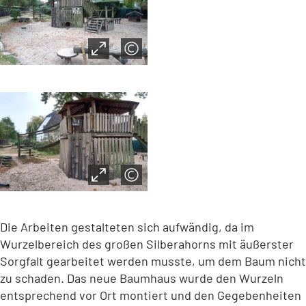
Die Arbeiten gestalteten sich aufwändig, da im
Wurzelbereich des großen Silberahorns mit äußerster
Sorgfalt gearbeitet werden musste, um dem Baum nicht
zu schaden. Das neue Baumhaus wurde den Wurzeln
entsprechend vor Ort montiert und den Gegebenheiten