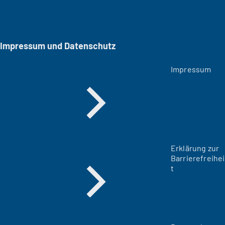
Impressum und Datenschutz
Impressum
Erklärung zur
Barrierefreihei
t