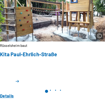
Rüsselsheim baut
Kita Paul-Ehrlich-Straße
Details