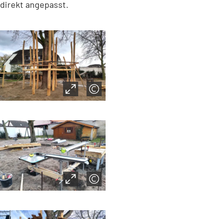
direkt angepasst.