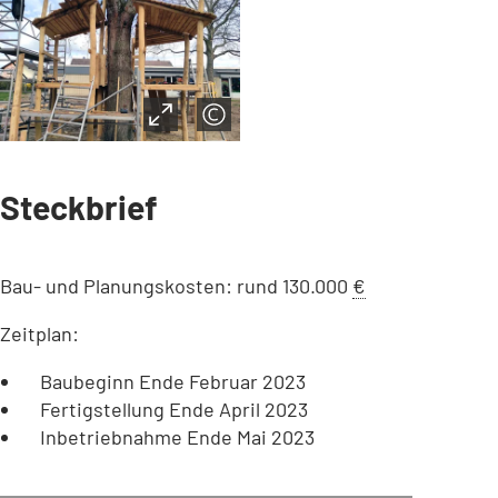
Steckbrief
Bau- und Planungskosten: rund 130.000
€
Zeitplan:
Baubeginn Ende Februar 2023
Fertigstellung Ende April 2023
Inbetriebnahme Ende Mai 2023