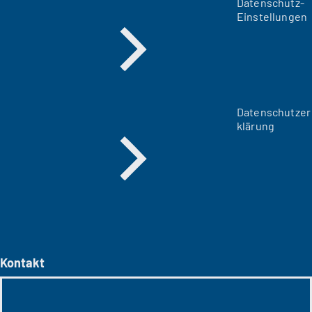
Datenschutz-
Einstellungen
Datenschutzer
klärung
Kontakt