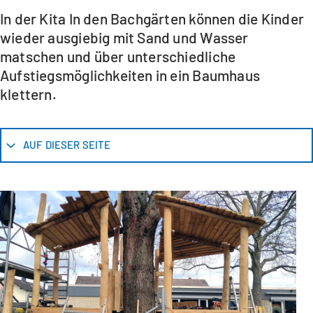
In der Kita In den Bachgärten können die Kinder
wieder ausgiebig mit Sand und Wasser
matschen und über unterschiedliche
Aufstiegsmöglichkeiten in ein Baumhaus
klettern.
AUF DIESER SEITE