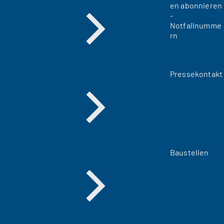
en abonnieren
-
Notfallnumme
rn
Pressekontakt
Baustellen