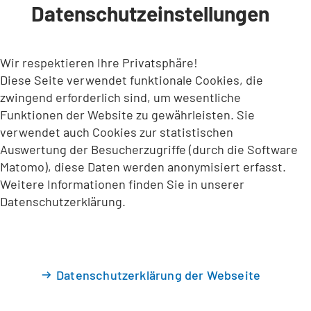
Datenschutzeinstellungen
INHALT ANSPRINGEN
Wir respektieren Ihre Privatsphäre!
Diese Seite verwendet funktionale Cookies, die
zwingend erforderlich sind, um wesentliche
Funktionen der Website zu gewährleisten. Sie
verwendet auch Cookies zur statistischen
Auswertung der Besucherzugriffe (durch die Software
Matomo), diese Daten werden anonymisiert erfasst.
Weitere Informationen finden Sie in unserer
Datenschutzerklärung.
Datenschutzerklärung der Webseite