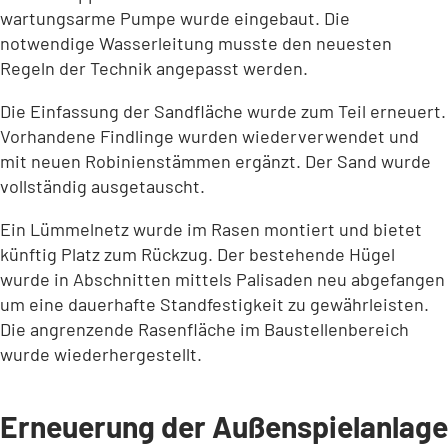
wartungsarme Pumpe wurde eingebaut. Die
notwendige Wasserleitung musste den neuesten
Regeln der Technik angepasst werden.
Die Einfassung der Sandfläche wurde zum Teil erneuert.
Vorhandene Findlinge wurden wiederverwendet und
mit neuen Robinienstämmen ergänzt. Der Sand wurde
vollständig ausgetauscht.
Ein Lümmelnetz wurde im Rasen montiert und bietet
künftig Platz zum Rückzug. Der bestehende Hügel
wurde in Abschnitten mittels Palisaden neu abgefangen
um eine dauerhafte Standfestigkeit zu gewährleisten.
Die angrenzende Rasenfläche im Baustellenbereich
wurde wiederhergestellt.
Erneuerung der Außenspielanlage