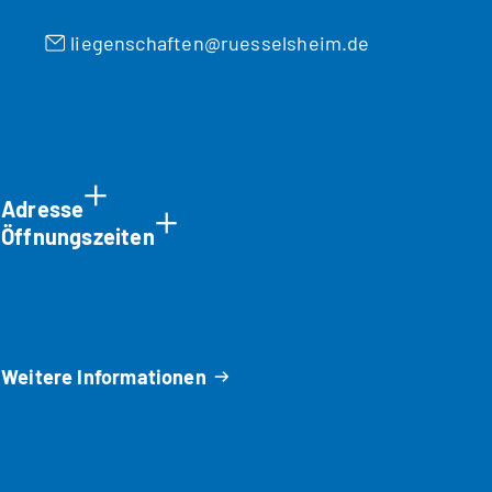
liegenschaften
ruesselsheim
de
Adresse
Öffnungszeiten
Weitere Informationen