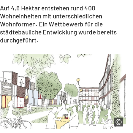
Auf 4,6 Hektar entstehen rund 400
Wohneinheiten mit unterschiedlichen
Wohnformen. Ein Wettbewerb für die
städtebauliche Entwicklung wurde bereits
durchgeführt.