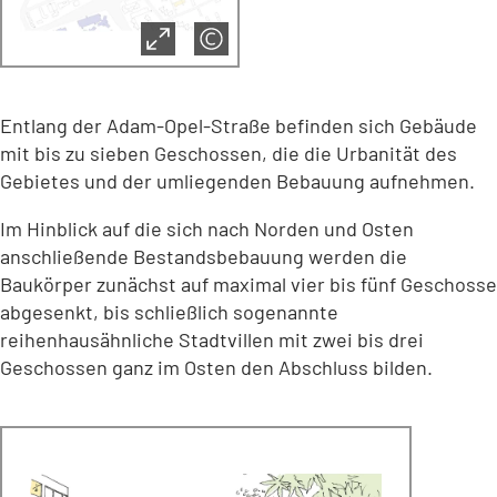
Entlang der Adam-Opel-Straße befinden sich Gebäude
mit bis zu sieben Geschossen, die die Urbanität des
Gebietes und der umliegenden Bebauung aufnehmen.
Im Hinblick auf die sich nach Norden und Osten
anschließende Bestandsbebauung werden die
Baukörper zunächst auf maximal vier bis fünf Geschosse
abgesenkt, bis schließlich sogenannte
reihenhausähnliche Stadtvillen mit zwei bis drei
Geschossen ganz im Osten den Abschluss bilden.