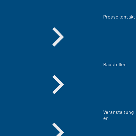
Pressekontakt
Baustellen
Veranstaltung
en