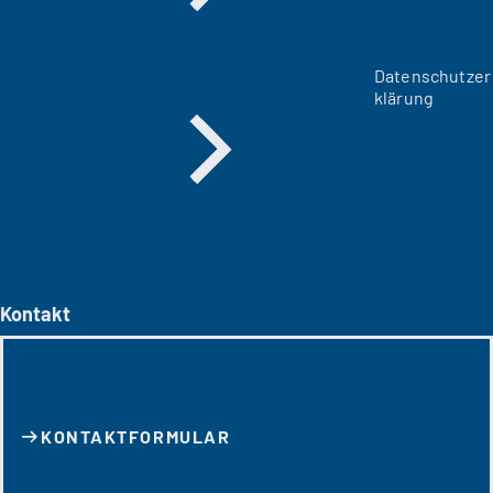
Datenschutzer
klärung
Kontakt
KONTAKT­FORMULAR