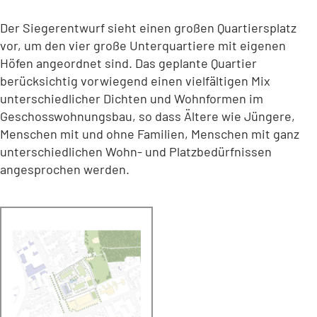
Der Siegerentwurf sieht einen großen Quartiersplatz
vor, um den vier große Unterquartiere mit eigenen
Höfen angeordnet sind. Das geplante Quartier
berücksichtig vorwiegend einen vielfältigen Mix
unterschiedlicher Dichten und Wohnformen im
Geschosswohnungsbau, so dass Ältere wie Jüngere,
Menschen mit und ohne Familien, Menschen mit ganz
unterschiedlichen Wohn- und Platzbedürfnissen
angesprochen werden.