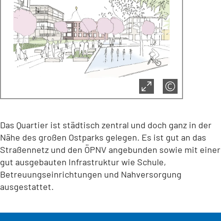
Das Quartier ist städtisch zentral und doch ganz in der
Nähe des großen Ostparks gelegen. Es ist gut an das
Straßennetz und den ÖPNV angebunden sowie mit einer
gut ausgebauten Infrastruktur wie Schule,
Betreuungseinrichtungen und Nahversorgung
ausgestattet.