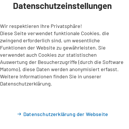
Datenschutzeinstellungen
INHALT ANSPRINGEN
Wir respektieren Ihre Privatsphäre!
Diese Seite verwendet funktionale Cookies, die
zwingend erforderlich sind, um wesentliche
Funktionen der Website zu gewährleisten. Sie
verwendet auch Cookies zur statistischen
Auswertung der Besucherzugriffe (durch die Software
Matomo), diese Daten werden anonymisiert erfasst.
Weitere Informationen finden Sie in unserer
Datenschutzerklärung.
Datenschutzerklärung der Webseite