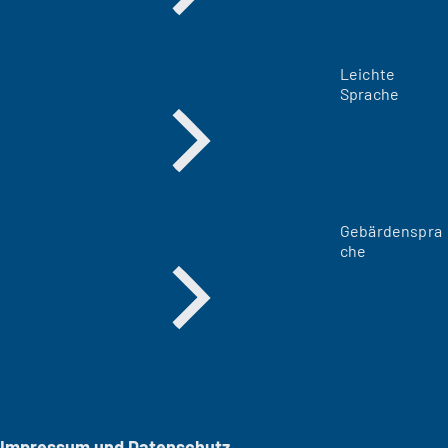
Leichte
Sprache
Gebärdenspra
che
Impressum und Datenschutz