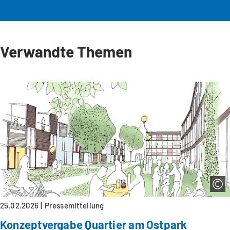
Verwandte Themen
25.02.2026
Pressemitteilung
Konzeptvergabe Quartier am Ostpark