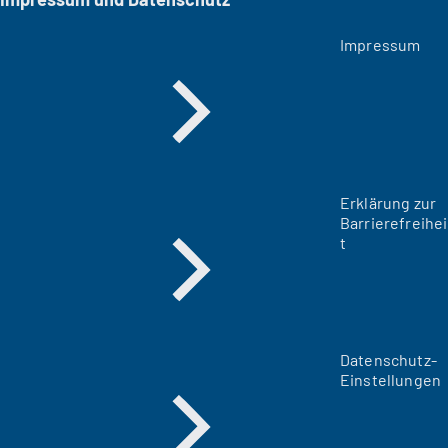
Impressum
Erklärung zur
Barrierefreihei
t
Datenschutz-
Einstellungen