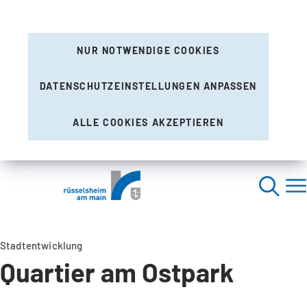
NUR NOTWENDIGE COOKIES
DATENSCHUTZEINSTELLUNGEN ANPASSEN
ALLE COOKIES AKZEPTIEREN
Stadtentwicklung
Quartier am Ostpark