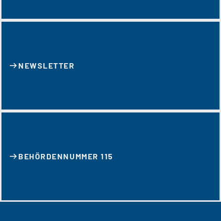
NEWSLETTER
BEHÖRDENNUMMER 115