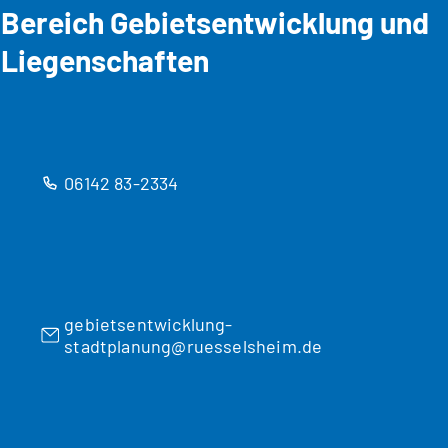
Bereich Gebietsentwicklung und
Liegenschaften
06142 83-2334
gebietsentwicklung-
stadtplanung
ruesselsheim
de