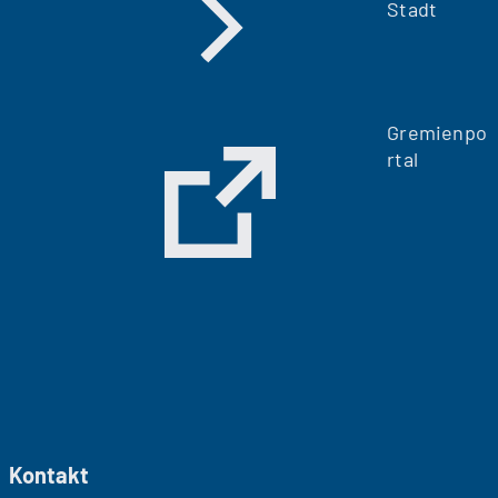
Stadt
Gremienpo
rtal
Kontakt