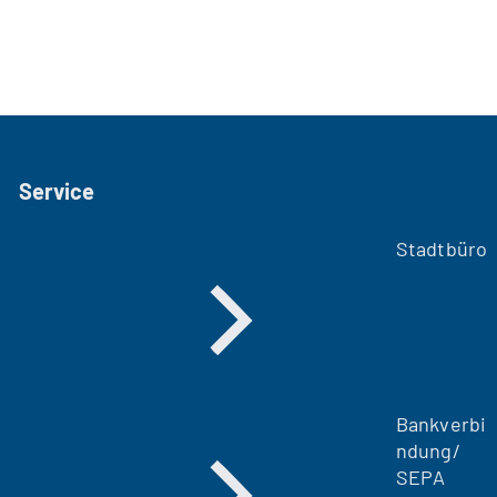
Service
Stadtbüro
Bankverbi
ndung/
SEPA