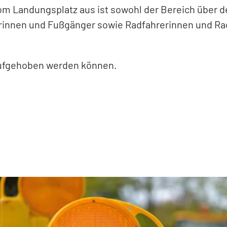
 Landungsplatz aus ist sowohl der Bereich über de
innen und Fußgänger sowie Radfahrerinnen und Radf
 aufgehoben werden können.