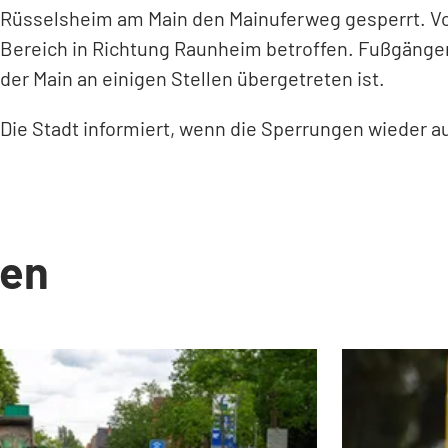
Rüsselsheim am Main den Mainuferweg gesperrt. Vom
Bereich in Richtung Raunheim betroffen. Fußgänger
der Main an einigen Stellen übergetreten ist.
Die Stadt informiert, wenn die Sperrungen wieder
en