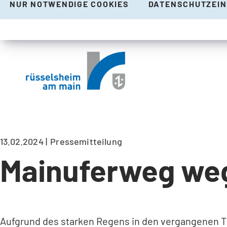
NUR NOTWENDIGE COOKIES
DATENSCHUTZEI
13.02.2024
Pressemitteilung
Mainuferweg we
Aufgrund des starken Regens in den vergangenen Ta