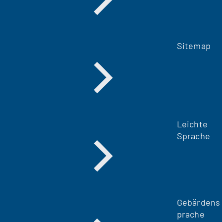
Sitemap
Leichte
Sprache
Gebärdens
prache