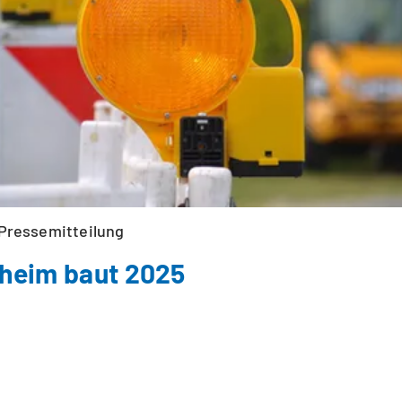
Pressemitteilung
heim baut 2025