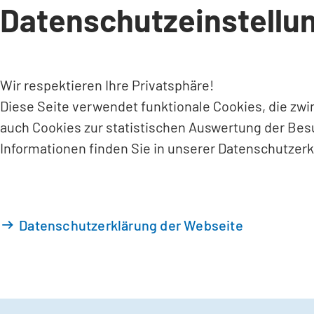
Datenschutzeinstellu
INHALT ANSPRINGEN
Wir respektieren Ihre Privatsphäre!
Diese Seite verwendet funktionale Cookies, die zw
auch Cookies zur statistischen Auswertung der Bes
Informationen finden Sie in unserer Datenschutzerk
Datenschutzerklärung der Webseite