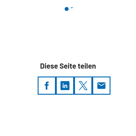
Diese Seite teilen