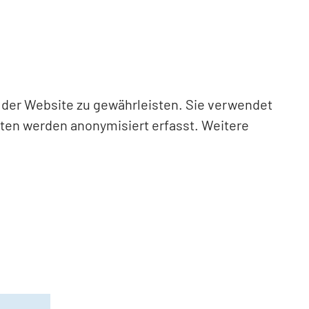
n der Website zu gewährleisten. Sie verwendet
aten werden anonymisiert erfasst. Weitere