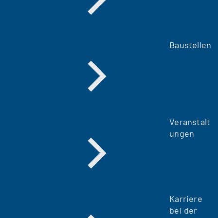
Baustellen
Veranstalt
ungen
Karriere
bei der