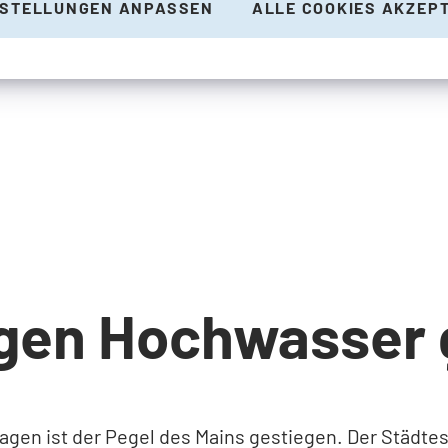
NSTELLUNGEN ANPASSEN
ALLE COOKIES AKZEP
gen Hochwasser 
gen ist der Pegel des Mains gestiegen. Der Städtes