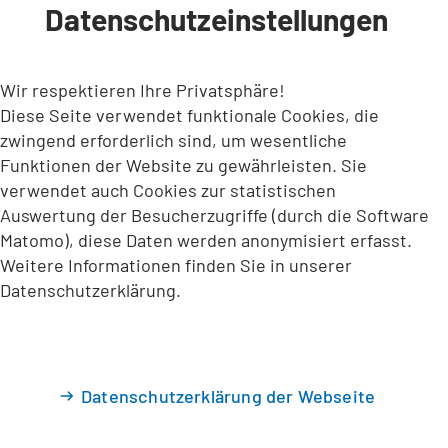
Datenschutzeinstellungen
INHALT ANSPRINGEN
Wir respektieren Ihre Privatsphäre!
Diese Seite verwendet funktionale Cookies, die
zwingend erforderlich sind, um wesentliche
Funktionen der Website zu gewährleisten. Sie
verwendet auch Cookies zur statistischen
Auswertung der Besucherzugriffe (durch die Software
Matomo), diese Daten werden anonymisiert erfasst.
Weitere Informationen finden Sie in unserer
Datenschutzerklärung.
Datenschutzerklärung der Webseite