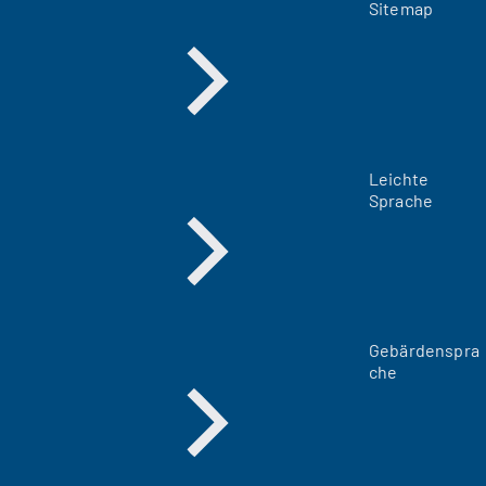
Sitemap
Leichte
Sprache
Gebärdenspra
che