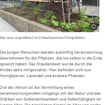
Das neue Jugendbeet im Einkaufszentrum Königstädten.
Die jungen Menschen werden zukünftig Verantwortung
übernehmen für die Pflanzen, die sie selbst in die Erde
gesetzt haben. Das Staudenbeet wurde durch die
Kinder aktiv mitgestaltet. Hier befinden sich nun
Honigbeeren, Lavendel und essbare Pflanzen.
Ziel der Aktion ist die Vermittlung eines
verantwortungsvollen Umgangs mit der Natur und das
Stärken von Selbstwirksamkeit und Selbsttätigkeit im
jungen Alter. Die beteiligten Kinder im Alter von sechs