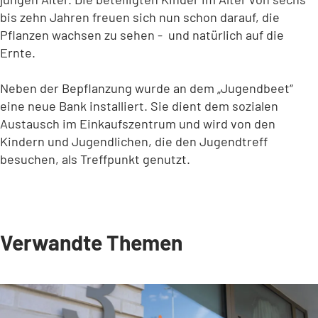
bis zehn Jahren freuen sich nun schon darauf, die
Pflanzen wachsen zu sehen - und natürlich auf die
Ernte.
Neben der Bepflanzung wurde an dem „Jugendbeet“
eine neue Bank installiert. Sie dient dem sozialen
Austausch im Einkaufszentrum und wird von den
Kindern und Jugendlichen, die den Jugendtreff
besuchen, als Treffpunkt genutzt.
Verwandte Themen