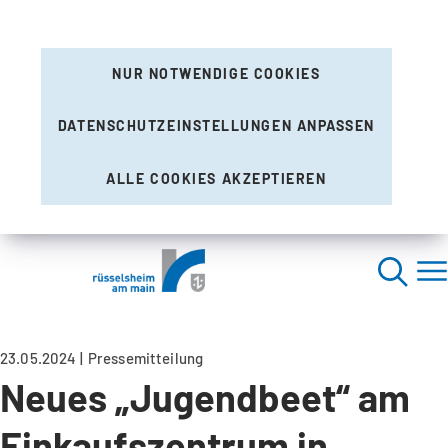
NUR NOTWENDIGE COOKIES
DATENSCHUTZEINSTELLUNGEN ANPASSEN
ALLE COOKIES AKZEPTIEREN
23.05.2024
Pressemitteilung
Neues „Jugendbeet“ am
Einkaufszentrum in