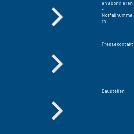
en abonnieren
-
Notfallnumme
rn
Pressekontakt
Baustellen