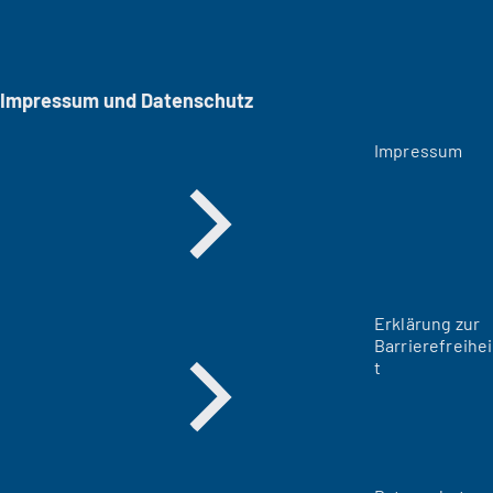
Impressum und Datenschutz
Impressum
Erklärung zur
Barrierefreihei
t