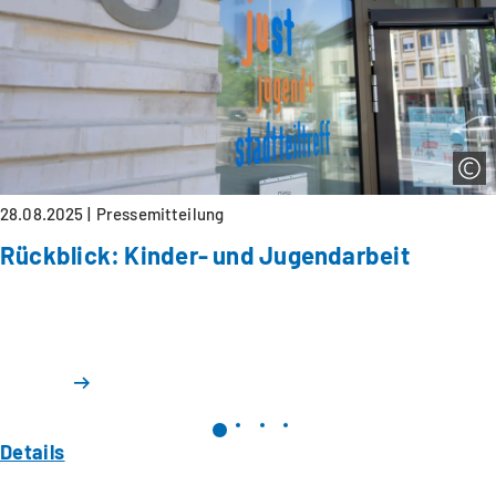
28.08.2025
Pressemitteilung
Rückblick: Kinder- und Jugendarbeit
Details