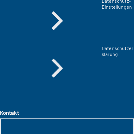
Datenschutz-
Einstellungen
Datenschutzer
klärung
Kontakt