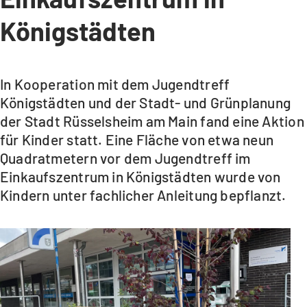
Königstädten
In Kooperation mit dem Jugendtreff
Königstädten und der Stadt- und Grünplanung
der Stadt Rüsselsheim am Main fand eine Aktion
für Kinder statt. Eine Fläche von etwa neun
Quadratmetern vor dem Jugendtreff im
Einkaufszentrum in Königstädten wurde von
Kindern unter fachlicher Anleitung bepflanzt.