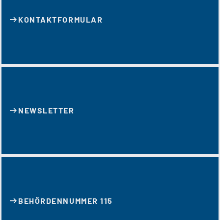
KONTAKT­FORMULAR
NEWSLETTER
BEHÖRDENNUMMER 115