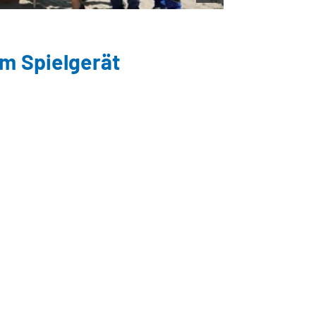
m Spielgerät