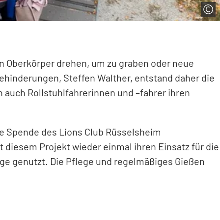
en Oberkörper drehen, um zu graben oder neue
ehinderungen, Steffen Walther, entstand daher die
n auch Rollstuhlfahrerinnen und –fahrer ihren
ne Spende des Lions Club Rüsselsheim
t diesem Projekt wieder einmal ihren Einsatz für die
ege genutzt. Die Pflege und regelmäßiges Gießen