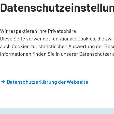
Datenschutzeinstellu
INHALT ANSPRINGEN
Wir respektieren Ihre Privatsphäre!
Diese Seite verwendet funktionale Cookies, die zw
auch Cookies zur statistischen Auswertung der Bes
Informationen finden Sie in unserer Datenschutzerk
Datenschutzerklärung der Webseite