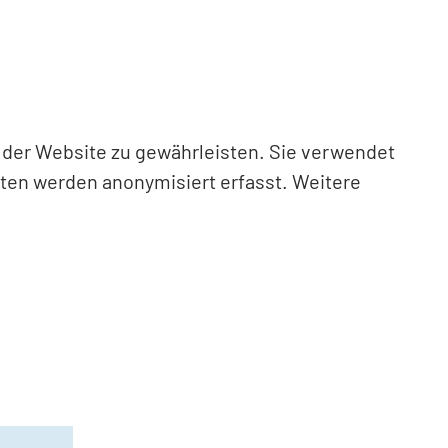
n der Website zu gewährleisten. Sie verwendet
aten werden anonymisiert erfasst. Weitere