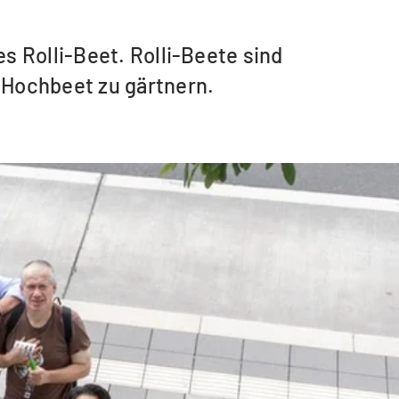
s Rolli-Beet. Rolli-Beete sind
 Hochbeet zu gärtnern.