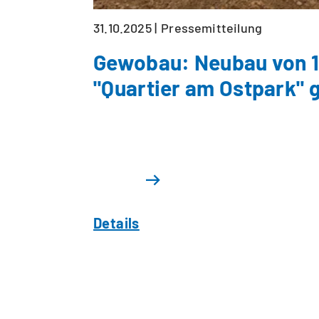
31.10.2025
Pressemitteilung
Gewobau: Neubau von 1
"Quartier am Ostpark" 
Details