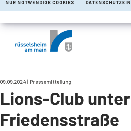
NUR NOTWENDIGE COOKIES
DATENSCHUTZEI
09.09.2024
Pressemitteilung
Lions-Club unters
Friedensstraße