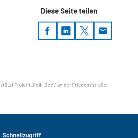
Diese Seite teilen
stützt Projekt „Rolli-Beet“ an der Friedensstraße
Schnellzugriff