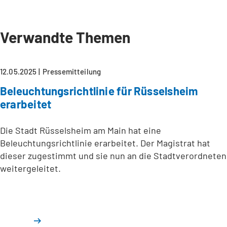
Verwandte Themen
12.05.2025
Pressemitteilung
Beleuchtungsrichtlinie für Rüsselsheim
erarbeitet
Die Stadt Rüsselsheim am Main hat eine
Beleuchtungsrichtlinie erarbeitet. Der Magistrat hat
dieser zugestimmt und sie nun an die Stadtverordneten
weitergeleitet.