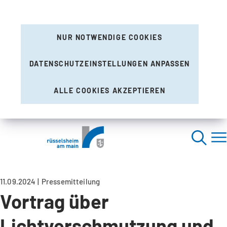
NUR NOTWENDIGE COOKIES
DATENSCHUTZEINSTELLUNGEN ANPASSEN
ALLE COOKIES AKZEPTIEREN
11.09.2024
Pressemitteilung
Vortrag über
Lichtverschmutzung und