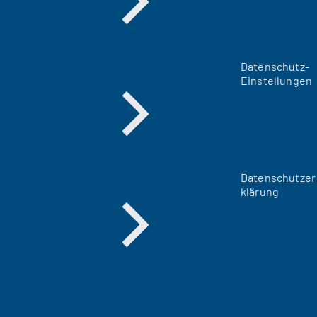
Datenschutz-
Einstellungen
Datenschutzer
klärung