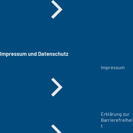
Impressum und Datenschutz
Impressum
Erklärung zur
Barrierefreihei
t