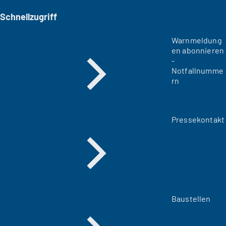
Schnellzugriff
Warnmeldung
en abonnieren
-
Notfallnumme
rn
Pressekontakt
Baustellen