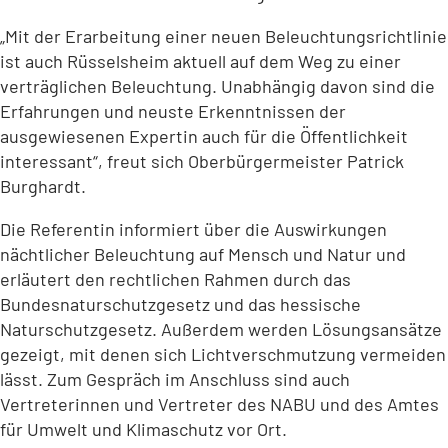
„Mit der Erarbeitung einer neuen Beleuchtungsrichtlinie
ist auch Rüsselsheim aktuell auf dem Weg zu einer
verträglichen Beleuchtung. Unabhängig davon sind die
Erfahrungen und neuste Erkenntnissen der
ausgewiesenen Expertin auch für die Öffentlichkeit
interessant“, freut sich Oberbürgermeister Patrick
Burghardt.
Die Referentin informiert über die Auswirkungen
nächtlicher Beleuchtung auf Mensch und Natur und
erläutert den rechtlichen Rahmen durch das
Bundesnaturschutzgesetz und das hessische
Naturschutzgesetz. Außerdem werden Lösungsansätze
gezeigt, mit denen sich Lichtverschmutzung vermeiden
lässt. Zum Gespräch im Anschluss sind auch
Vertreterinnen und Vertreter des NABU und des Amtes
für Umwelt und Klimaschutz vor Ort.