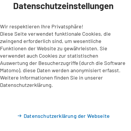
Datenschutzeinstellungen
INHALT ANSPRINGEN
Wir respektieren Ihre Privatsphäre!
Diese Seite verwendet funktionale Cookies, die
zwingend erforderlich sind, um wesentliche
Funktionen der Website zu gewährleisten. Sie
verwendet auch Cookies zur statistischen
Auswertung der Besucherzugriffe (durch die Software
Matomo), diese Daten werden anonymisiert erfasst.
Weitere Informationen finden Sie in unserer
Datenschutzerklärung.
Datenschutzerklärung der Webseite