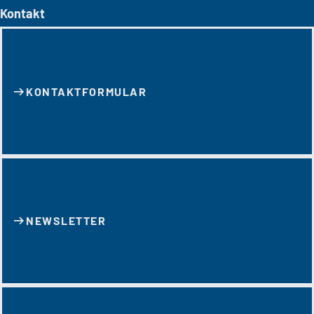
Kontakt
KONTAKT­FORMULAR
NEWSLETTER