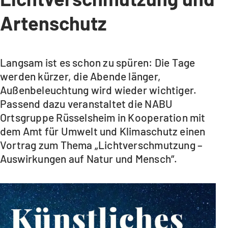
Artenschutz
Langsam ist es schon zu spüren: Die Tage
werden kürzer, die Abende länger,
Außenbeleuchtung wird wieder wichtiger.
Passend dazu veranstaltet die NABU
Ortsgruppe Rüsselsheim in Kooperation mit
dem Amt für Umwelt und Klimaschutz einen
Vortrag zum Thema „Lichtverschmutzung –
Auswirkungen auf Natur und Mensch“.