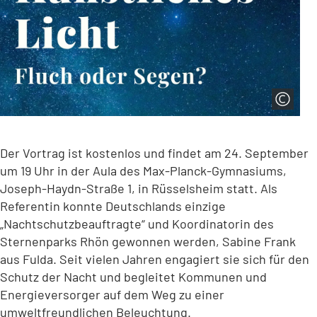
Der Vortrag ist kostenlos und findet am 24. September
um 19 Uhr in der Aula des Max-Planck-Gymnasiums,
Joseph-Haydn-Straße 1, in Rüsselsheim statt. Als
Referentin konnte Deutschlands einzige
„Nachtschutzbeauftragte“ und Koordinatorin des
Sternenparks Rhön gewonnen werden, Sabine Frank
aus Fulda. Seit vielen Jahren engagiert sie sich für den
Schutz der Nacht und begleitet Kommunen und
Energieversorger auf dem Weg zu einer
umweltfreundlichen Beleuchtung.