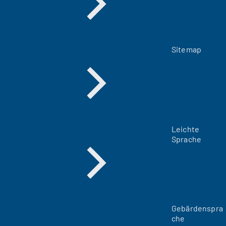
Sitemap
Leichte
Sprache
Gebärdenspra
che