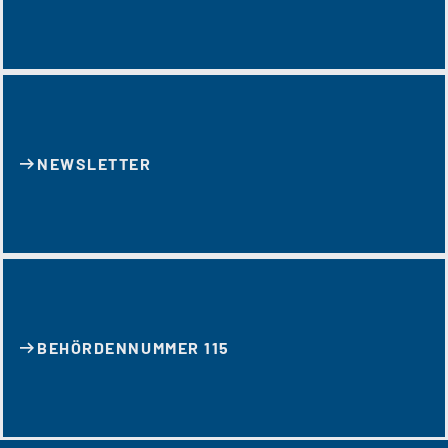
NEWSLETTER
BEHÖRDENNUMMER 115