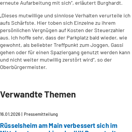
erneute Aufarbeitung mit sich“, erläutert Burghardt.
„Dieses mutwillige und sinnlose Verhalten verurteile ich
aufs Schärfste. Hier toben sich Einzelne zu ihrem
persönlichen Vergnügen auf Kosten der Steuerzahler
aus. Ich hoffe sehr, dass der Parkplatz bald wieder, wie
gewohnt, als beliebter Treffpunkt zum Joggen, Gassi
gehen oder für einen Spaziergang genutzt werden kann
und nicht weiter mutwillig zerstört wird“, so der
Oberbürgermeister.
Verwandte Themen
16.01.2026
Pressemitteilung
Rüsselsheim am Main verbessert sich im