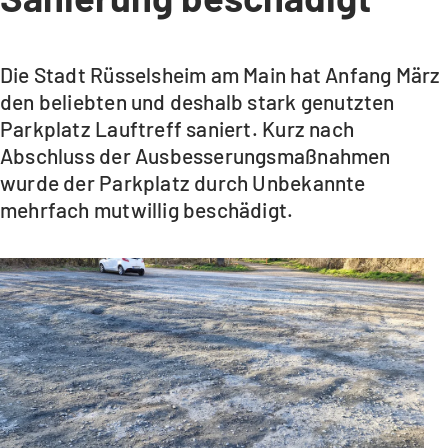
Die Stadt Rüsselsheim am Main hat Anfang März
den beliebten und deshalb stark genutzten
Parkplatz Lauftreff saniert. Kurz nach
Abschluss der Ausbesserungsmaßnahmen
wurde der Parkplatz durch Unbekannte
mehrfach mutwillig beschädigt.