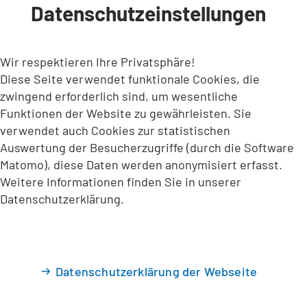
Datenschutzeinstellungen
INHALT ANSPRINGEN
Wir respektieren Ihre Privatsphäre!
Diese Seite verwendet funktionale Cookies, die
zwingend erforderlich sind, um wesentliche
Funktionen der Website zu gewährleisten. Sie
verwendet auch Cookies zur statistischen
Auswertung der Besucherzugriffe (durch die Software
Matomo), diese Daten werden anonymisiert erfasst.
Weitere Informationen finden Sie in unserer
Datenschutzerklärung.
Datenschutzerklärung der Webseite