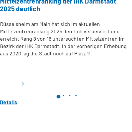
Mittelzentrenranking der IHK Darmstadt
2025 deutlich
Rüsselsheim am Main hat sich im aktuellen
Mittelzentrenranking 2025 deutlich verbessert und
erreicht Rang 8 von 16 untersuchten Mittelzentren im
Bezirk der IHK Darmstadt. In der vorherigen Erhebung
aus 2020 lag die Stadt noch auf Platz 11.
Details