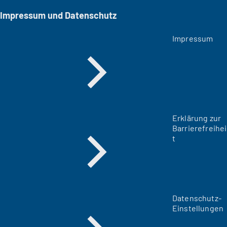
Impressum und Datenschutz
Impressum
Erklärung zur
Barrierefreihei
t
Datenschutz-
Einstellungen