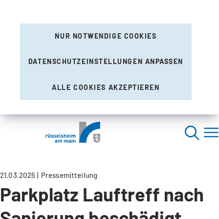
NUR NOTWENDIGE COOKIES
DATENSCHUTZEINSTELLUNGEN ANPASSEN
ALLE COOKIES AKZEPTIEREN
21.03.2025
Pressemitteilung
Parkplatz Lauftreff nach
Sanierung beschädigt