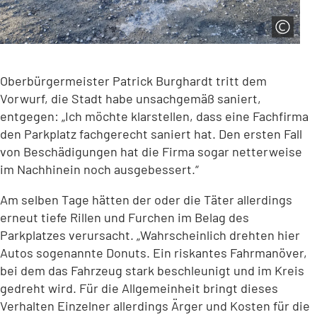
Oberbürgermeister Patrick Burghardt tritt dem
Vorwurf, die Stadt habe unsachgemäß saniert,
entgegen: „Ich möchte klarstellen, dass eine Fachfirma
den Parkplatz fachgerecht saniert hat. Den ersten Fall
von Beschädigungen hat die Firma sogar netterweise
im Nachhinein noch ausgebessert.“
Am selben Tage hätten der oder die Täter allerdings
erneut tiefe Rillen und Furchen im Belag des
Parkplatzes verursacht. „Wahrscheinlich drehten hier
Autos sogenannte Donuts. Ein riskantes Fahrmanöver,
bei dem das Fahrzeug stark beschleunigt und im Kreis
gedreht wird. Für die Allgemeinheit bringt dieses
Verhalten Einzelner allerdings Ärger und Kosten für die