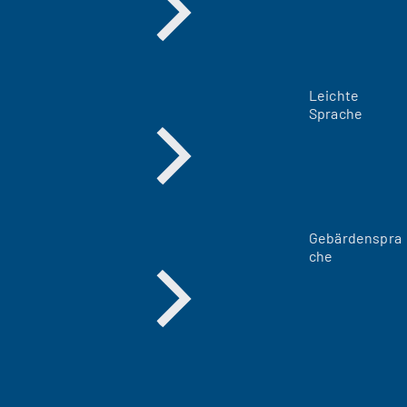
Leichte
Sprache
Gebärdenspra
che