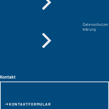
Datenschutzer
klärung
Kontakt
KONTAKT­FORMULAR