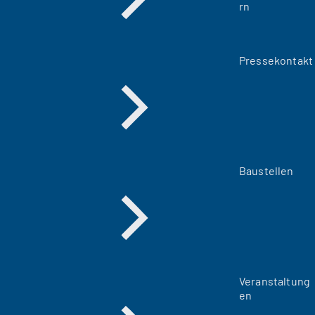
rn
Pressekontakt
Baustellen
Veranstaltung
en