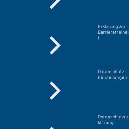
Erklärung zur
Barrierefreihei
t
Datenschutz-
Einstellungen
Datenschutzer
klärung