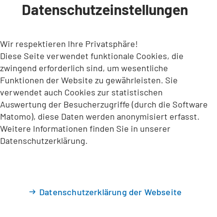
Datenschutzeinstellungen
INHALT ANSPRINGEN
Wir respektieren Ihre Privatsphäre!
Diese Seite verwendet funktionale Cookies, die
zwingend erforderlich sind, um wesentliche
Funktionen der Website zu gewährleisten. Sie
verwendet auch Cookies zur statistischen
Auswertung der Besucherzugriffe (durch die Software
Matomo), diese Daten werden anonymisiert erfasst.
Weitere Informationen finden Sie in unserer
Datenschutzerklärung.
Datenschutzerklärung der Webseite