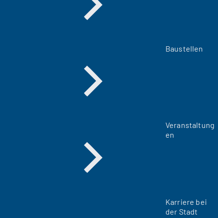
Baustellen
Veranstaltung
en
Karriere bei
der Stadt