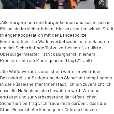
„Alle Bürgerinnen und Bürger können und sollen sich in
Rüsselsheim sicher fühlen. Hieran arbeiten wir als Stadt
in enger Kooperation mit der Landespolizei
kontinuierlich. Die Waffenverbotszone ist ein Baustein,
um das Sicherheitsgefühl zu verbessern“, erklärte
Oberbürgermeister Patrick Burghardt in einem
Pressetermin am Montagnachmittag (21. Juli).
„Die Waffenverbotszone ist ein weiterer wichtiger
Bestandteil zur Steigerung des Sicherheitsempfindens
in der Rüsselsheimer Innenstadt. Ich bin zuversichtlich,
dass die Maßnahme sich bewähren wird, Wirkung
entfaltet und zur Verbesserung der öffentlichen
Sicherheit beiträgt. Ich freue mich darüber, dass die
Stadt Rüsselsheim konsequent Gebrauch davon