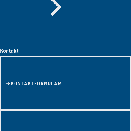
Kontakt
KONTAKT­FORMULAR