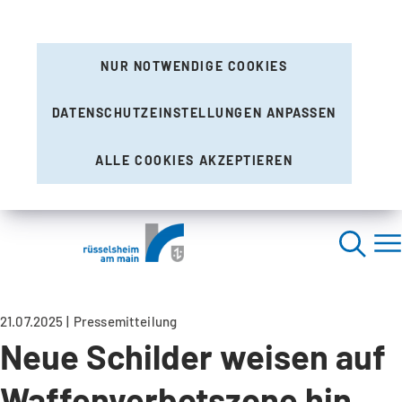
NUR NOTWENDIGE COOKIES
DATENSCHUTZEINSTELLUNGEN ANPASSEN
ALLE COOKIES AKZEPTIEREN
21.07.2025
Pressemitteilung
Neue Schilder weisen auf
Waffenverbotszone hin