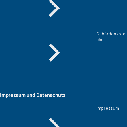
Gebärdenspra
che
Impressum und Datenschutz
Impressum