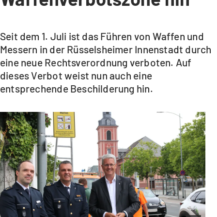
Seit dem 1. Juli ist das Führen von Waffen und
Messern in der Rüsselsheimer Innenstadt durch
eine neue Rechtsverordnung verboten. Auf
dieses Verbot weist nun auch eine
entsprechende Beschilderung hin.