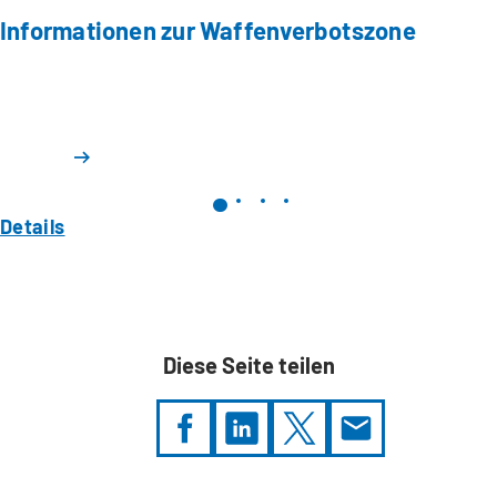
Informationen zur Waffenverbotszone
Details
Diese Seite teilen