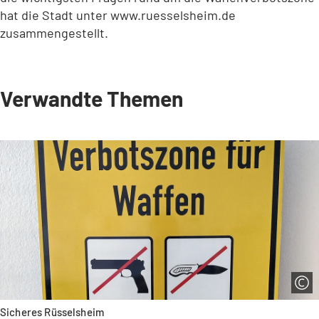
hat die Stadt unter www.ruesselsheim.de
zusammengestellt.
Verwandte Themen
Sicheres Rüsselsheim