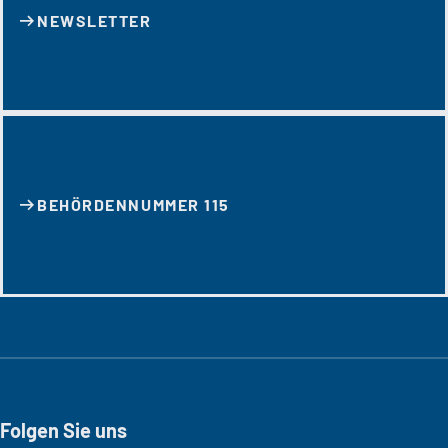
NEWSLETTER
BEHÖRDENNUMMER 115
Folgen Sie uns