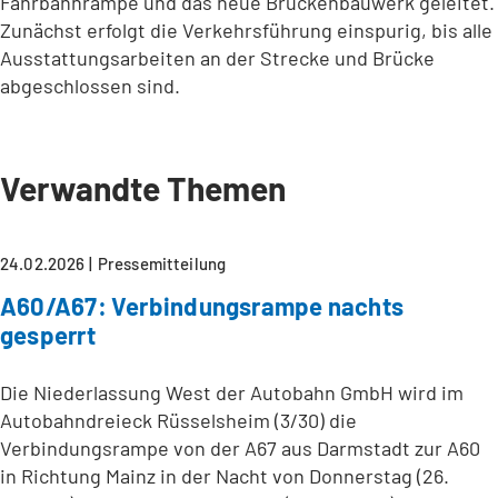
Fahrbahnrampe und das neue Brückenbauwerk geleitet.
Zunächst erfolgt die Verkehrsführung einspurig, bis alle
Ausstattungsarbeiten an der Strecke und Brücke
abgeschlossen sind.
Verwandte Themen
24.02.2026
Pressemitteilung
A60/A67: Verbindungsrampe nachts
gesperrt
Die Niederlassung West der Autobahn GmbH wird im
Autobahndreieck Rüsselsheim (3/30) die
Verbindungsrampe von der A67 aus Darmstadt zur A60
in Richtung Mainz in der Nacht von Donnerstag (26.