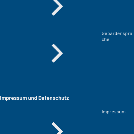
Gebärdenspra
che
Impressum und Datenschutz
Impressum