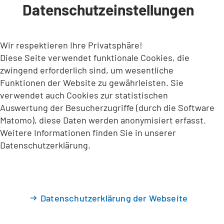
Datenschutzeinstellungen
INHALT ANSPRINGEN
Wir respektieren Ihre Privatsphäre!
Diese Seite verwendet funktionale Cookies, die
zwingend erforderlich sind, um wesentliche
Funktionen der Website zu gewährleisten. Sie
verwendet auch Cookies zur statistischen
Auswertung der Besucherzugriffe (durch die Software
Matomo), diese Daten werden anonymisiert erfasst.
Weitere Informationen finden Sie in unserer
Datenschutzerklärung.
Datenschutzerklärung der Webseite