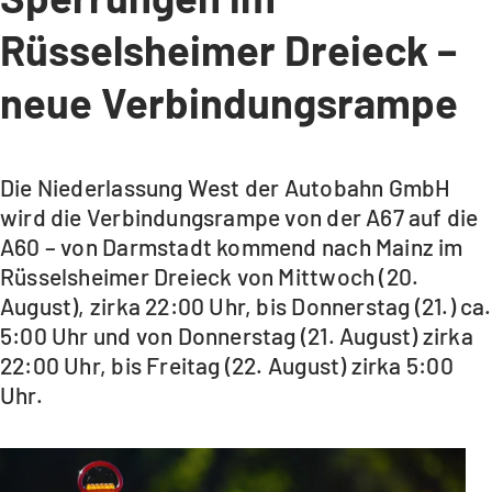
Rüsselsheimer Dreieck –
neue Verbindungsrampe
Die Niederlassung West der Autobahn GmbH
wird die Verbindungsrampe von der A67 auf die
A60 – von Darmstadt kommend nach Mainz im
Rüsselsheimer Dreieck von Mittwoch (20.
August), zirka 22:00 Uhr, bis Donnerstag (21.) ca.
5:00 Uhr und von Donnerstag (21. August) zirka
22:00 Uhr, bis Freitag (22. August) zirka 5:00
Uhr.