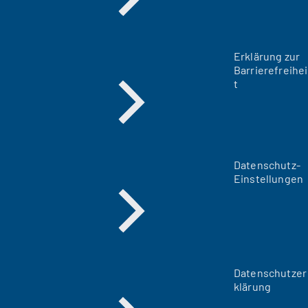
Erklärung zur
Barrierefreihei
t
Datenschutz-
Einstellungen
Datenschutzer
klärung