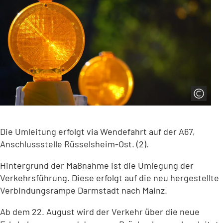
Die Umleitung erfolgt via Wendefahrt auf der A67,
Anschlussstelle Rüsselsheim-Ost. (2).
Hintergrund der Maßnahme ist die Umlegung der
Verkehrsführung. Diese erfolgt auf die neu hergestellte
Verbindungsrampe Darmstadt nach Mainz.
Ab dem 22. August wird der Verkehr über die neue