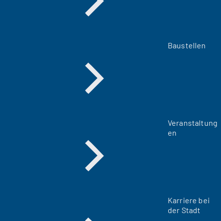
Baustellen
Veranstaltung
en
Karriere bei
der Stadt