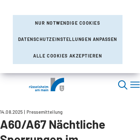
NUR NOTWENDIGE COOKIES
DATENSCHUTZEINSTELLUNGEN ANPASSEN
ALLE COOKIES AKZEPTIEREN
14.08.2025
Pressemitteilung
A60/A67 Nächtliche
Sperrungen im