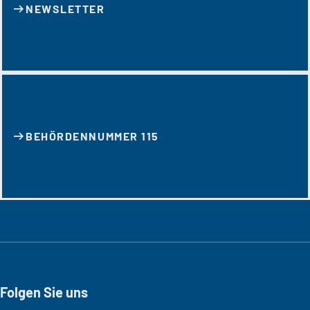
NEWSLETTER
BEHÖRDENNUMMER 115
Folgen Sie uns