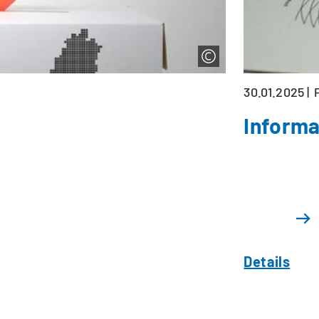
30.01.2025
Informa
Details