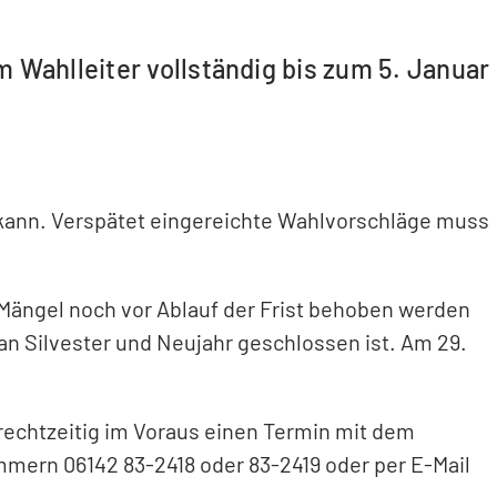
 Wahlleiter vollständig bis zum 5. Januar
en kann. Verspätet eingereichte Wahlvorschläge muss
 Mängel noch vor Ablauf der Frist behoben werden
n Silvester und Neujahr geschlossen ist. Am 29.
rechtzeitig im Voraus einen Termin mit dem
mmern 06142 83-2418 oder 83-2419 oder per E-Mail