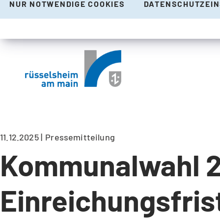
NUR NOTWENDIGE COOKIES
DATENSCHUTZEI
11.12.2025
Pressemitteilung
Kommunalwahl 20
Einreichungsfris