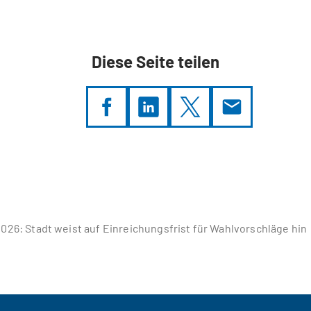
Diese Seite teilen
6: Stadt weist auf Einreichungsfrist für Wahlvorschläge hin