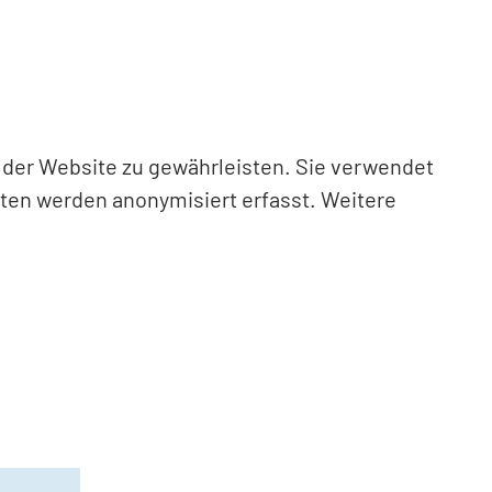
n der Website zu gewährleisten. Sie verwendet
aten werden anonymisiert erfasst. Weitere