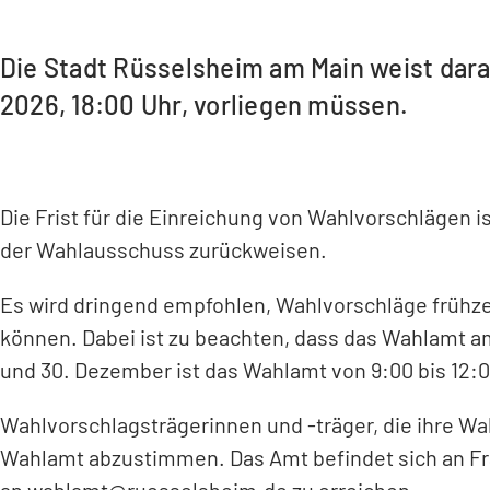
Die Stadt Rüsselsheim am Main weist dara
2026, 18:00 Uhr, vorliegen müssen.
Die Frist für die Einreichung von Wahlvorschlägen 
der Wahlausschuss zurückweisen.
Es wird dringend empfohlen, Wahlvorschläge frühze
können. Dabei ist zu beachten, dass das Wahlamt a
und 30. Dezember ist das Wahlamt von 9:00 bis 12:0
Wahlvorschlagsträgerinnen und -träger, die ihre W
Wahlamt abzustimmen. Das Amt befindet sich an Fra