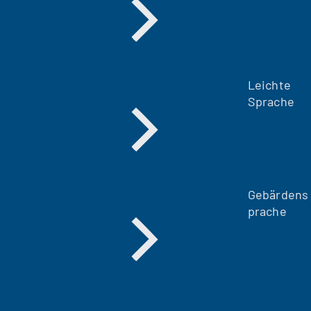
Leichte
Sprache
Gebärdens
prache