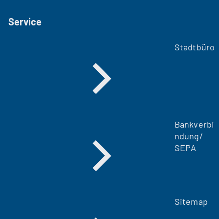
Service
Stadtbüro
Bankverbi
ndung/
SEPA
Sitemap