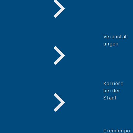
Veranstalt
ungen
Karriere
bei der
Stadt
Gremienpo