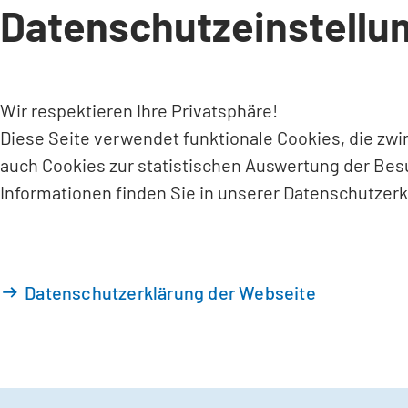
Datenschutzeinstellu
INHALT ANSPRINGEN
Wir respektieren Ihre Privatsphäre!
Diese Seite verwendet funktionale Cookies, die zw
auch Cookies zur statistischen Auswertung der Bes
Informationen finden Sie in unserer Datenschutzerk
Datenschutzerklärung der Webseite