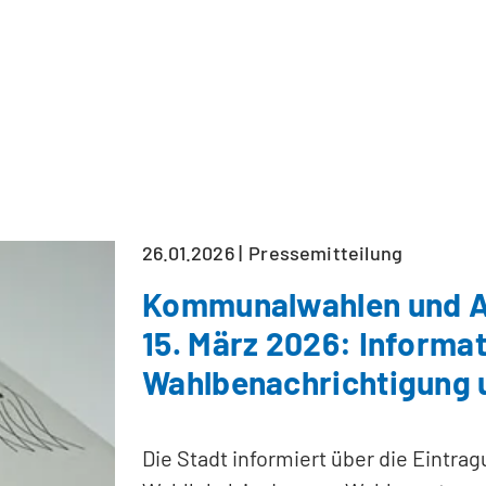
26.01.2026
Pressemitteilung
Kommunalwahlen und A
15. März 2026: Informa
Wahlbenachrichtigung 
Die Stadt informiert über die Eintr