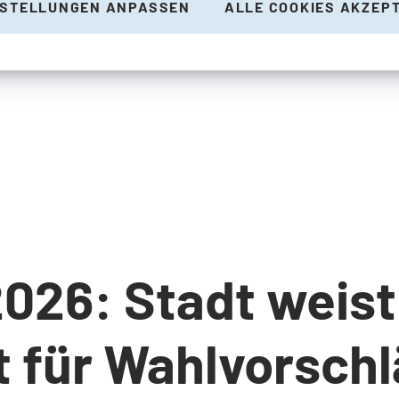
NSTELLUNGEN ANPASSEN
ALLE COOKIES AKZEP
26: Stadt weist
t für Wahlvorschl