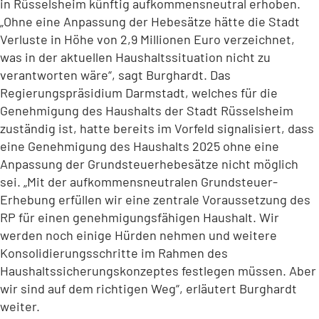
in Rüsselsheim künftig aufkommensneutral erhoben.
„Ohne eine Anpassung der Hebesätze hätte die Stadt
Verluste in Höhe von 2,9 Millionen Euro verzeichnet,
was in der aktuellen Haushaltssituation nicht zu
verantworten wäre“, sagt Burghardt. Das
Regierungspräsidium Darmstadt, welches für die
Genehmigung des Haushalts der Stadt Rüsselsheim
zuständig ist, hatte bereits im Vorfeld signalisiert, dass
eine Genehmigung des Haushalts 2025 ohne eine
Anpassung der Grundsteuerhebesätze nicht möglich
sei. „Mit der aufkommensneutralen Grundsteuer-
Erhebung erfüllen wir eine zentrale Voraussetzung des
RP für einen genehmigungsfähigen Haushalt. Wir
werden noch einige Hürden nehmen und weitere
Konsolidierungsschritte im Rahmen des
Haushaltssicherungskonzeptes festlegen müssen. Aber
wir sind auf dem richtigen Weg“, erläutert Burghardt
weiter.