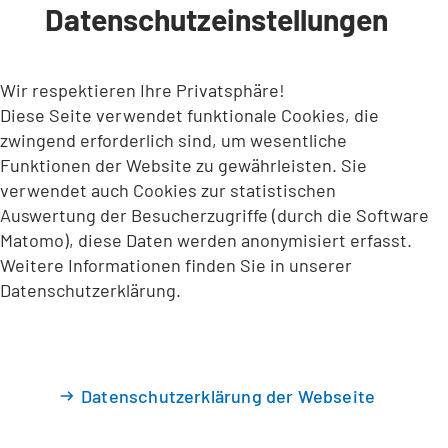
Datenschutzeinstellungen
INHALT ANSPRINGEN
Wir respektieren Ihre Privatsphäre!
Diese Seite verwendet funktionale Cookies, die
zwingend erforderlich sind, um wesentliche
Funktionen der Website zu gewährleisten. Sie
verwendet auch Cookies zur statistischen
Auswertung der Besucherzugriffe (durch die Software
Matomo), diese Daten werden anonymisiert erfasst.
Weitere Informationen finden Sie in unserer
Datenschutzerklärung.
Datenschutzerklärung der Webseite