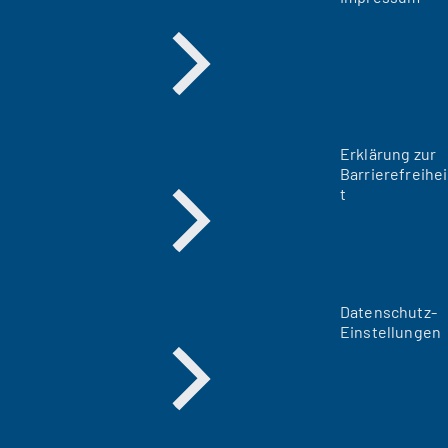
Erklärung zur
Barrierefreihei
t
Datenschutz-
Einstellungen