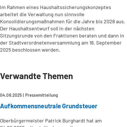
Im Rahmen eines Haushaltssicherungskonzeptes
arbeitet die Verwaltung nun sinnvolle
Konsolidierungsmaßnahmen für die Jahre bis 2028 aus.
Der Haushaltsentwurf soll in der nächsten
Sitzungsrunde von den Fraktionen beraten und dann in
der Stadtverordnetenversammlung am 18. September
2025 beschlossen werden.
Verwandte Themen
04.06.2025
Pressemitteilung
Aufkommensneutrale Grundsteuer
Oberbürgermeister Patrick Burghardt hat am