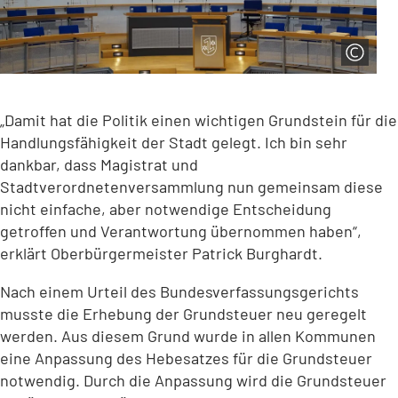
„Damit hat die Politik einen wichtigen Grundstein für die
Handlungsfähigkeit der Stadt gelegt. Ich bin sehr
dankbar, dass Magistrat und
Stadtverordnetenversammlung nun gemeinsam diese
nicht einfache, aber notwendige Entscheidung
getroffen und Verantwortung übernommen haben“,
erklärt Oberbürgermeister Patrick Burghardt.
Nach einem Urteil des Bundesverfassungsgerichts
musste die Erhebung der Grundsteuer neu geregelt
werden. Aus diesem Grund wurde in allen Kommunen
eine Anpassung des Hebesatzes für die Grundsteuer
notwendig. Durch die Anpassung wird die Grundsteuer