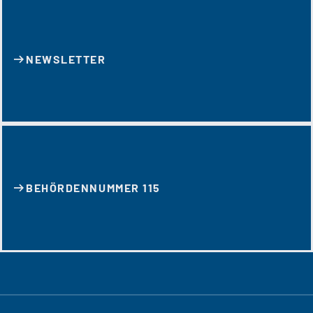
NEWSLETTER
BEHÖRDENNUMMER 115