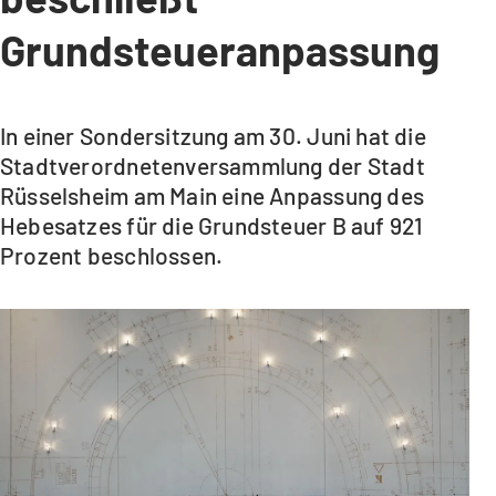
Grundsteueranpassung
In einer Sondersitzung am 30. Juni hat die
Stadtverordnetenversammlung der Stadt
Rüsselsheim am Main eine Anpassung des
Hebesatzes für die Grundsteuer B auf 921
Prozent beschlossen.