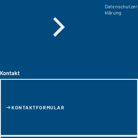
Datenschutzer
klärung
Kontakt
KONTAKT­FORMULAR