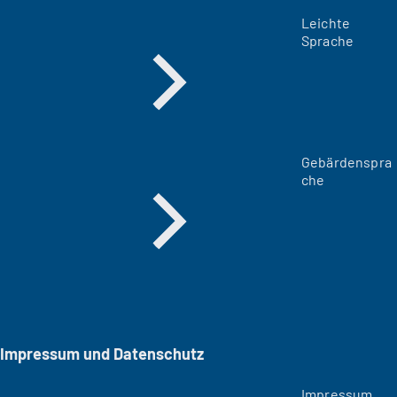
Leichte
Sprache
Gebärdenspra
che
Impressum und Datenschutz
Impressum