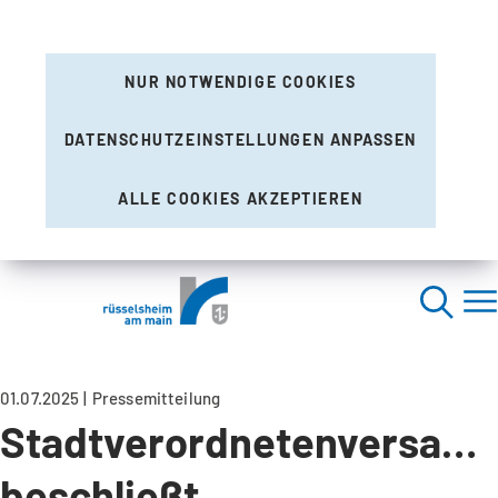
NUR NOTWENDIGE COOKIES
DATENSCHUTZEINSTELLUNGEN ANPASSEN
ALLE COOKIES AKZEPTIEREN
01.07.2025
Pressemitteilung
Stadtverordnetenversam
beschließt