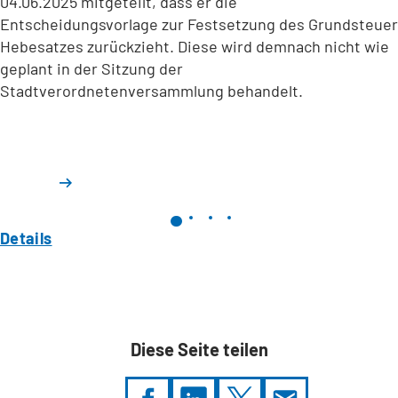
04.06.2025 mitgeteilt, dass er die
Entscheidungsvorlage zur Festsetzung des Grundsteuer
Hebesatzes zurückzieht. Diese wird demnach nicht wie
geplant in der Sitzung der
Stadtverordnetenversammlung behandelt.
Details
Diese Seite teilen