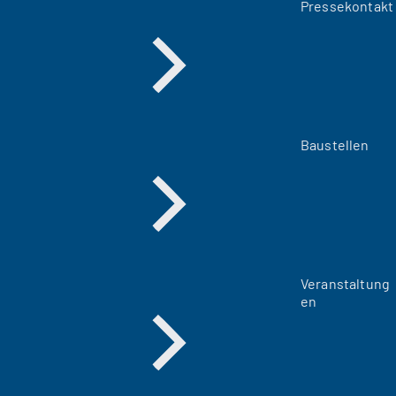
Pressekontakt
Baustellen
Veranstaltung
en