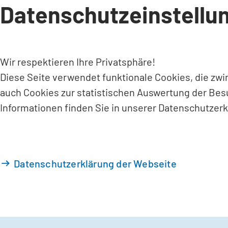
Datenschutzeinstellu
INHALT ANSPRINGEN
Wir respektieren Ihre Privatsphäre!
Diese Seite verwendet funktionale Cookies, die zw
auch Cookies zur statistischen Auswertung der Bes
Informationen finden Sie in unserer Datenschutzerk
Datenschutzerklärung der Webseite