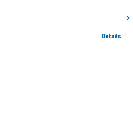
Details