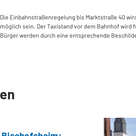
Die Einbahnstraßenregelung bis Marktstraße 40 wir
möglich sein. Der Taxistand vor dem Bahnhof wird f
Bürger werden durch eine entsprechende Beschilde
en
 Bischofsheim: