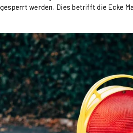
gesperrt werden. Dies betrifft die Ecke 