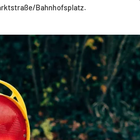
Marktstraße/Bahnhofsplatz.