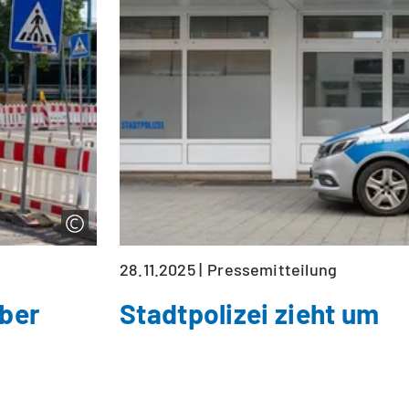
28.11.2025
Pressemitteilung
mber
Stadtpolizei zieht um