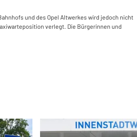
Bahnhofs und des Opel Altwerkes wird jedoch nicht
axiwarteposition verlegt. Die Bürgerinnen und