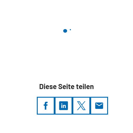
Diese Seite teilen