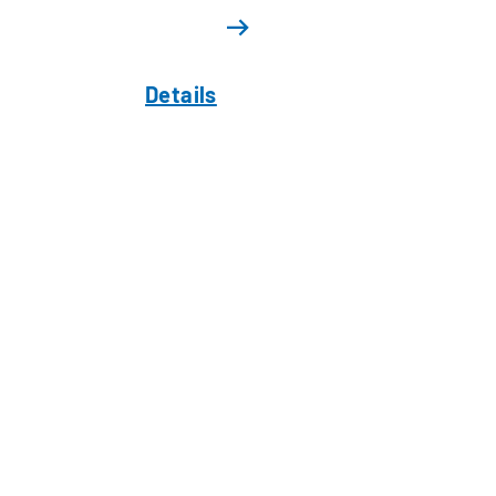
Details