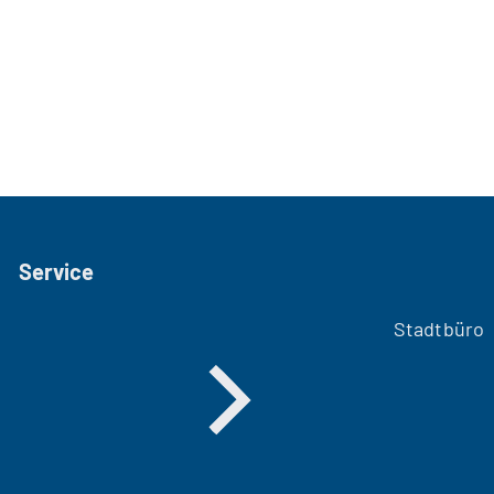
Service
Stadtbüro