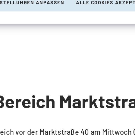
NSTELLUNGEN ANPASSEN
ALLE COOKIES AKZEP
Bereich Marktstr
eich vor der Marktstraße 40 am Mittwoch (1