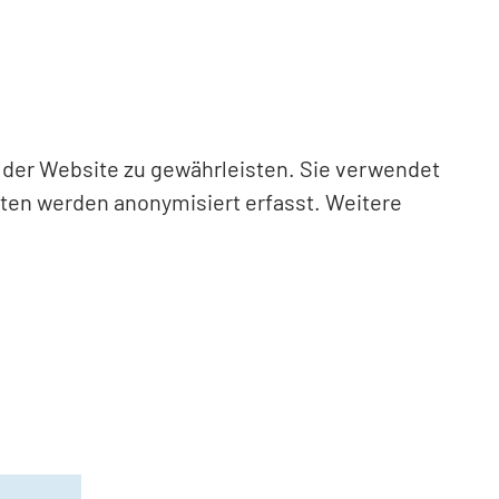
n der Website zu gewährleisten. Sie verwendet
aten werden anonymisiert erfasst. Weitere