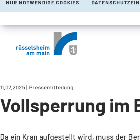
NUR NOTWENDIGE COOKIES
DATENSCHUTZEI
11.07.2025
Pressemitteilung
Vollsperrung im 
Da ein Kran aufgestellt wird, muss der Ber