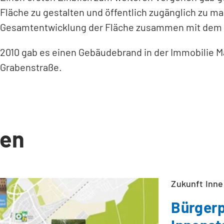
Fläche zu gestalten und öffentlich zugänglich zu m
Gesamtentwicklung der Fläche zusammen mit dem N
2010 gab es einen Gebäudebrand in der Immobilie M
Grabenstraße.
en
Zukunft Inne
Bürgerp