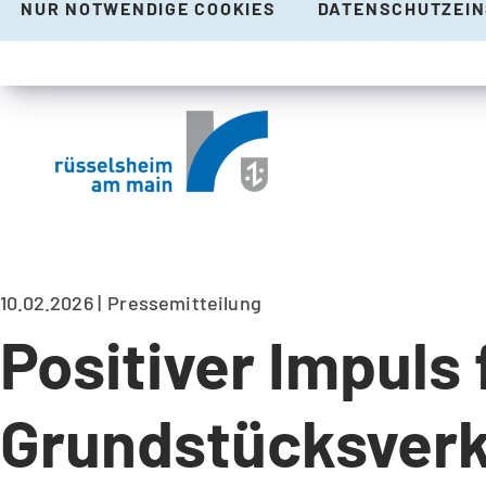
NUR NOTWENDIGE COOKIES
DATENSCHUTZEI
10.02.2026
Pressemitteilung
Positiver Impuls 
Grundstücksver