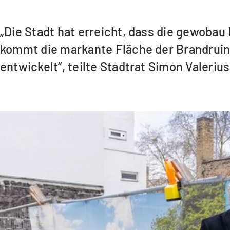
„Die Stadt hat erreicht, dass die gewoba
kommt die markante Fläche der Brandruin
entwickelt“, teilte Stadtrat Simon Valeri