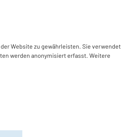
n der Website zu gewährleisten. Sie verwendet
aten werden anonymisiert erfasst. Weitere