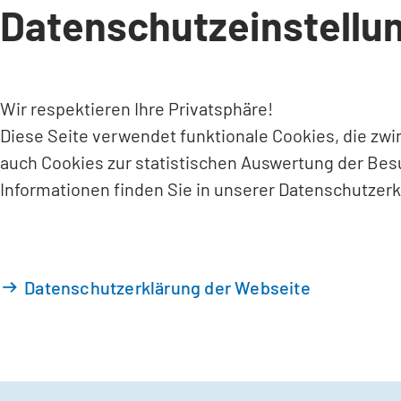
Datenschutzeinstellu
INHALT ANSPRINGEN
Wir respektieren Ihre Privatsphäre!
Diese Seite verwendet funktionale Cookies, die zw
auch Cookies zur statistischen Auswertung der Bes
Informationen finden Sie in unserer Datenschutzerk
Datenschutzerklärung der Webseite