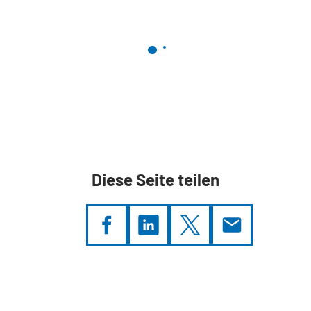
Diese Seite teilen