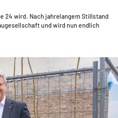
e 24 wird. Nach jahrelangem Stillstand
ugesellschaft und wird nun endlich