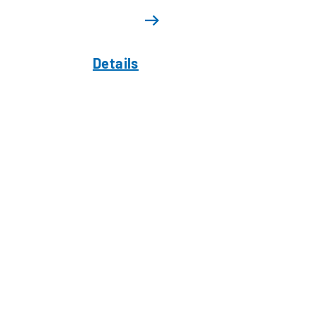
Details