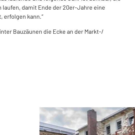
n laufen, damit Ende der 20er-Jahre eine
 erfolgen kann.“
inter Bauzäunen die Ecke an der Markt-/