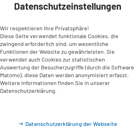
Datenschutzeinstellungen
INHALT ANSPRINGEN
Wir respektieren Ihre Privatsphäre!
Diese Seite verwendet funktionale Cookies, die
zwingend erforderlich sind, um wesentliche
Funktionen der Website zu gewährleisten. Sie
verwendet auch Cookies zur statistischen
Auswertung der Besucherzugriffe (durch die Software
Matomo), diese Daten werden anonymisiert erfasst.
Weitere Informationen finden Sie in unserer
Datenschutzerklärung.
Datenschutzerklärung der Webseite