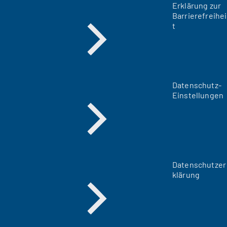
Erklärung zur
Barrierefreihei
t
Datenschutz-
Einstellungen
Datenschutzer
klärung