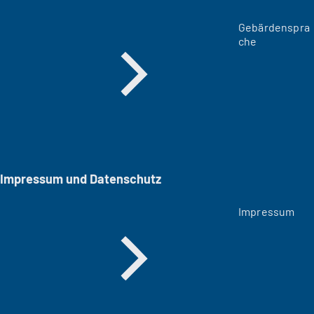
Gebärdenspra
che
Impressum und Datenschutz
Impressum