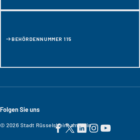
BEHÖRDENNUMMER 115
Folgen Sie uns
© 2026 Stadt Rüsselsheim am Main