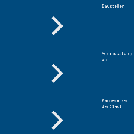
Baustellen
Veranstaltung
en
Karriere bei
der Stadt