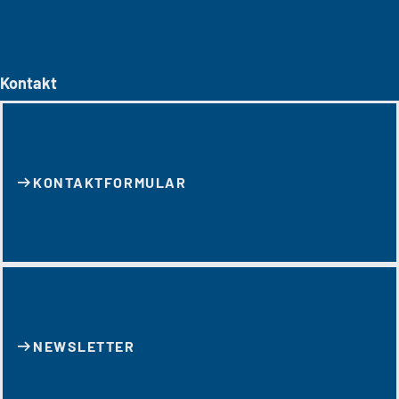
Kontakt
KONTAKT­FORMULAR
NEWSLETTER