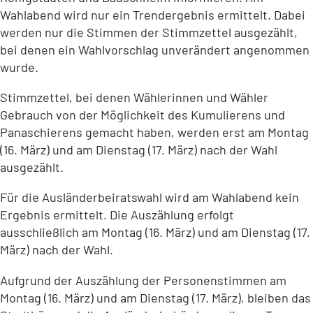
Wahlabend wird nur ein Trendergebnis ermittelt. Dabei
werden nur die Stimmen der Stimmzettel ausgezählt,
bei denen ein Wahlvorschlag unverändert angenommen
wurde.
Stimmzettel, bei denen Wählerinnen und Wähler
Gebrauch von der Möglichkeit des Kumulierens und
Panaschierens gemacht haben, werden erst am Montag
(16. März) und am Dienstag (17. März) nach der Wahl
ausgezählt.
Für die Ausländerbeiratswahl wird am Wahlabend kein
Ergebnis ermittelt. Die Auszählung erfolgt
ausschließlich am Montag (16. März) und am Dienstag (17.
März) nach der Wahl.
Aufgrund der Auszählung der Personenstimmen am
Montag (16. März) und am Dienstag (17. März), bleiben das