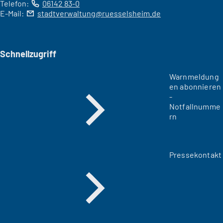
Telefon:
06142 83-0
E-Mail:
stadtverwaltung
ruesselsheim
de
Schnellzugriff
Warnmeldung
en abonnieren
-
Notfallnumme
rn
Pressekontakt