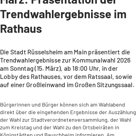
Trendwahlergebnisse im
Rathaus
Die Stadt Rüsselsheim am Main präsentiert die
Trendwahlergebnisse zur Kommunalwahl 2026
am Sonntag (15. März), ab 18:00 Uhr, in der
Lobby des Rathauses, vor dem Ratssaal, sowie
auf einer Großleinwand im Großen Sitzungssaal.
Bürgerinnen und Bürger können sich am Wahlabend
direkt über die eingehenden Ergebnisse der Auszählung
der Wahl zur Stadtverordnetenversammlung, der Wahl
zum Kreistag und der Wahl zu den Ortsbeiräten in
Königstädten und Bauschheim informieren. Am