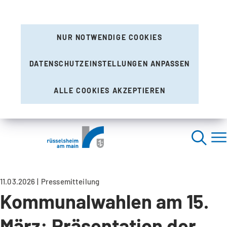
NUR NOTWENDIGE COOKIES
DATENSCHUTZEINSTELLUNGEN ANPASSEN
ALLE COOKIES AKZEPTIEREN
11.03.2026
Pressemitteilung
Kommunalwahlen am 15.
März: Präsentation der