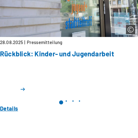
28.08.2025
Pressemitteilung
Rückblick: Kinder- und Jugendarbeit
Details