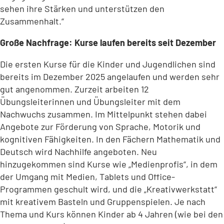
sehen ihre Stärken und unterstützen den
Zusammenhalt.“
Große Nachfrage: Kurse laufen bereits seit Dezember
Die ersten Kurse für die Kinder und Jugendlichen sind
bereits im Dezember 2025 angelaufen und werden sehr
gut angenommen. Zurzeit arbeiten 12
Übungsleiterinnen und Übungsleiter mit dem
Nachwuchs zusammen. Im Mittelpunkt stehen dabei
Angebote zur Förderung von Sprache, Motorik und
kognitiven Fähigkeiten. In den Fächern Mathematik und
Deutsch wird Nachhilfe angeboten. Neu
hinzugekommen sind Kurse wie „Medienprofis“, in dem
der Umgang mit Medien, Tablets und Office-
Programmen geschult wird, und die „Kreativwerkstatt“
mit kreativem Basteln und Gruppenspielen. Je nach
Thema und Kurs können Kinder ab 4 Jahren (wie bei den