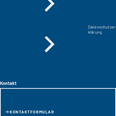
Datenschutzer
klärung
Kontakt
KONTAKT­FORMULAR