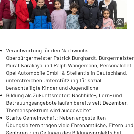
Verantwortung für den Nachwuchs:
Oberbürgermeister Patrick Burghardt, Bürgermeister
Murat Karakaya und Ralph Wangemann, Personalchef
Opel Automobile GmbH & Stellantis in Deutschland,
unterstreichen Unterstützung für sozial
benachteiligte Kinder und Jugendliche
Bildung als Zukunftsmotor: Nachhilfe-, Lern- und
Betreuungsangebote laufen bereits seit Dezember,
Themenspektrum wird ausgeweitet
Starke Gemeinschaft: Neben angestellten
Übungsleitern tragen viele Ehrenamtliche, Eltern und
Senioren zum Gelingen des Bildungsprojekts bei