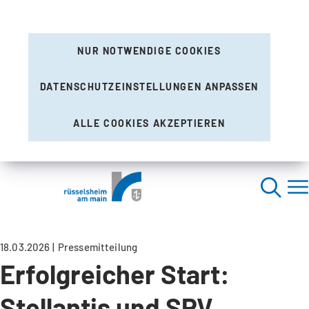
NUR NOTWENDIGE COOKIES
DATENSCHUTZEINSTELLUNGEN ANPASSEN
ALLE COOKIES AKZEPTIEREN
18.03.2026
Pressemitteilung
Erfolgreicher Start:
Stellantis und SPV