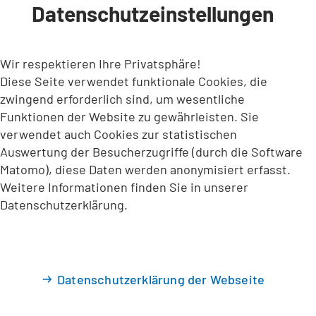
Datenschutzeinstellungen
INHALT ANSPRINGEN
Wir respektieren Ihre Privatsphäre!
Diese Seite verwendet funktionale Cookies, die
zwingend erforderlich sind, um wesentliche
Funktionen der Website zu gewährleisten. Sie
verwendet auch Cookies zur statistischen
Auswertung der Besucherzugriffe (durch die Software
Matomo), diese Daten werden anonymisiert erfasst.
Weitere Informationen finden Sie in unserer
Datenschutzerklärung.
Datenschutzerklärung der Webseite