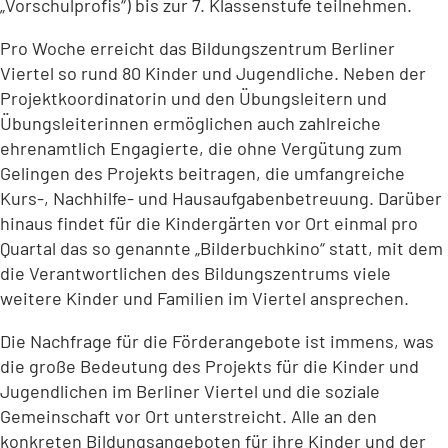
„Vorschulprofis“) bis zur 7. Klassenstufe teilnehmen.
Pro Woche erreicht das Bildungszentrum Berliner
Viertel so rund 80 Kinder und Jugendliche. Neben der
Projektkoordinatorin und den Übungsleitern und
Übungsleiterinnen ermöglichen auch zahlreiche
ehrenamtlich Engagierte, die ohne Vergütung zum
Gelingen des Projekts beitragen, die umfangreiche
Kurs-, Nachhilfe- und Hausaufgabenbetreuung. Darüber
hinaus findet für die Kindergärten vor Ort einmal pro
Quartal das so genannte „Bilderbuchkino“ statt, mit dem
die Verantwortlichen des Bildungszentrums viele
weitere Kinder und Familien im Viertel ansprechen.
Die Nachfrage für die Förderangebote ist immens, was
die große Bedeutung des Projekts für die Kinder und
Jugendlichen im Berliner Viertel und die soziale
Gemeinschaft vor Ort unterstreicht. Alle an den
konkreten Bildungsangeboten für ihre Kinder und der