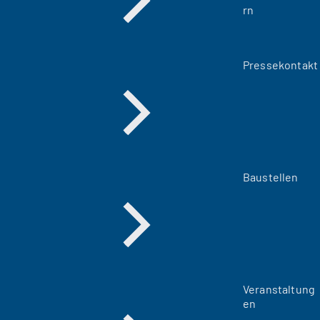
rn
Pressekontakt
Baustellen
Veranstaltung
en