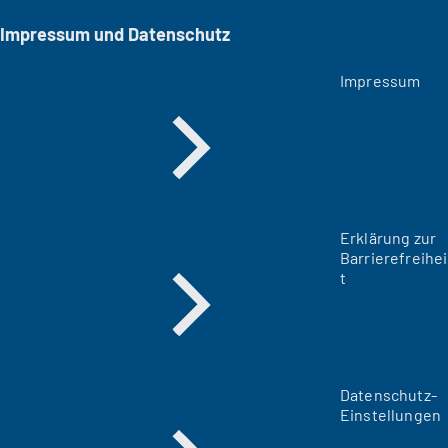
Impressum und Datenschutz
Impressum
Erklärung zur
Barrierefreihei
t
Datenschutz-
Einstellungen