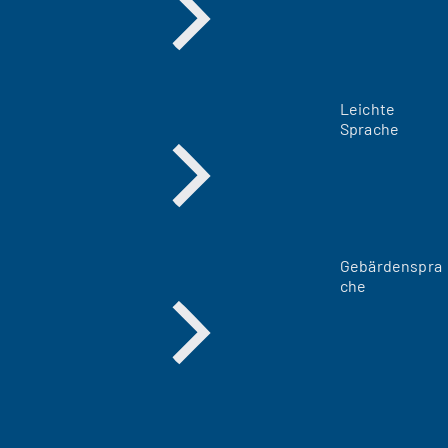
Leichte
Sprache
Gebärdenspra
che