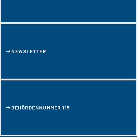
NEWSLETTER
BEHÖRDENNUMMER 115