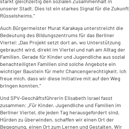
stärkt gleichzeitig den sozialen Zusammenhalt in
unserer Stadt. Dies ist ein starkes Signal für die Zukunft
Rüsselsheims.“
Auch Bürgermeister Murat Karakaya unterstreicht die
Bedeutung des Bildungszentrums für das Berliner
Viertel: „Das Projekt setzt dort an, wo Unterstützung
gebraucht wird, direkt im Viertel und nah am Alltag der
Familien. Gerade für Kinder und Jugendliche aus sozial
benachteiligten Familien sind solche Angebote ein
wichtiger Baustein für mehr Chancengerechtigkeit. Ich
freue mich, dass wir diese Initiative mit auf den Weg
bringen konnten.“
Und SPV-Geschäftsführerin Elisabeth Israel fasst
zusammen: „Für Kinder, Jugendliche und Familien im
Berliner Viertel, die jeden Tag herausgefordert sind,
Hürden zu überwinden, schaffen wir einen Ort der
Begegnung, einen Ort zum Lernen und Gestalten. Wir