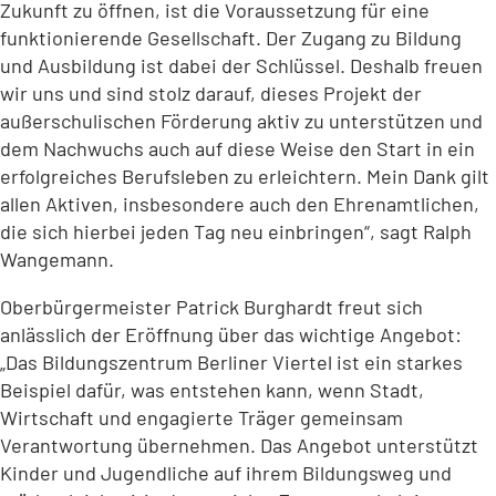
Zukunft zu öffnen, ist die Voraussetzung für eine
funktionierende Gesellschaft. Der Zugang zu Bildung
und Ausbildung ist dabei der Schlüssel. Deshalb freuen
wir uns und sind stolz darauf, dieses Projekt der
außerschulischen Förderung aktiv zu unterstützen und
dem Nachwuchs auch auf diese Weise den Start in ein
erfolgreiches Berufsleben zu erleichtern. Mein Dank gilt
allen Aktiven, insbesondere auch den Ehrenamtlichen,
die sich hierbei jeden Tag neu einbringen“, sagt Ralph
Wangemann.
Oberbürgermeister Patrick Burghardt freut sich
anlässlich der Eröffnung über das wichtige Angebot:
„Das Bildungszentrum Berliner Viertel ist ein starkes
Beispiel dafür, was entstehen kann, wenn Stadt,
Wirtschaft und engagierte Träger gemeinsam
Verantwortung übernehmen. Das Angebot unterstützt
Kinder und Jugendliche auf ihrem Bildungsweg und