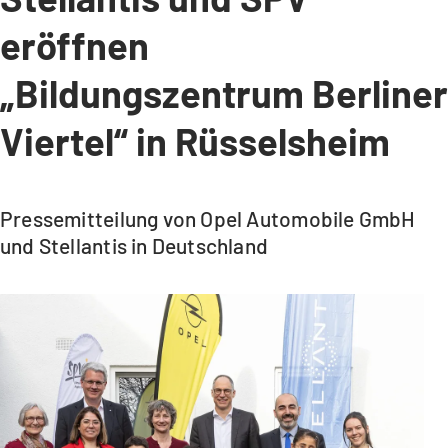
eröffnen
„Bildungszentrum Berliner
Viertel“ in Rüsselsheim
Pressemitteilung von Opel Automobile GmbH
und Stellantis in Deutschland