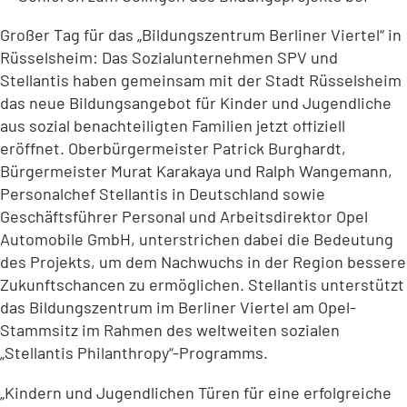
Großer Tag für das „Bildungszentrum Berliner Viertel“ in
Rüsselsheim: Das Sozialunternehmen SPV und
Stellantis haben gemeinsam mit der Stadt Rüsselsheim
das neue Bildungsangebot für Kinder und Jugendliche
aus sozial benachteiligten Familien jetzt offiziell
eröffnet. Oberbürgermeister Patrick Burghardt,
Bürgermeister Murat Karakaya und Ralph Wangemann,
Personalchef Stellantis in Deutschland sowie
Geschäftsführer Personal und Arbeitsdirektor Opel
Automobile GmbH, unterstrichen dabei die Bedeutung
des Projekts, um dem Nachwuchs in der Region bessere
Zukunftschancen zu ermöglichen. Stellantis unterstützt
das Bildungszentrum im Berliner Viertel am Opel-
Stammsitz im Rahmen des weltweiten sozialen
„Stellantis Philanthropy“-Programms.
„Kindern und Jugendlichen Türen für eine erfolgreiche