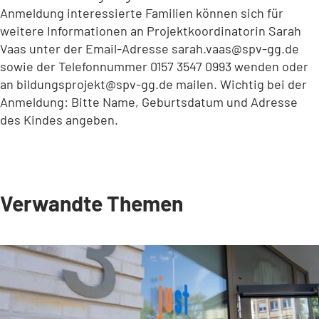
Anmeldung interessierte Familien können sich für
weitere Informationen an Projektkoordinatorin Sarah
Vaas unter der Email-Adresse
sarah.vaas
spv-gg
de
sowie der Telefonnummer 0157 3547 0993 wenden oder
an
bildungsprojekt
spv-gg
de
mailen. Wichtig bei der
Anmeldung: Bitte Name, Geburtsdatum und Adresse
des Kindes angeben.
Verwandte Themen