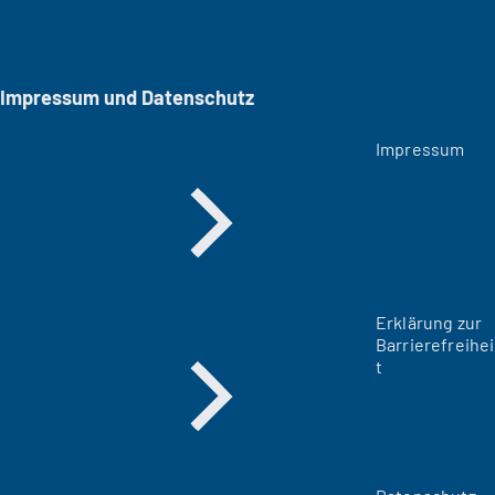
Impressum und Datenschutz
Impressum
Erklärung zur
Barrierefreihei
t