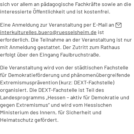
sich vor allem an pädagogische Fachkräfte sowie an die
interessierte Öffentlichkeit und ist kostenfrei.
Eine Anmeldung zur Veranstaltung per E-Mail an
interkulturelles.buero
ruesselsheim
de
ist
erforderlich. Die Teilnahme an der Veranstaltung ist nur
mit Anmeldung gestattet. Der Zutritt zum Rathaus
erfolgt über den Eingang Faulbruchstraße.
Die Veranstaltung wird von der städtischen Fachstelle
für Demokratieförderung und phänomenübergreifende
Extremismusprävention (kurz: DEXT-Fachstelle)
organisiert. Die DEXT-Fachstelle ist Teil des
Landesprogramms „Hessen – aktiv für Demokratie und
gegen Extremismus“ und wird vom Hessischen
Ministerium des Innern, für Sicherheit und
Heimatschutz gefördert.