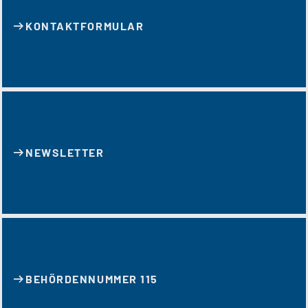
KONTAKT­FORMULAR
NEWSLETTER
BEHÖRDENNUMMER 115