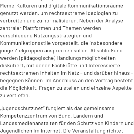
Meme-Kulturen und digitale Kommunikationsräume
genutzt werden, um rechtsextreme Ideologien zu
verbreiten und zu normalisieren. Neben der Analyse
zentraler Plattformen und Themen werden
verschiedene Nutzungsstrategien und
Kommunikationsstile vorgestellt, die insbesondere
junge Zielgruppen ansprechen sollen. Abschließend
werden (pädagogische) Handlungsmöglichkeiten
diskutiert, mit denen Fachkräfte und Interessierte
rechtsextremen Inhalten im Netz – und darüber hinaus –
begegnen können. Im Anschluss an den Vortrag besteht
die Möglichkeit, Fragen zu stellen und einzelne Aspekte
zu vertiefen.
„jugendschutz.net“ fungiert als das gemeinsame
Kompetenzzentrum von Bund, Ländern und
Landesmedienanstalten für den Schutz von Kindern und
Jugendlichen im Internet. Die Veranstaltung richtet