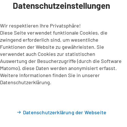
Datenschutzeinstellungen
INHALT ANSPRINGEN
Wir respektieren Ihre Privatsphäre!
Diese Seite verwendet funktionale Cookies, die
zwingend erforderlich sind, um wesentliche
Funktionen der Website zu gewährleisten. Sie
verwendet auch Cookies zur statistischen
Auswertung der Besucherzugriffe (durch die Software
Matomo), diese Daten werden anonymisiert erfasst.
Weitere Informationen finden Sie in unserer
Datenschutzerklärung.
Datenschutzerklärung der Webseite