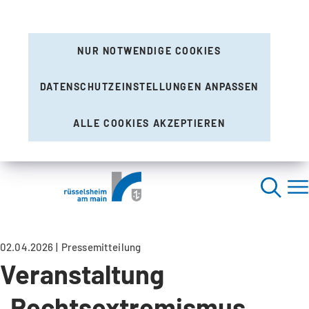
NUR NOTWENDIGE COOKIES
DATENSCHUTZEINSTELLUNGEN ANPASSEN
ALLE COOKIES AKZEPTIEREN
02.04.2026
Pressemitteilung
Veranstaltung
„Rechtsextremismus