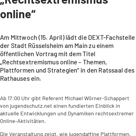
online“
Am Mittwoch (15. April) lädt die DEXT-Fachstelle
der Stadt Rüsselsheim am Main zu einem
öffentlichen Vortrag mit dem Titel
„Rechtsextremismus online – Themen,
Plattformen und Strategien“ in den Ratssaal des
Rathauses ein.
Ab 17:00 Uhr gibt Referent Michael Wörner-Schappert
von jugendschutz.net einen fundierten Einblick in
aktuelle Entwicklungen und Dynamiken rechtsextremer
Online-Aktivitäten.
Die Veranstaltung zeigt, wie jugendaffine Plattformen,