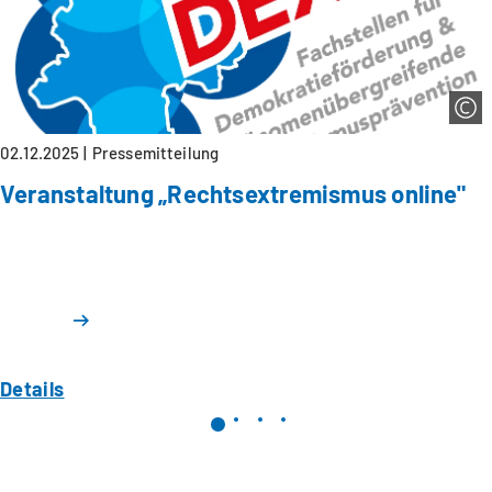
02.12.2025
Pressemitteilung
Veranstaltung „Rechtsextremismus online"
Details