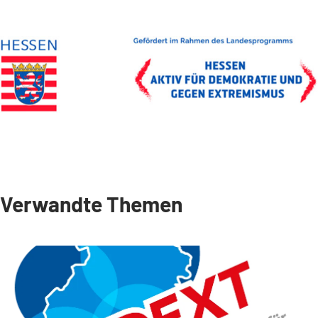
Verwandte Themen