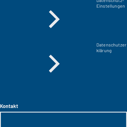
Datenschutz-
Einstellungen
Datenschutzer
klärung
Kontakt