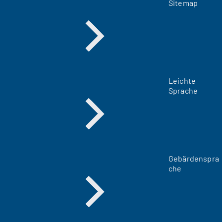
Sitemap
Leichte
Sprache
Gebärdenspra
che