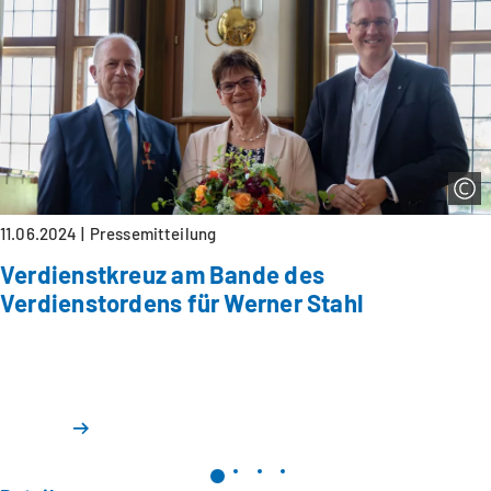
11.06.2024
Pressemitteilung
Verdienstkreuz am Bande des
Verdienstordens für Werner Stahl