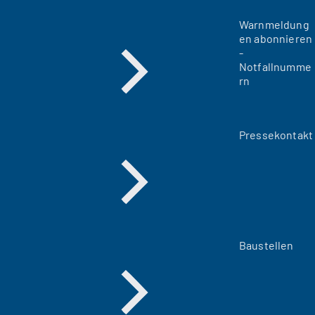
Warnmeldung
en abonnieren
-
Notfallnumme
rn
Pressekontakt
Baustellen