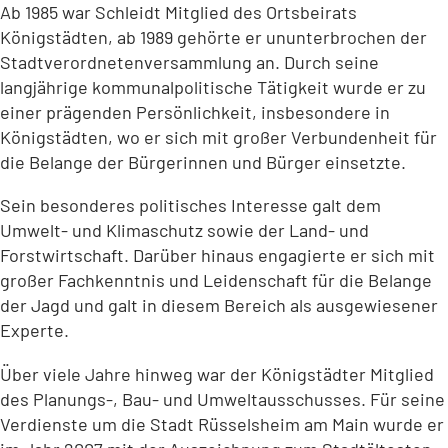
Ab 1985 war Schleidt Mitglied des Ortsbeirats
Königstädten, ab 1989 gehörte er ununterbrochen der
Stadtverordnetenversammlung an. Durch seine
langjährige kommunalpolitische Tätigkeit wurde er zu
einer prägenden Persönlichkeit, insbesondere in
Königstädten, wo er sich mit großer Verbundenheit für
die Belange der Bürgerinnen und Bürger einsetzte.
Sein besonderes politisches Interesse galt dem
Umwelt- und Klimaschutz sowie der Land- und
Forstwirtschaft. Darüber hinaus engagierte er sich mit
großer Fachkenntnis und Leidenschaft für die Belange
der Jagd und galt in diesem Bereich als ausgewiesener
Experte.
Über viele Jahre hinweg war der Königstädter Mitglied
des Planungs-, Bau- und Umweltausschusses. Für seine
Verdienste um die Stadt Rüsselsheim am Main wurde er