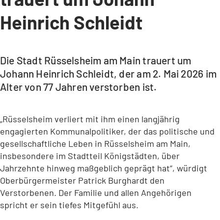
Heinrich Schleidt
Die Stadt Rüsselsheim am Main trauert um
Johann Heinrich Schleidt, der am 2. Mai 2026 im
Alter von 77 Jahren verstorben ist.
„Rüsselsheim verliert mit ihm einen langjährig
engagierten Kommunalpolitiker, der das politische und
gesellschaftliche Leben in Rüsselsheim am Main,
insbesondere im Stadtteil Königstädten, über
Jahrzehnte hinweg maßgeblich geprägt hat“, würdigt
Oberbürgermeister Patrick Burghardt den
Verstorbenen. Der Familie und allen Angehörigen
spricht er sein tiefes Mitgefühl aus.