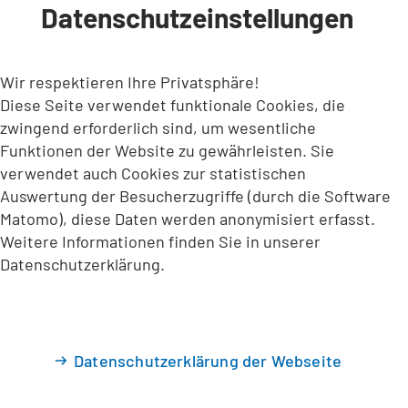
Datenschutzeinstellungen
INHALT ANSPRINGEN
Wir respektieren Ihre Privatsphäre!
Diese Seite verwendet funktionale Cookies, die
zwingend erforderlich sind, um wesentliche
Funktionen der Website zu gewährleisten. Sie
verwendet auch Cookies zur statistischen
Auswertung der Besucherzugriffe (durch die Software
Matomo), diese Daten werden anonymisiert erfasst.
Weitere Informationen finden Sie in unserer
Datenschutzerklärung.
Datenschutzerklärung der Webseite