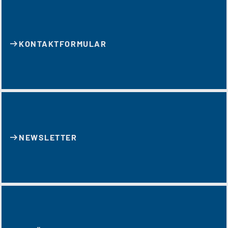
KONTAKT­FORMULAR
NEWSLETTER