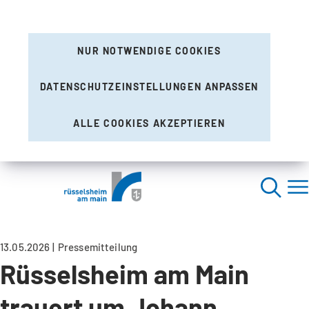
NUR NOTWENDIGE COOKIES
DATENSCHUTZEINSTELLUNGEN ANPASSEN
ALLE COOKIES AKZEPTIEREN
13.05.2026
Pressemitteilung
Rüsselsheim am Main
trauert um Johann