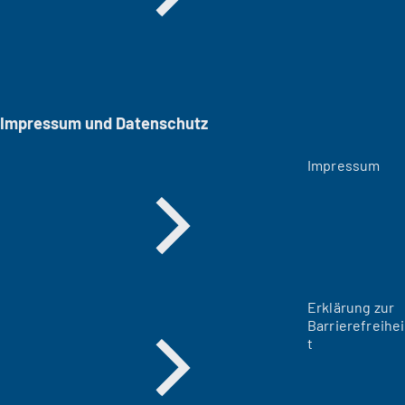
Impressum und Datenschutz
Impressum
Erklärung zur
Barrierefreihei
t