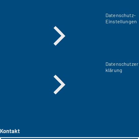
Datenschutz-
Einstellungen
Datenschutzer
klärung
Kontakt