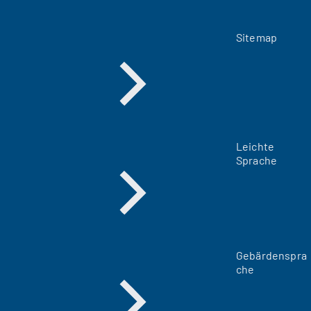
Sitemap
Leichte
Sprache
Gebärdenspra
che