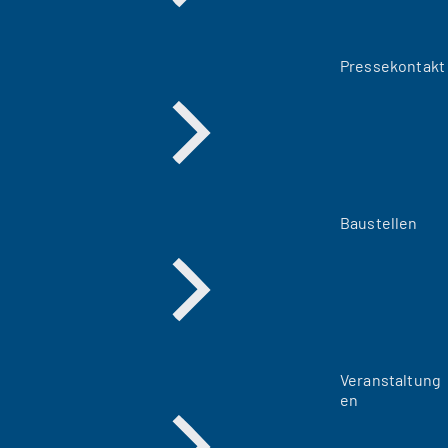
Pressekontakt
Baustellen
Veranstaltung
en