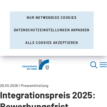
NUR NOTWENDIGE COOKIES
DATENSCHUTZEINSTELLUNGEN ANPASSEN
ALLE COOKIES AKZEPTIEREN
29.05.2026
Pressemitteilung
Integrationspreis 2025:
Bewerbungsfrist