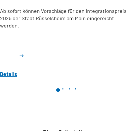
Ab sofort können Vorschläge für den Integrationspreis
2025 der Stadt Rüsselsheim am Main eingereicht
werden.
Details