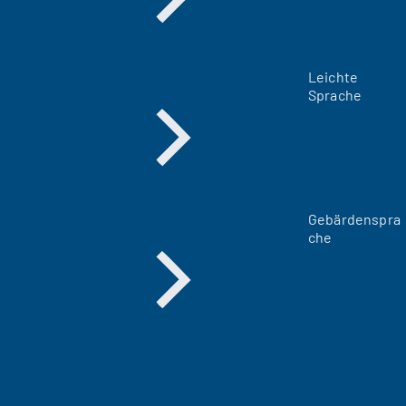
Leichte
Sprache
Gebärdenspra
che