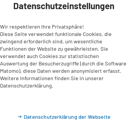
Datenschutzeinstellungen
INHALT ANSPRINGEN
Wir respektieren Ihre Privatsphäre!
Diese Seite verwendet funktionale Cookies, die
zwingend erforderlich sind, um wesentliche
Funktionen der Website zu gewährleisten. Sie
verwendet auch Cookies zur statistischen
Auswertung der Besucherzugriffe (durch die Software
Matomo), diese Daten werden anonymisiert erfasst.
Weitere Informationen finden Sie in unserer
Datenschutzerklärung.
Datenschutzerklärung der Webseite