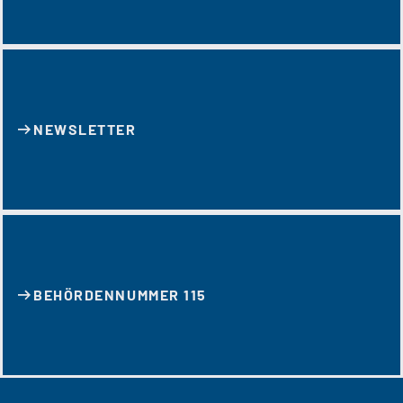
NEWSLETTER
BEHÖRDENNUMMER 115