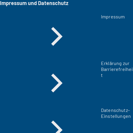
Impressum und Datenschutz
Impressum
Erklärung zur
Barrierefreihei
t
Datenschutz-
Einstellungen