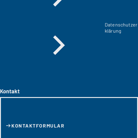
Datenschutzer
klärung
Kontakt
KONTAKT­FORMULAR