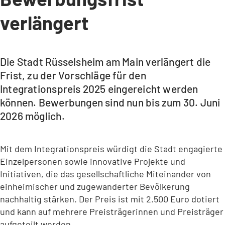
verlängert
Die Stadt Rüsselsheim am Main verlängert die
Frist, zu der Vorschläge für den
Integrationspreis 2025 eingereicht werden
können. Bewerbungen sind nun bis zum 30. Juni
2026 möglich.
Mit dem Integrationspreis würdigt die Stadt engagierte
Einzelpersonen sowie innovative Projekte und
Initiativen, die das gesellschaftliche Miteinander von
einheimischer und zugewanderter Bevölkerung
nachhaltig stärken. Der Preis ist mit 2.500 Euro dotiert
und kann auf mehrere Preisträgerinnen und Preisträger
aufgeteilt werden.