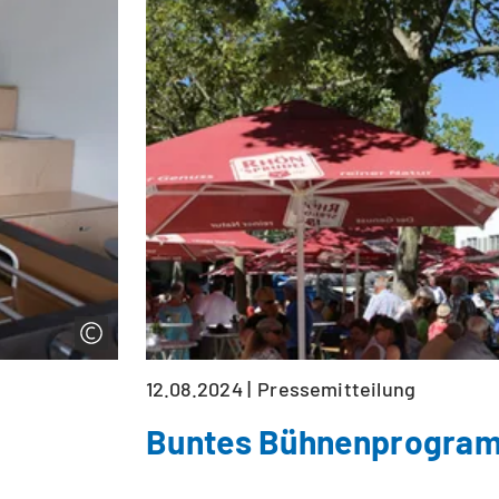
12.08.2024
Pressemitteilung
Buntes Bühnenprogram