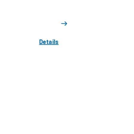
Details