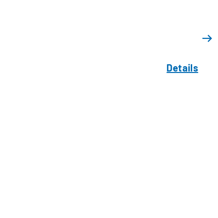
Details