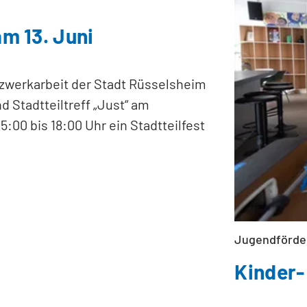
am 13. Juni
werkarbeit der Stadt Rüsselsheim
 Stadtteiltreff „Just“ am
5:00 bis 18:00 Uhr ein Stadtteilfest
Jugendförde
Kinder-