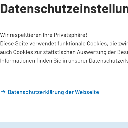
Datenschutzeinstellu
INHALT ANSPRINGEN
Wir respektieren Ihre Privatsphäre!
Diese Seite verwendet funktionale Cookies, die zw
auch Cookies zur statistischen Auswertung der Bes
Informationen finden Sie in unserer Datenschutzerk
Datenschutzerklärung der Webseite