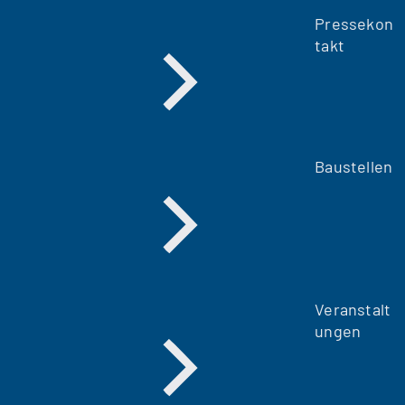
Pressekon
takt
Baustellen
Veranstalt
ungen