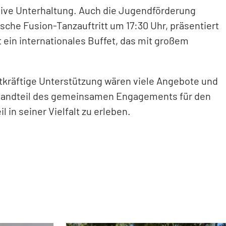
tive Unterhaltung. Auch die Jugendförderung
sche Fusion-Tanzauftritt um 17:30 Uhr, präsentiert
 ein internationales Buffet, das mit großem
atkräftige Unterstützung wären viele Angebote und
Bestandteil des gemeinsamen Engagements für den
 in seiner Vielfalt zu erleben.