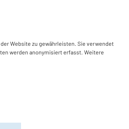
n der Website zu gewährleisten. Sie verwendet
aten werden anonymisiert erfasst. Weitere