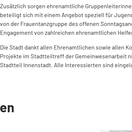
Zusätzlich sorgen ehrenamtliche Gruppenleiterinne
beteiligt sich mit einem Angebot speziell für Jugen
von der Frauentanzgruppe des offenen Sonntagsangeb
Engagement von zahlreichen ehrenamtlichen Helferi
Die Stadt dankt allen Ehrenamtlichen sowie allen K
Projekte im Stadtteiltreff der Gemeinwesenarbeit n
Stadtteil Innenstadt. Alle Interessierten sind einge
en