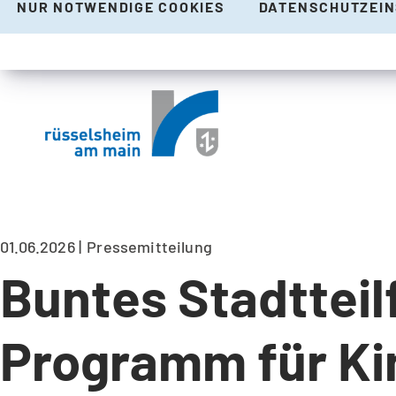
NUR NOTWENDIGE COOKIES
DATENSCHUTZEI
01.06.2026
Pressemitteilung
Buntes Stadtteilf
Programm für Ki