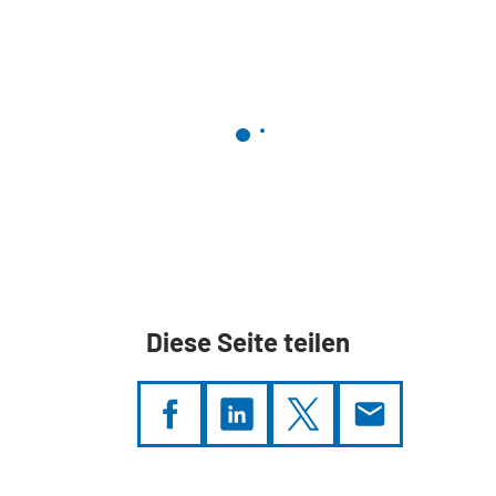
Diese Seite teilen