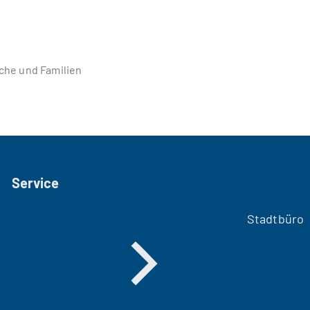
iche und Familien
Service
Stadtbüro