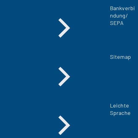
Bankverbi
ndung/
SEPA
Sitemap
Leichte
Sprache