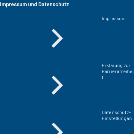
Impressum und Datenschutz
Impressum
Erklärung zur
Barrierefreihei
t
Datenschutz-
Einstellungen