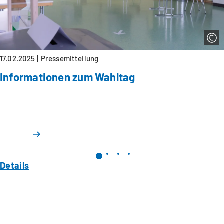
17.02.2025
Pressemitteilung
Informationen zum Wahltag
Details