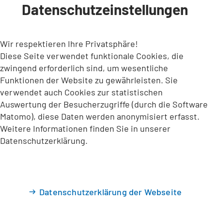
Datenschutzeinstellungen
INHALT ANSPRINGEN
Wir respektieren Ihre Privatsphäre!
Diese Seite verwendet funktionale Cookies, die
zwingend erforderlich sind, um wesentliche
Funktionen der Website zu gewährleisten. Sie
verwendet auch Cookies zur statistischen
Auswertung der Besucherzugriffe (durch die Software
Matomo), diese Daten werden anonymisiert erfasst.
Weitere Informationen finden Sie in unserer
Datenschutzerklärung.
Datenschutzerklärung der Webseite