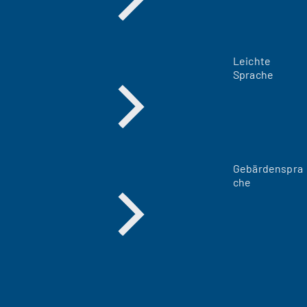
Leichte
Sprache
Gebärdenspra
che