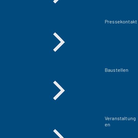
Pressekontakt
Baustellen
Veranstaltung
en