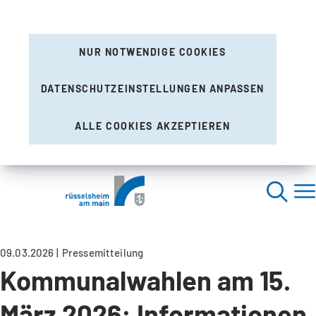
NUR NOTWENDIGE COOKIES
DATENSCHUTZEINSTELLUNGEN ANPASSEN
ALLE COOKIES AKZEPTIEREN
09.03.2026
Pressemitteilung
Kommunalwahlen am 15.
März 2026: Informationen