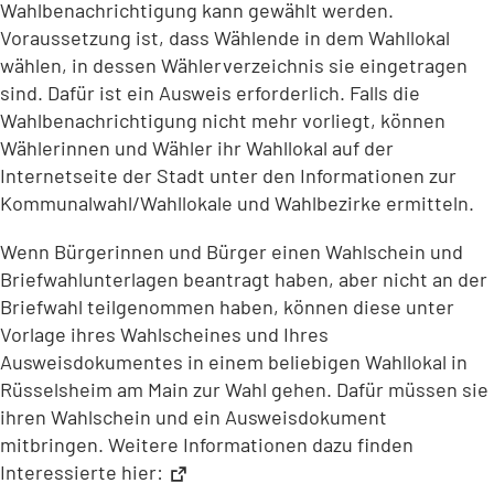
Wahlbenachrichtigung kann gewählt werden.
Voraussetzung ist, dass Wählende in dem Wahllokal
wählen, in dessen Wählerverzeichnis sie eingetragen
sind. Dafür ist ein Ausweis erforderlich. Falls die
Wahlbenachrichtigung nicht mehr vorliegt, können
Wählerinnen und Wähler ihr Wahllokal auf der
Internetseite der Stadt unter den Informationen zur
Kommunalwahl/Wahllokale und Wahlbezirke ermitteln.
Wenn Bürgerinnen und Bürger einen Wahlschein und
Briefwahlunterlagen beantragt haben, aber nicht an der
Briefwahl teilgenommen haben, können diese unter
Vorlage ihres Wahlscheines und Ihres
Ausweisdokumentes in einem beliebigen Wahllokal in
Rüsselsheim am Main zur Wahl gehen. Dafür müssen sie
ihren Wahlschein und ein Ausweisdokument
mitbringen. Weitere Informationen dazu finden
Interessierte hier: