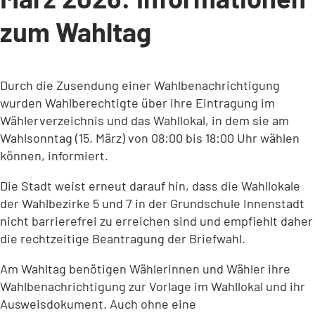
zum Wahltag
Durch die Zusendung einer Wahlbenachrichtigung
wurden Wahlberechtigte über ihre Eintragung im
Wählerverzeichnis und das Wahllokal, in dem sie am
Wahlsonntag (15. März) von 08:00 bis 18:00 Uhr wählen
können, informiert.
Die Stadt weist erneut darauf hin, dass die Wahllokale
der Wahlbezirke 5 und 7 in der Grundschule Innenstadt
nicht barrierefrei zu erreichen sind und empfiehlt daher
die rechtzeitige Beantragung der Briefwahl.
Am Wahltag benötigen Wählerinnen und Wähler ihre
Wahlbenachrichtigung zur Vorlage im Wahllokal und ihr
Ausweisdokument. Auch ohne eine