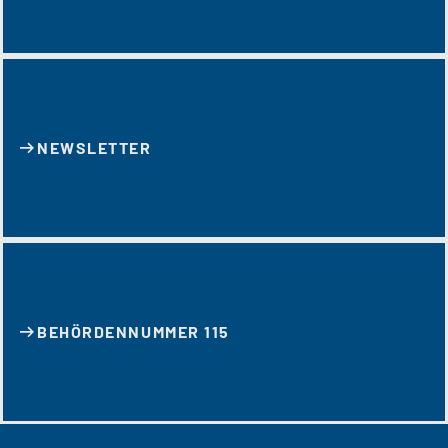
NEWSLETTER
BEHÖRDENNUMMER 115