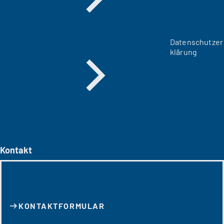
Datenschutzer
klärung
Kontakt
KONTAKT­FORMULAR