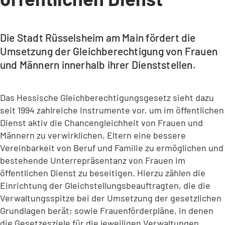
Die Stadt Rüsselsheim am Main fördert die
Umsetzung der Gleichberechtigung von Frauen
und Männern innerhalb ihrer Dienststellen.
Das Hessische Gleichberechtigungsgesetz sieht dazu
seit 1994 zahlreiche Instrumente vor, um im öffentlichen
Dienst aktiv die Chancengleichheit von Frauen und
Männern zu verwirklichen, Eltern eine bessere
Vereinbarkeit von Beruf und Familie zu ermöglichen und
bestehende Unterrepräsentanz von Frauen im
öffentlichen Dienst zu beseitigen. Hierzu zählen die
Einrichtung der Gleichstellungsbeauftragten, die die
Verwaltungsspitze bei der Umsetzung der gesetzlichen
Grundlagen berät; sowie Frauenförderpläne, in denen
die Gesetzesziele für die jeweiligen Verwaltungen