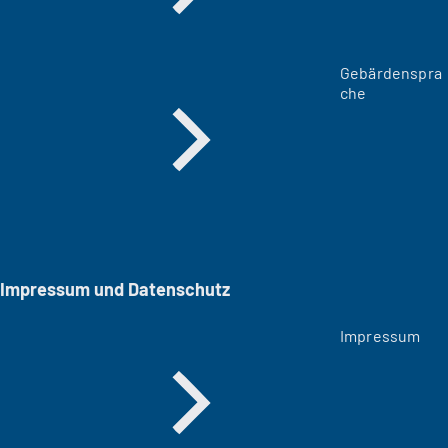
Gebärdenspra
che
Impressum und Datenschutz
Impressum