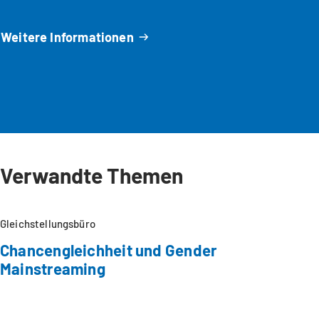
Weitere Informationen
Verwandte Themen
Gleichstellungsbüro
Chancengleichheit und Gender
Mainstreaming