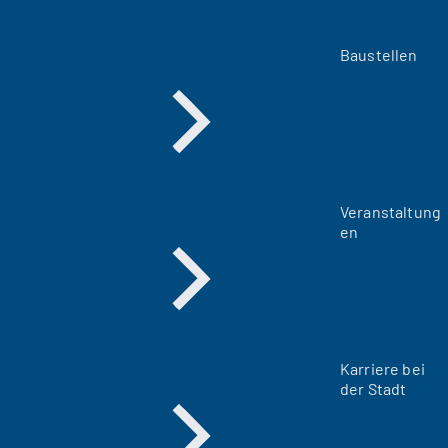
Baustellen
Veranstaltung
en
Karriere bei
der Stadt