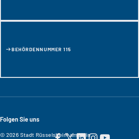
BEHÖRDENNUMMER 115
Folgen Sie uns
© 2026 Stadt Rüsselsheim am Main