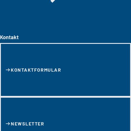
Kontakt
KONTAKT­FORMULAR
NEWSLETTER