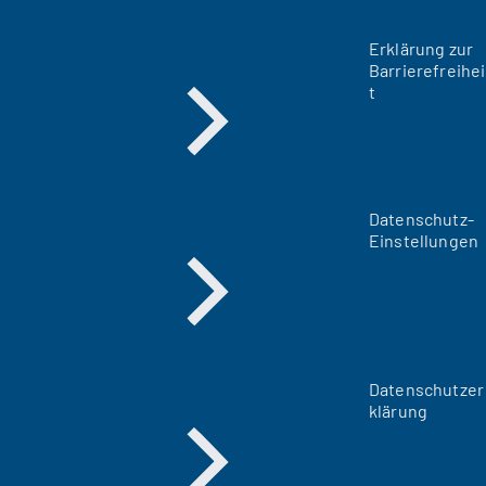
Erklärung zur
Barrierefreihei
t
Datenschutz-
Einstellungen
Datenschutzer
klärung