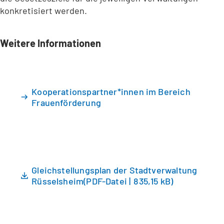
konkretisiert werden.
Weitere Informationen
Kooperationspartner*innen im Bereich
Frauenförderung
Gleichstellungsplan der Stadtverwaltung
Rüsselsheim
PDF
-Datei
835,15 kB