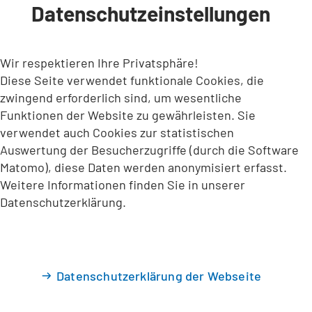
Datenschutzeinstellungen
INHALT ANSPRINGEN
Wir respektieren Ihre Privatsphäre!
Diese Seite verwendet funktionale Cookies, die
zwingend erforderlich sind, um wesentliche
Funktionen der Website zu gewährleisten. Sie
verwendet auch Cookies zur statistischen
Auswertung der Besucherzugriffe (durch die Software
Matomo), diese Daten werden anonymisiert erfasst.
Weitere Informationen finden Sie in unserer
Datenschutzerklärung.
Datenschutzerklärung der Webseite