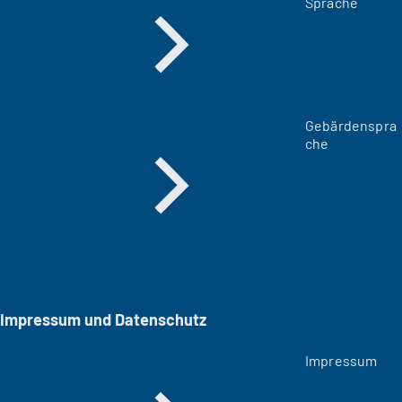
Sprache
Gebärdenspra
che
Impressum und Datenschutz
Impressum