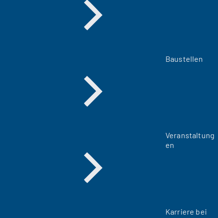
Baustellen
Veranstaltung
en
Karriere bei