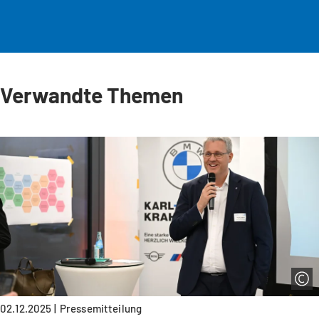
Verwandte Themen
02.12.2025
Pressemitteilung