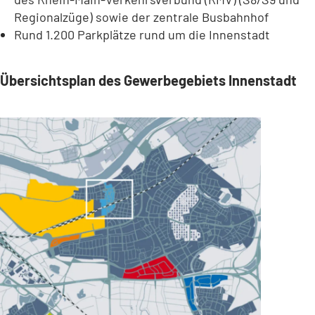
Regionalzüge) sowie der zentrale Busbahnhof
Rund 1.200 Parkplätze rund um die Innenstadt
Übersichtsplan des Gewerbegebiets Innenstadt