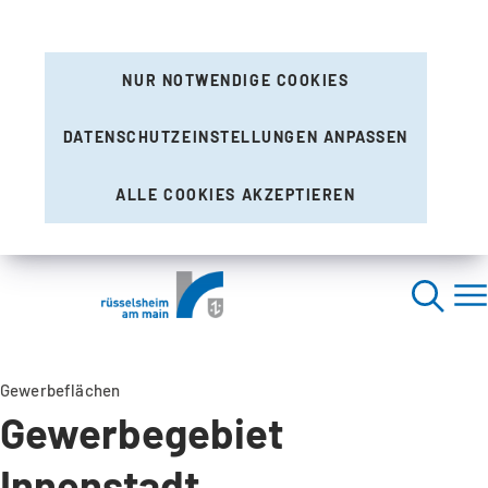
NUR NOTWENDIGE COOKIES
DATENSCHUTZEINSTELLUNGEN ANPASSEN
ALLE COOKIES AKZEPTIEREN
Gewerbeflächen
Gewerbegebiet
Innenstadt