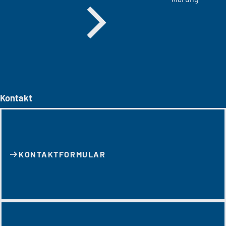
Kontakt
KONTAKT­FORMULAR