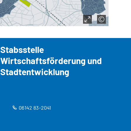
Stabsstelle
Wirtschaftsförderung und
Stadtentwicklung
06142 83-2041