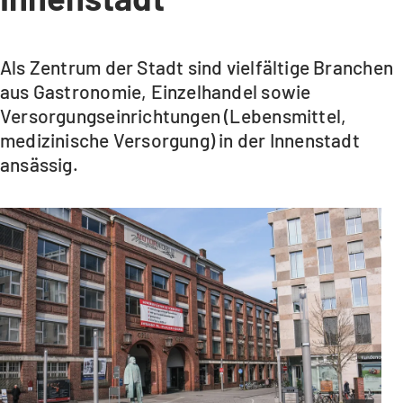
Als Zentrum der Stadt sind vielfältige Branchen
aus Gastronomie, Einzelhandel sowie
Versorgungseinrichtungen (Lebensmittel,
medizinische Versorgung) in der Innenstadt
ansässig.