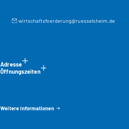
wirtschaftsfoerderung
ruesselsheim
de
Adresse
Öffnungszeiten
Weitere Informationen