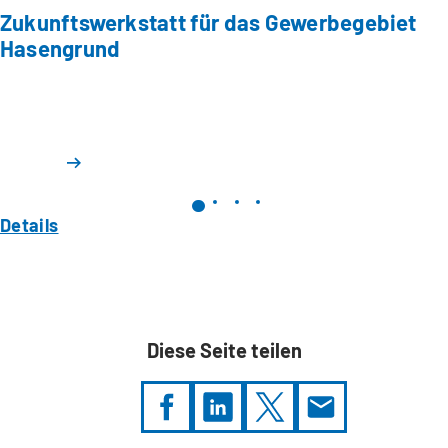
Zukunftswerkstatt für das Gewerbegebiet
Hasengrund
Details
Diese Seite teilen