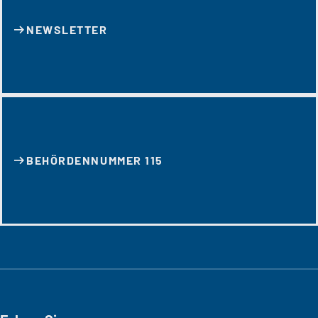
NEWSLETTER
BEHÖRDENNUMMER 115