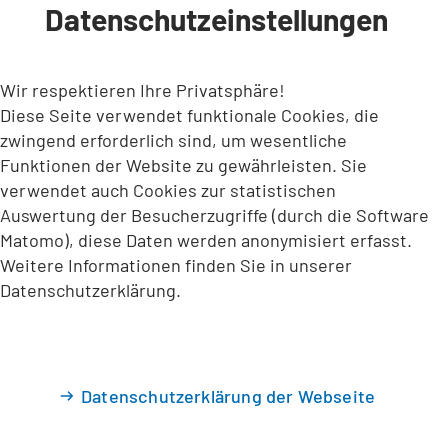
Datenschutzeinstellungen
INHALT ANSPRINGEN
Wir respektieren Ihre Privatsphäre!
Diese Seite verwendet funktionale Cookies, die
zwingend erforderlich sind, um wesentliche
Funktionen der Website zu gewährleisten. Sie
verwendet auch Cookies zur statistischen
Auswertung der Besucherzugriffe (durch die Software
Matomo), diese Daten werden anonymisiert erfasst.
Weitere Informationen finden Sie in unserer
Datenschutzerklärung.
Datenschutzerklärung der Webseite