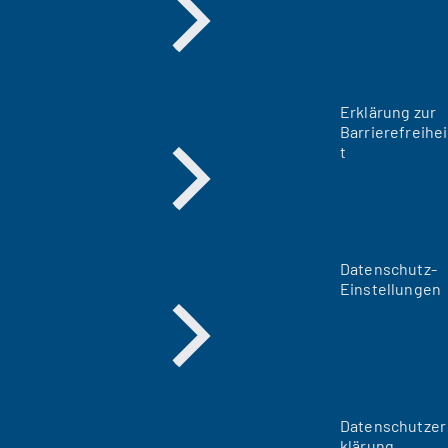
Erklärung zur
Barrierefreihei
t
Datenschutz-
Einstellungen
Datenschutzer
klärung