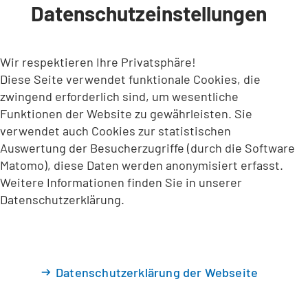
Datenschutzeinstellungen
INHALT ANSPRINGEN
Wir respektieren Ihre Privatsphäre!
Diese Seite verwendet funktionale Cookies, die
zwingend erforderlich sind, um wesentliche
Funktionen der Website zu gewährleisten. Sie
verwendet auch Cookies zur statistischen
Auswertung der Besucherzugriffe (durch die Software
Matomo), diese Daten werden anonymisiert erfasst.
Weitere Informationen finden Sie in unserer
Datenschutzerklärung.
Datenschutzerklärung der Webseite