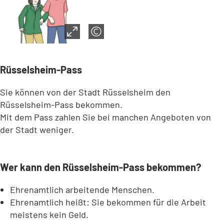
Rüsselsheim-Pass
Sie können von der Stadt Rüsselsheim den
Rüsselsheim-Pass bekommen.
Mit dem Pass zahlen Sie bei manchen Angeboten von
der Stadt weniger.
Wer kann den Rüsselsheim-Pass bekommen?
Ehrenamtlich arbeitende Menschen.
Ehrenamtlich heißt: Sie bekommen für die Arbeit
meistens kein Geld.