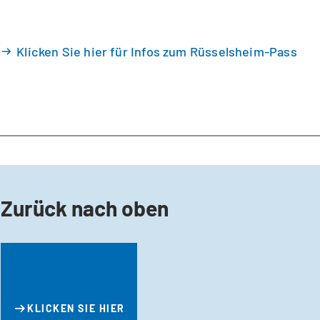
Klicken Sie hier für Infos zum Rüsselsheim-Pass
Zurück nach oben
KLICKEN SIE HIER