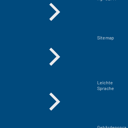
Sitemap
Leichte
Sprache
Gebärdenspra