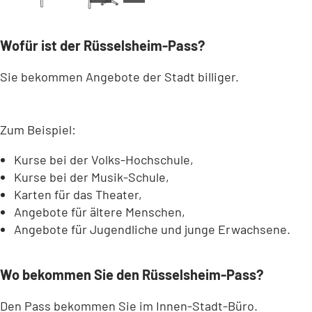
Wofür ist der Rüsselsheim-Pass?
Sie bekommen Angebote der Stadt billiger.
Zum Beispiel:
Kurse bei der Volks-Hochschule,
Kurse bei der Musik-Schule,
Karten für das Theater,
Angebote für ältere Menschen,
Angebote für Jugendliche und junge Erwachsene.
Wo bekommen Sie den Rüsselsheim-Pass?
Den Pass bekommen Sie im Innen-Stadt-Büro.