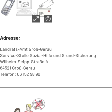
Adresse:
Landrats-Amt Groß-Gerau
Service-Stelle Sozial-Hilfe und Grund-Sicherung
Wilhelm-Seipp-Straße 4
64521 Groß-Gerau
Telefon: 06 152 98 90