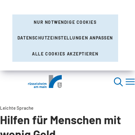
NUR NOTWENDIGE COOKIES
DATENSCHUTZEINSTELLUNGEN ANPASSEN
ALLE COOKIES AKZEPTIEREN
Leichte Sprache
Hilfen für Menschen mit
wenig Geld