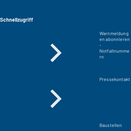
Schnellzugriff
Warnmeldung
en abonnieren
-
Notfallnumme
rn
Pressekontakt
Baustellen