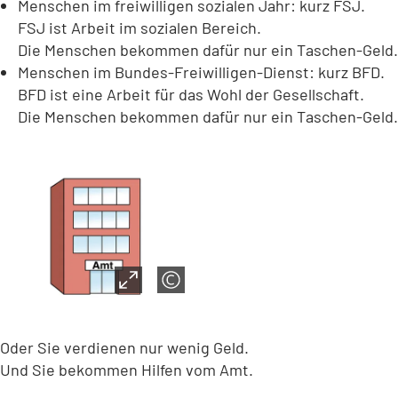
Menschen im freiwilligen sozialen Jahr: kurz FSJ.
FSJ ist Arbeit im sozialen Bereich.
Die Menschen bekommen dafür nur ein Taschen-Geld.
Menschen im Bundes-Freiwilligen-Dienst: kurz BFD.
BFD ist eine Arbeit für das Wohl der Gesellschaft.
Die Menschen bekommen dafür nur ein Taschen-Geld.
Oder Sie verdienen nur wenig Geld.
Und Sie bekommen Hilfen vom Amt.