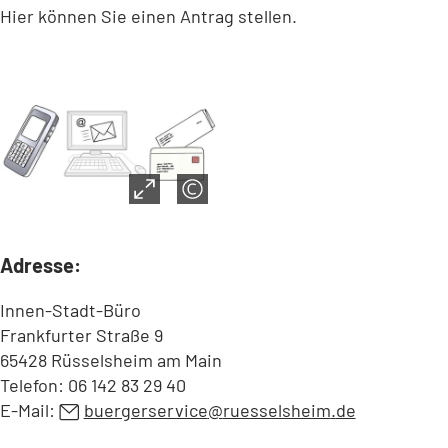
Hier können Sie einen Antrag stellen.
Adresse:
Innen-Stadt-Büro
Frankfurter Straße 9
65428 Rüsselsheim am Main
Telefon: 06 142 83 29 40
E-Mail:
buergerservice
ruesselsheim
de