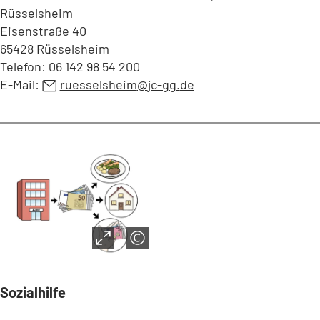
Rüsselsheim
Eisenstraße 40
65428 Rüsselsheim
Telefon: 06 142 98 54 200
E-Mail:
ruesselsheim
jc-gg
de
Sozialhilfe