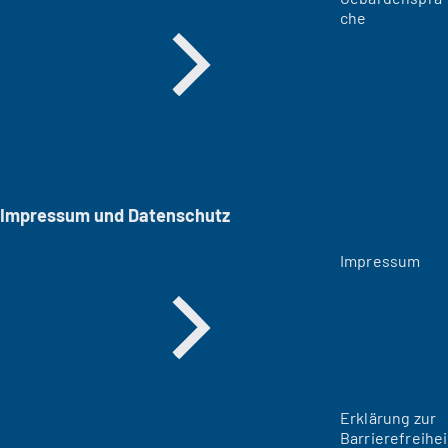
che
Impressum und Datenschutz
Impressum
Erklärung zur
Barrierefreihei