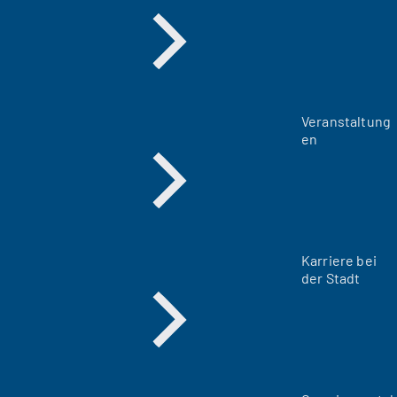
Veranstaltung
en
Karriere bei
der Stadt