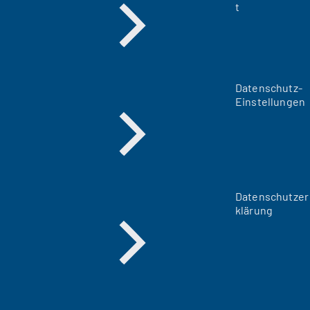
t
Datenschutz-
Einstellungen
Datenschutzer
klärung