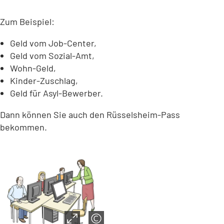
Zum Beispiel:
Geld vom Job-Center,
Geld vom Sozial-Amt,
Wohn-Geld,
Kinder-Zuschlag,
Geld für Asyl-Bewerber.
Dann können Sie auch den Rüsselsheim-Pass
bekommen.