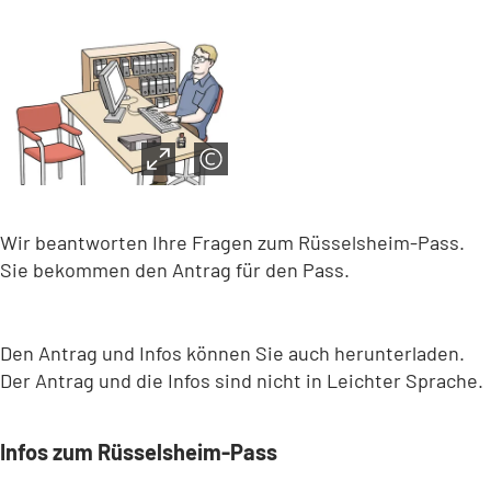
Wir beantworten Ihre Fragen zum Rüsselsheim-Pass.
Sie bekommen den Antrag für den Pass.
Den Antrag und Infos können Sie auch herunterladen.
Der Antrag und die Infos sind nicht in Leichter Sprache.
Infos zum Rüsselsheim-Pass