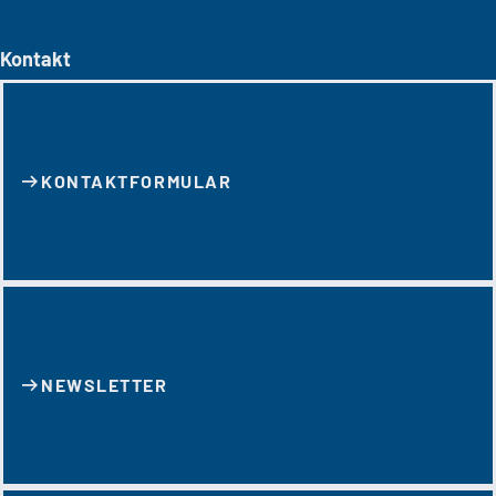
Kontakt
KONTAKT­FORMULAR
NEWSLETTER