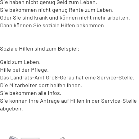
Sie haben nicht genug Geld zum Leben.
Sie bekommen nicht genug Rente zum Leben.
Oder Sie sind krank und können nicht mehr arbeiten.
Dann können Sie soziale Hilfen bekommen.
Soziale Hilfen sind zum Beispiel:
Geld zum Leben.
Hilfe bei der Pflege.
Das Landrats-Amt Groß-Gerau hat eine Service-Stelle.
Die Mitarbeiter dort helfen Ihnen.
Sie bekommen alle Infos.
Sie können Ihre Anträge auf Hilfen in der Service-Stelle
abgeben.