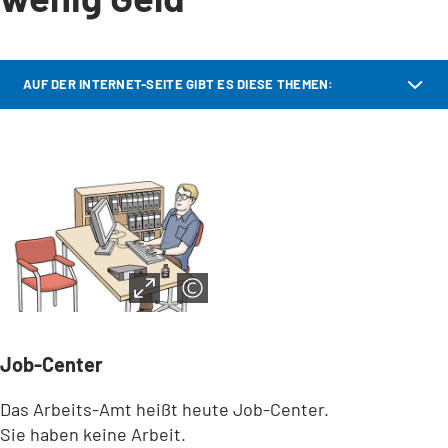
AUF DER INTERNET-SEITE GIBT ES DIESE THEMEN:
Job-Center
Das Arbeits-Amt heißt heute Job-Center.
Sie haben keine Arbeit.