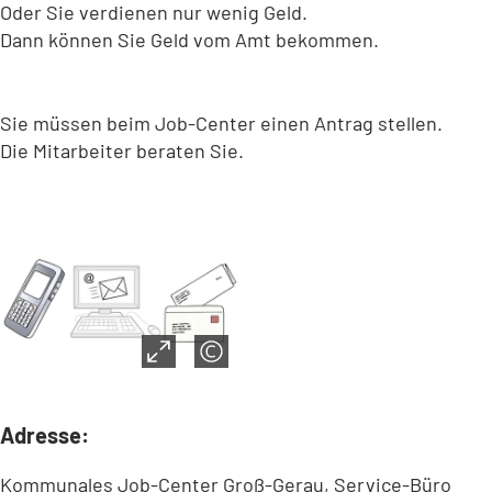
Oder Sie verdienen nur wenig Geld.
Dann können Sie Geld vom Amt bekommen.
Sie müssen beim Job-Center einen Antrag stellen.
Die Mitarbeiter beraten Sie.
Adresse:
Kommunales Job-Center Groß-Gerau, Service-Büro