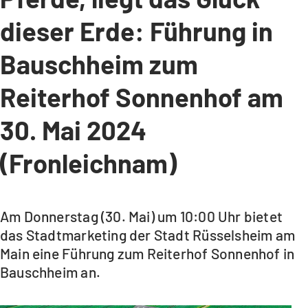
dieser Erde: Führung in
Bauschheim zum
Reiterhof Sonnenhof am
30. Mai 2024
(Fronleichnam)
Am Donnerstag (30. Mai) um 10:00 Uhr bietet
das Stadtmarketing der Stadt Rüsselsheim am
Main eine Führung zum Reiterhof Sonnenhof in
Bauschheim an.