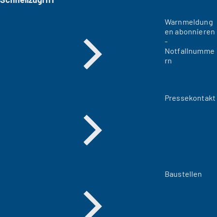
Warnmeldung
en abonnieren
-
Notfallnumme
rn
Pressekontakt
Baustellen