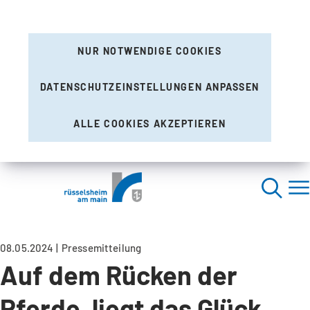
NUR NOTWENDIGE COOKIES
DATENSCHUTZEINSTELLUNGEN ANPASSEN
ALLE COOKIES AKZEPTIEREN
08.05.2024
Pressemitteilung
Auf dem Rücken der
Pferde, liegt das Glück