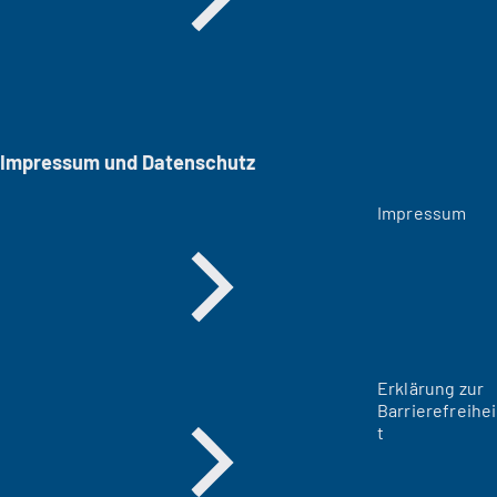
Impressum und Datenschutz
Impressum
Erklärung zur
Barrierefreihei
t