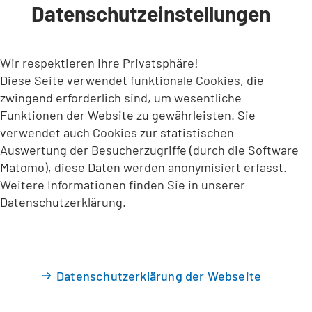
Datenschutzeinstellungen
INHALT ANSPRINGEN
Wir respektieren Ihre Privatsphäre!
Diese Seite verwendet funktionale Cookies, die
zwingend erforderlich sind, um wesentliche
Funktionen der Website zu gewährleisten. Sie
verwendet auch Cookies zur statistischen
Auswertung der Besucherzugriffe (durch die Software
Matomo), diese Daten werden anonymisiert erfasst.
Weitere Informationen finden Sie in unserer
Datenschutzerklärung.
Datenschutzerklärung der Webseite