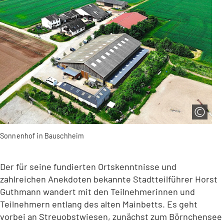
Sonnenhof in Bauschheim
Der für seine fundierten Ortskenntnisse und
zahlreichen Anekdoten bekannte Stadtteilführer Horst
Guthmann wandert mit den Teilnehmerinnen und
Teilnehmern entlang des alten Mainbetts. Es geht
vorbei an Streuobstwiesen, zunächst zum Börnchensee