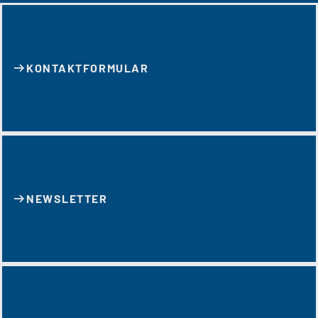
KONTAKT­FORMULAR
NEWSLETTER