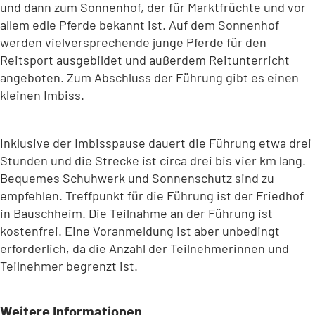
und dann zum Sonnenhof, der für Marktfrüchte und vor
allem edle Pferde bekannt ist. Auf dem Sonnenhof
werden vielversprechende junge Pferde für den
Reitsport ausgebildet und außerdem Reitunterricht
angeboten. Zum Abschluss der Führung gibt es einen
kleinen Imbiss.
Inklusive der Imbisspause dauert die Führung etwa drei
Stunden und die Strecke ist circa drei bis vier km lang.
Bequemes Schuhwerk und Sonnenschutz sind zu
empfehlen. Treffpunkt für die Führung ist der Friedhof
in Bauschheim. Die Teilnahme an der Führung ist
kostenfrei. Eine Voranmeldung ist aber unbedingt
erforderlich, da die Anzahl der Teilnehmerinnen und
Teilnehmer begrenzt ist.
Weitere Informationen