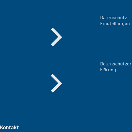
Datenschutz-
Einstellungen
Datenschutzer
klärung
Kontakt