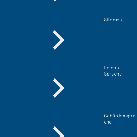
Sitemap
Leichte
Sprache
Gebärdenspra
che