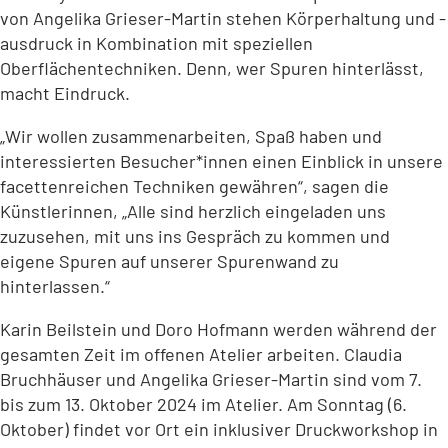
von Angelika Grieser-Martin stehen Körperhaltung und -
ausdruck in Kombination mit speziellen
Oberflächentechniken. Denn, wer Spuren hinterlässt,
macht Eindruck.
„Wir wollen zusammenarbeiten, Spaß haben und
interessierten Besucher*innen einen Einblick in unsere
facettenreichen Techniken gewähren“, sagen die
Künstlerinnen, „Alle sind herzlich eingeladen uns
zuzusehen, mit uns ins Gespräch zu kommen und
eigene Spuren auf unserer Spurenwand zu
hinterlassen.“
Karin Beilstein und Doro Hofmann werden während der
gesamten Zeit im offenen Atelier arbeiten. Claudia
Bruchhäuser und Angelika Grieser-Martin sind vom 7.
bis zum 13. Oktober 2024 im Atelier. Am Sonntag (6.
Oktober) findet vor Ort ein inklusiver Druckworkshop in