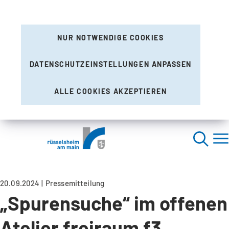
NUR NOTWENDIGE COOKIES
DATENSCHUTZEINSTELLUNGEN ANPASSEN
ALLE COOKIES AKZEPTIEREN
20.09.2024
Pressemitteilung
„Spurensuche“ im offenen
Atelier freiraum f3