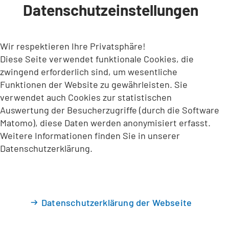
Datenschutzeinstellungen
INHALT ANSPRINGEN
Wir respektieren Ihre Privatsphäre!
Diese Seite verwendet funktionale Cookies, die
zwingend erforderlich sind, um wesentliche
Funktionen der Website zu gewährleisten. Sie
verwendet auch Cookies zur statistischen
Auswertung der Besucherzugriffe (durch die Software
Matomo), diese Daten werden anonymisiert erfasst.
Weitere Informationen finden Sie in unserer
Datenschutzerklärung.
Datenschutzerklärung der Webseite