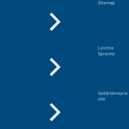
Sitemap
Leichte
Sprache
Gebärdenspra
che