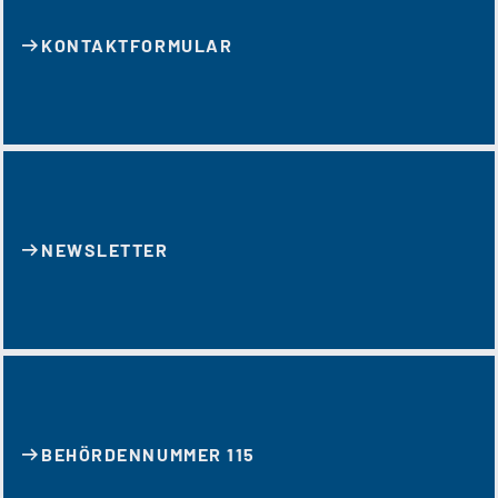
KONTAKT­FORMULAR
NEWSLETTER
BEHÖRDENNUMMER 115