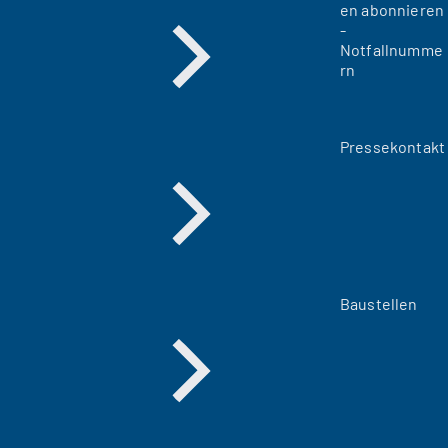
en abonnieren
-
Notfallnumme
rn
Pressekontakt
Baustellen