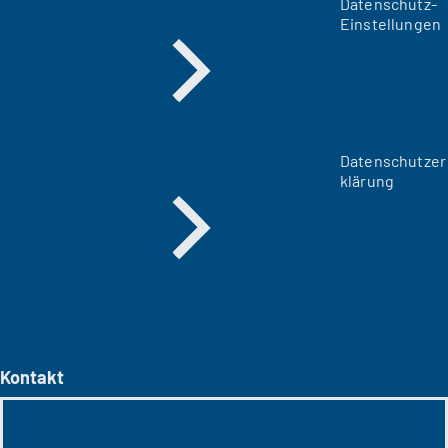
Datenschutz-
Einstellungen
Datenschutzer
klärung
Kontakt