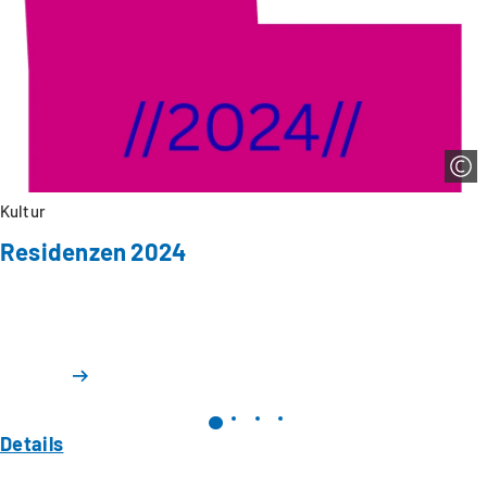
Kultur
Residenzen 2024
Details