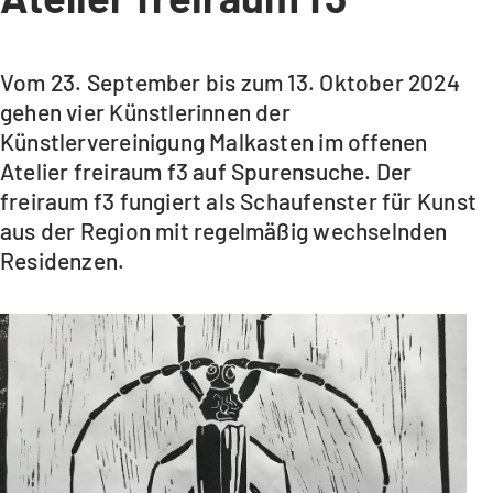
Vom 23. September bis zum 13. Oktober 2024
gehen vier Künstlerinnen der
Künstlervereinigung Malkasten im offenen
Atelier freiraum f3 auf Spurensuche. Der
freiraum f3 fungiert als Schaufenster für Kunst
aus der Region mit regelmäßig wechselnden
Residenzen.