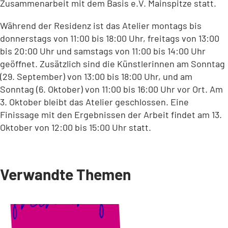
Zusammenarbeit mit dem Basis e.V. Mainspitze statt.
Während der Residenz ist das Atelier montags bis
donnerstags von 11:00 bis 18:00 Uhr, freitags von 13:00
bis 20:00 Uhr und samstags von 11:00 bis 14:00 Uhr
geöffnet. Zusätzlich sind die Künstlerinnen am Sonntag
(29. September) von 13:00 bis 18:00 Uhr, und am
Sonntag (6. Oktober) von 11:00 bis 16:00 Uhr vor Ort. Am
3. Oktober bleibt das Atelier geschlossen. Eine
Finissage mit den Ergebnissen der Arbeit findet am 13.
Oktober von 12:00 bis 15:00 Uhr statt.
Verwandte Themen