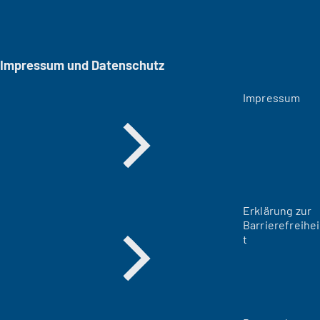
Impressum und Datenschutz
Impressum
Erklärung zur
Barrierefreihei
t