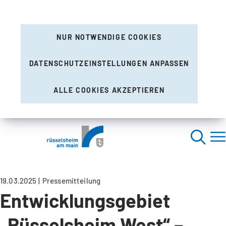
NUR NOTWENDIGE COOKIES
DATENSCHUTZEINSTELLUNGEN ANPASSEN
ALLE COOKIES AKZEPTIEREN
19.03.2025
Pressemitteilung
Entwicklungsgebiet
„Rüsselsheim West“ –