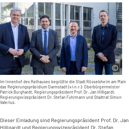
Im Innenhof des Rathauses begrüßte die Stadt Rüsselsheim am Main
das Regierungspräsidium Darmstadt (v.l.n.r.): Oberbürgermeister
Patrick Burghardt, Regierungspräsident Prof. Dr. Jan Hilligardt,
Regierungsvizepräsident Dr. Stefan Fuhrmann und Stadtrat Simon
Valerius.
Dieser Einladung sind Regierungspräsident Prof. Dr. Jan
Hilligardt und Regierungsvizepräsident Dr. Stefan