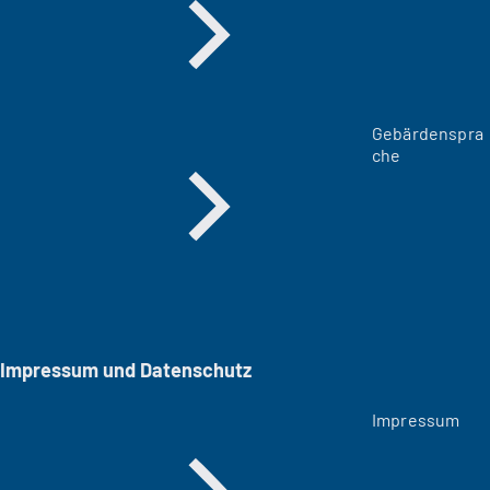
Gebärdenspra
che
Impressum und Datenschutz
Impressum