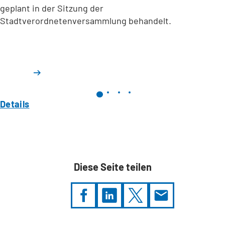
geplant in der Sitzung der
Stadtverordnetenversammlung behandelt.
Details
Diese Seite teilen