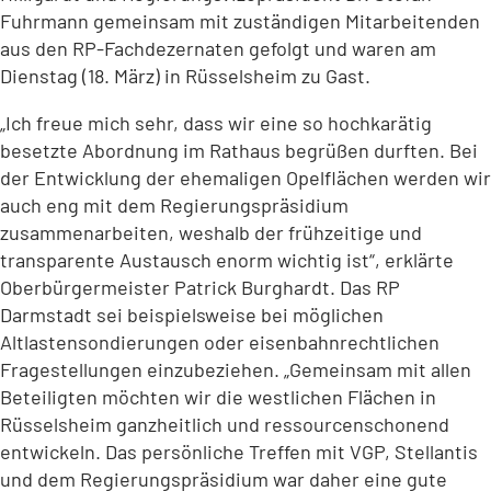
Fuhrmann gemeinsam mit zuständigen Mitarbeitenden
aus den RP-Fachdezernaten gefolgt und waren am
Dienstag (18. März) in Rüsselsheim zu Gast.
„Ich freue mich sehr, dass wir eine so hochkarätig
besetzte Abordnung im Rathaus begrüßen durften. Bei
der Entwicklung der ehemaligen Opelflächen werden wir
auch eng mit dem Regierungspräsidium
zusammenarbeiten, weshalb der frühzeitige und
transparente Austausch enorm wichtig ist“, erklärte
Oberbürgermeister Patrick Burghardt. Das RP
Darmstadt sei beispielsweise bei möglichen
Altlastensondierungen oder eisenbahnrechtlichen
Fragestellungen einzubeziehen. „Gemeinsam mit allen
Beteiligten möchten wir die westlichen Flächen in
Rüsselsheim ganzheitlich und ressourcenschonend
entwickeln. Das persönliche Treffen mit VGP, Stellantis
und dem Regierungspräsidium war daher eine gute