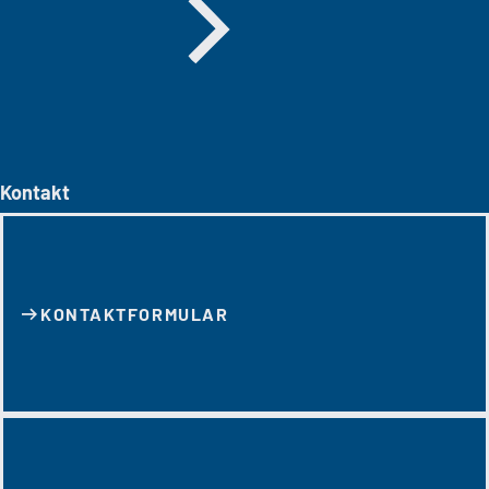
Kontakt
KONTAKT­FORMULAR