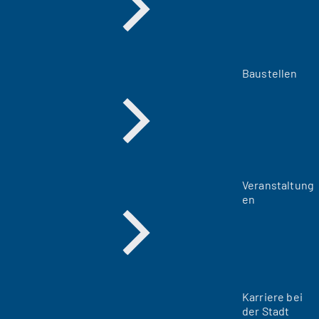
Baustellen
Veranstaltung
en
Karriere bei
der Stadt