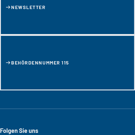
NEWSLETTER
BEHÖRDENNUMMER 115
Folgen Sie uns