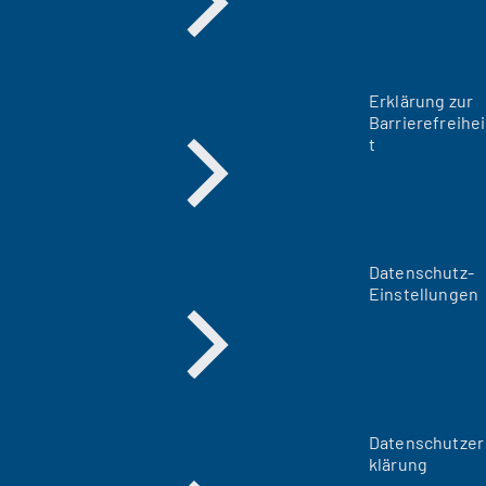
Erklärung zur
Barrierefreihei
t
Datenschutz-
Einstellungen
Datenschutzer
klärung