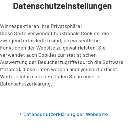
Datenschutzeinstellungen
INHALT ANSPRINGEN
Wir respektieren Ihre Privatsphäre!
Diese Seite verwendet funktionale Cookies, die
zwingend erforderlich sind, um wesentliche
Funktionen der Website zu gewährleisten. Sie
verwendet auch Cookies zur statistischen
Auswertung der Besucherzugriffe (durch die Software
Matomo), diese Daten werden anonymisiert erfasst.
Weitere Informationen finden Sie in unserer
Datenschutzerklärung.
Datenschutzerklärung der Webseite