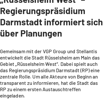
Regierungspräsidium
Darmstadt informiert sich
über Planungen
Gemeinsam mit der VGP Group und Stellantis
entwickelt die Stadt Rüsselsheim am Main das
Gebiet „Rüsselsheim West“. Dabei spielt auch
das Regierungspräsidium Darmstadt (RP) eine
zentrale Rolle. Um alle Akteure von Beginn an
transparent zu informieren, hat die Stadt das
RP zu einem ersten Austauschtreffen
eingeladen.