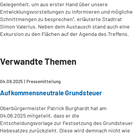
Gelegenheit, um aus erster Hand über unsere
Entwicklungsvorstellungen zu informieren und mögliche
Schnittmengen zu besprechen“, erläuterte Stadtrat
Simon Valerius. Neben dem Austausch stand auch eine
Exkursion zu den Flächen auf der Agenda des Treffens.
Verwandte Themen
04.06.2025
Pressemitteilung
Aufkommensneutrale Grundsteuer
Oberbürgermeister Patrick Burghardt hat am
04.06.2025 mitgeteilt, dass er die
Entscheidungsvorlage zur Festsetzung des Grundsteuer
Hebesatzes zurückzieht. Diese wird demnach nicht wie