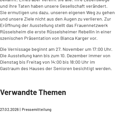
und ihre Taten haben unsere Gesellschaft verändert.
Sie ermutigen uns dazu, unseren eigenen Weg zu gehen
und unsere Ziele nicht aus den Augen zu verlieren. Zur
Eröffnung der Ausstellung stellt das Frauennetzwerk
Rüsselsheim die erste Rüsselsheimer Rebellin in einer
szenischen Präsentation von Bianca Karger vor.
Die Vernissage beginnt am 27. November um 17:00 Uhr.
Die Ausstellung kann bis zum 10. Dezember immer von
Dienstag bis Freitag von 14:00 bis 18:00 Uhr im
Gastraum des Hauses der Senioren besichtigt werden.
Verwandte Themen
27.02.2026
Pressemitteilung