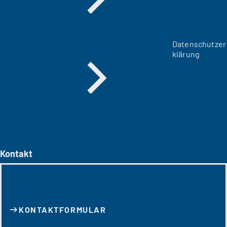
Datenschutzer
klärung
Kontakt
KONTAKT­FORMULAR