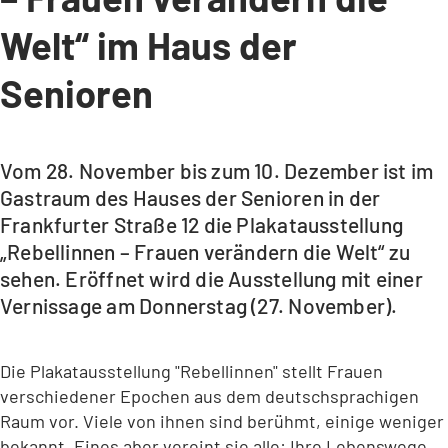
Welt“ im Haus der
Senioren
Vom 28. November bis zum 10. Dezember ist im
Gastraum des Hauses der Senioren in der
Frankfurter Straße 12 die Plakatausstellung
„Rebellinnen – Frauen verändern die Welt“ zu
sehen. Eröffnet wird die Ausstellung mit einer
Vernissage am Donnerstag (27. November).
Die Plakatausstellung "Rebellinnen" stellt Frauen
verschiedener Epochen aus dem deutschsprachigen
Raum vor. Viele von ihnen sind berühmt, einige weniger
bekannt. Eines aber vereint sie alle: Ihre Lebenswege