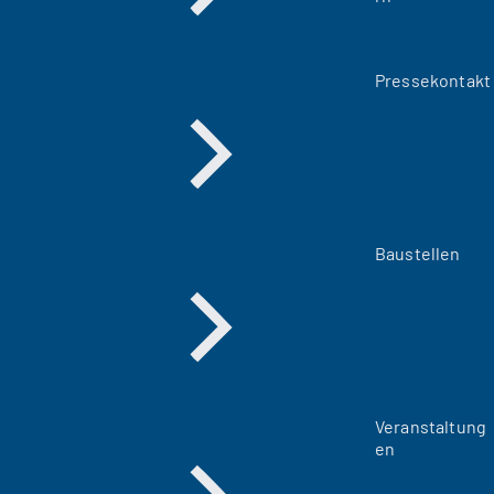
Pressekontakt
Baustellen
Veranstaltung
en