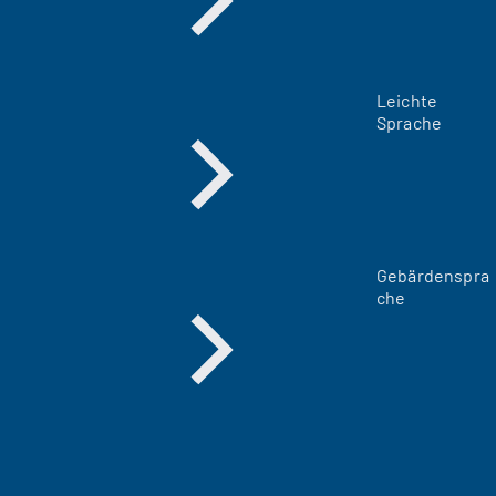
Leichte
Sprache
Gebärdenspra
che