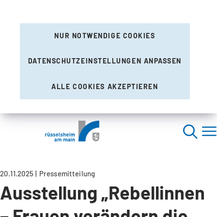
NUR NOTWENDIGE COOKIES
DATENSCHUTZEINSTELLUNGEN ANPASSEN
ALLE COOKIES AKZEPTIEREN
20.11.2025
Pressemitteilung
Ausstellung „Rebellinnen
– Frauen verändern die