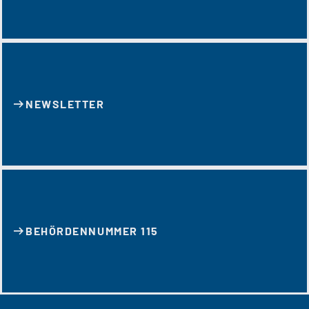
NEWSLETTER
BEHÖRDENNUMMER 115