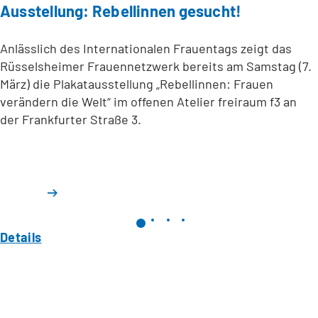
Ausstellung: Rebellinnen gesucht!
Anlässlich des Internationalen Frauentags zeigt das
Rüsselsheimer Frauennetzwerk bereits am Samstag (7.
März) die Plakatausstellung „Rebellinnen: Frauen
verändern die Welt“ im offenen Atelier freiraum f3 an
der Frankfurter Straße 3.
Details