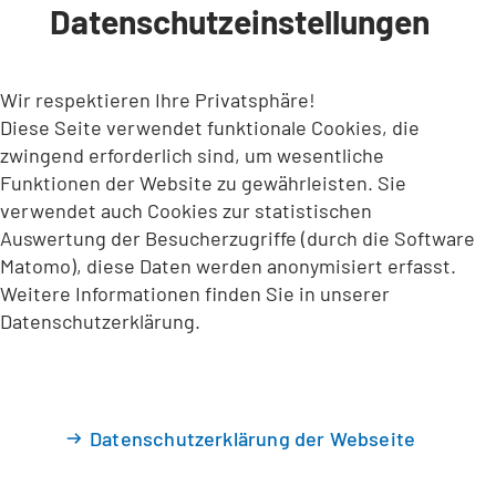
Datenschutzeinstellungen
INHALT ANSPRINGEN
Wir respektieren Ihre Privatsphäre!
Diese Seite verwendet funktionale Cookies, die
zwingend erforderlich sind, um wesentliche
Funktionen der Website zu gewährleisten. Sie
verwendet auch Cookies zur statistischen
Auswertung der Besucherzugriffe (durch die Software
Matomo), diese Daten werden anonymisiert erfasst.
Weitere Informationen finden Sie in unserer
Datenschutzerklärung.
Datenschutzerklärung der Webseite