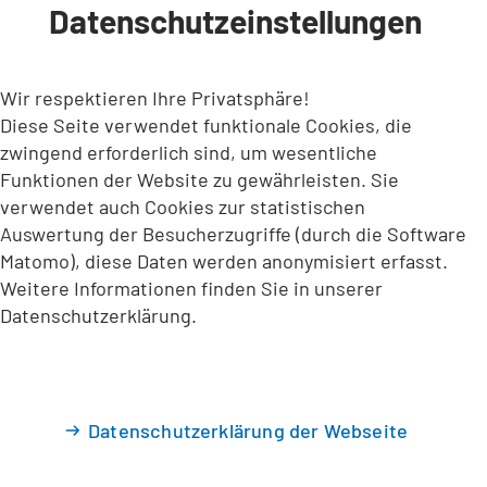
Datenschutzeinstellungen
INHALT ANSPRINGEN
Wir respektieren Ihre Privatsphäre!
Diese Seite verwendet funktionale Cookies, die
zwingend erforderlich sind, um wesentliche
Funktionen der Website zu gewährleisten. Sie
verwendet auch Cookies zur statistischen
Auswertung der Besucherzugriffe (durch die Software
Matomo), diese Daten werden anonymisiert erfasst.
Weitere Informationen finden Sie in unserer
Datenschutzerklärung.
Datenschutzerklärung der Webseite