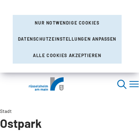
NUR NOTWENDIGE COOKIES
DATENSCHUTZEINSTELLUNGEN ANPASSEN
ALLE COOKIES AKZEPTIEREN
Stadt
Ostpark