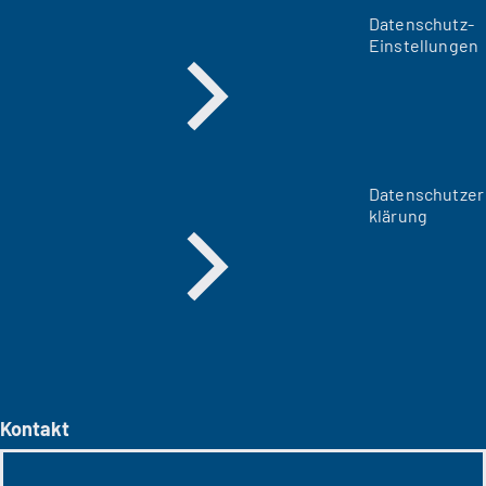
Datenschutz-
Einstellungen
Datenschutzer
klärung
Kontakt