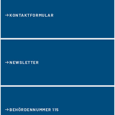
KONTAKT­FORMULAR
NEWSLETTER
BEHÖRDENNUMMER 115