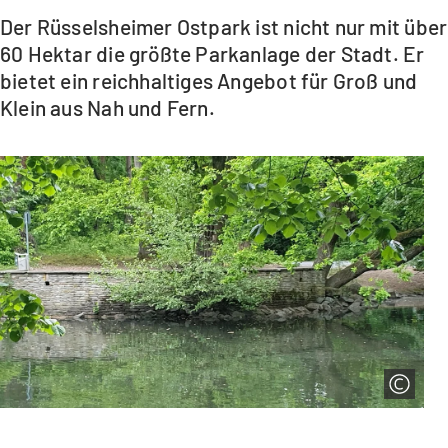
Der Rüsselsheimer Ostpark ist nicht nur mit über
60 Hektar die größte Parkanlage der Stadt. Er
bietet ein reichhaltiges Angebot für Groß und
Klein aus Nah und Fern.