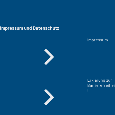
Impressum und Datenschutz
Impressum
Erklärung zur
Barrierefreihei
t