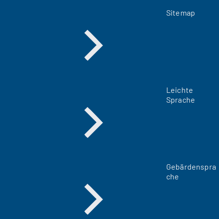
Sitemap
Leichte
Sprache
Gebärdenspra
che