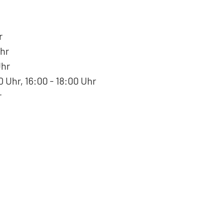
r
hr
Uhr
 Uhr, 16:00 - 18:00 Uhr
r