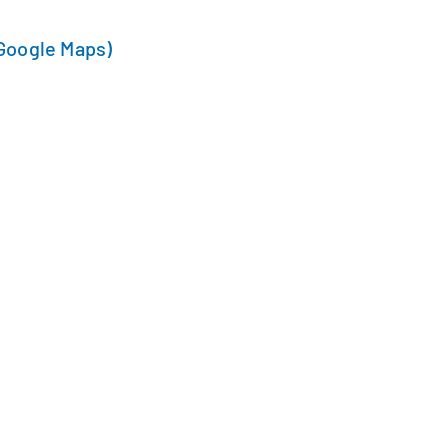
Google Maps)