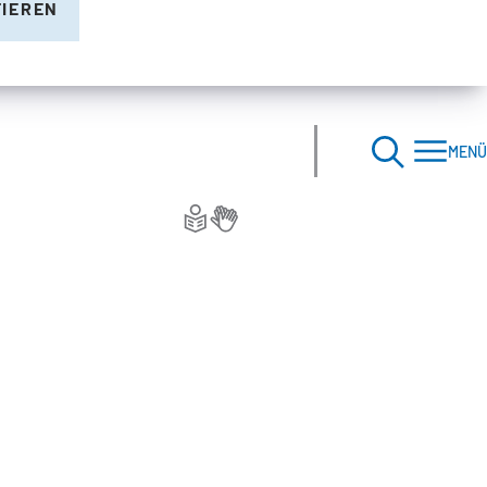
TIEREN
MENÜ