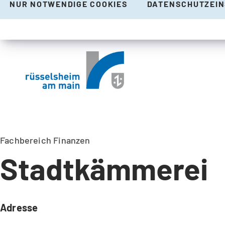
NUR NOTWENDIGE COOKIES
DATENSCHUTZEI
Fachbereich Finanzen
Stadtkämmerei
Adresse