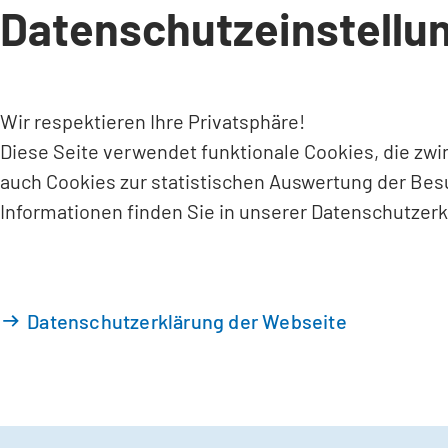
Datenschutzeinstellu
INHALT ANSPRINGEN
Wir respektieren Ihre Privatsphäre!
Diese Seite verwendet funktionale Cookies, die zw
auch Cookies zur statistischen Auswertung der Bes
Informationen finden Sie in unserer Datenschutzerk
Datenschutzerklärung der Webseite