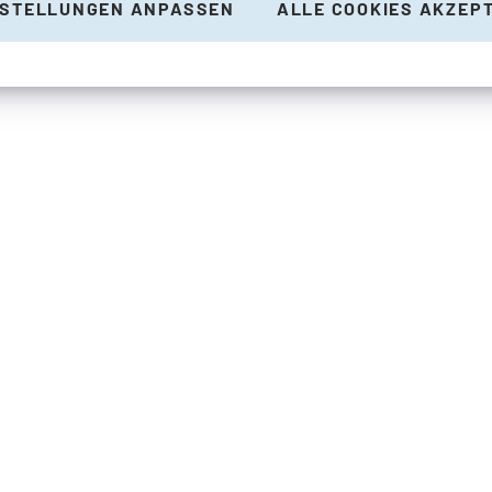
NSTELLUNGEN ANPASSEN
ALLE COOKIES AKZEP