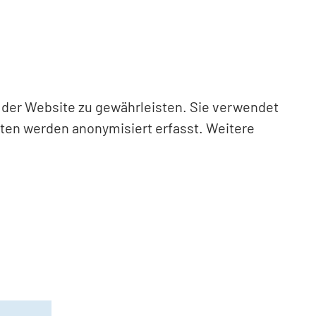
n der Website zu gewährleisten. Sie verwendet
aten werden anonymisiert erfasst. Weitere