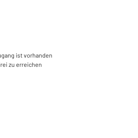
Zugang ist vorhanden
rei zu erreichen