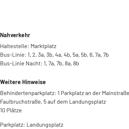
Nahverkehr
Haltestelle: Marktplatz
Bus-Linie: 1, 2, 3a, 3b, 4a, 4b, 5a, 5b, 6, 7a, 7b
Bus-Linie Nacht: 1, 7a, 7b, 8a, 8b
Weitere Hinweise
Behindertenparkplatz: 1 Parkplatz an der Mainstraße
Faulbruchstraße, 5 auf dem Landungsplatz
10 Plätze
Parkplatz: Landungsplatz