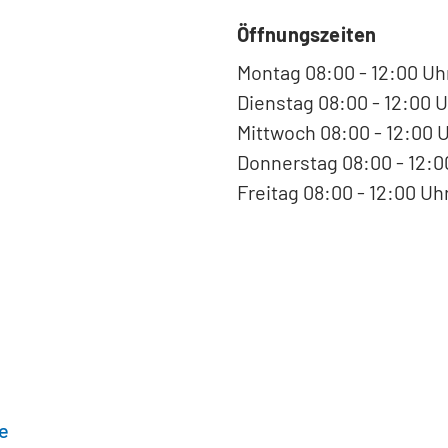
Öffnungszeiten
Montag 08:00 - 12:00 Uh
Dienstag 08:00 - 12:00 U
Mittwoch 08:00 - 12:00 
Donnerstag 08:00 - 12:00
Freitag 08:00 - 12:00 Uh
e