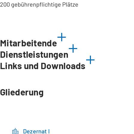
200 gebührenpflichtige Plätze
Mitarbeitende
Dienstleistungen
Links und Downloads
Gliederung
Dezernat I