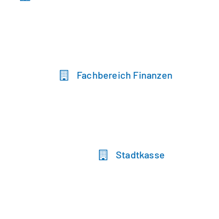
Fachbereich Finanzen
Stadtkasse