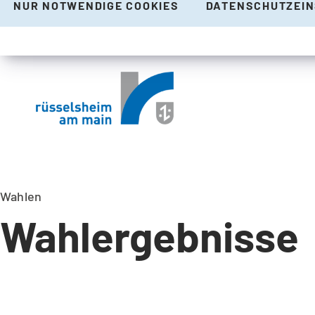
NUR NOTWENDIGE COOKIES
DATENSCHUTZEI
Wahlen
Wahlergebnisse