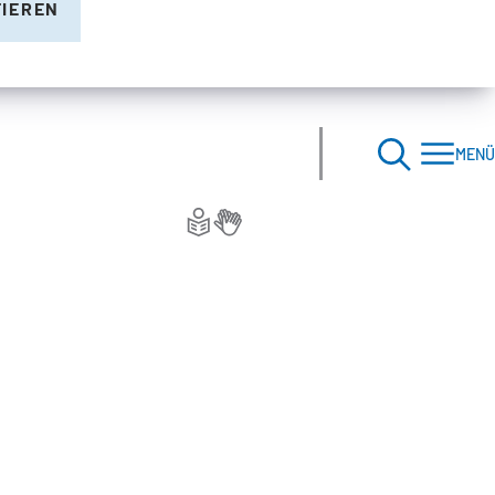
TIEREN
MENÜ