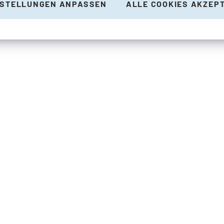
NSTELLUNGEN ANPASSEN
ALLE COOKIES AKZEP