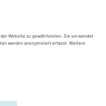
n der Website zu gewährleisten. Sie verwendet
aten werden anonymisiert erfasst. Weitere