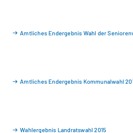
)
Amtliches Endergebnis Wahl der Senioren
Amtliches Endergebnis Kommunalwahl 20
Wahlergebnis Landratswahl 2015