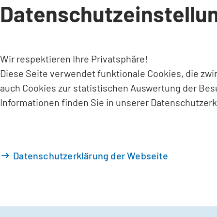
Datenschutzeinstellu
INHALT ANSPRINGEN
Wir respektieren Ihre Privatsphäre!
Diese Seite verwendet funktionale Cookies, die zw
auch Cookies zur statistischen Auswertung der Bes
Informationen finden Sie in unserer Datenschutzerk
Datenschutzerklärung der Webseite